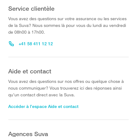
Service clientèle
Vous avez des questions sur votre assurance ou les services
de la Suva? Nous sommes là pour vous du lundi au vendredi
de 08h00 à 17h00.
+41 58 411 12 12
Aide et contact
Vous avez des questions sur nos offres ou quelque chose à
nous communiquer? Vous trouverez ici des réponses ainsi
qu’un contact direct avec la Suva.
Accéder à l’espace Aide et contact
Agences Suva