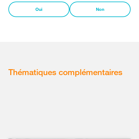
Oui
Non
Thématiques complémentaires