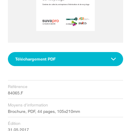
Téléchargement PDF
Référence
84065.F
Moyens d'information
Brochure, PDF, 44 pages, 105x210mm
Édition
31.05.2017