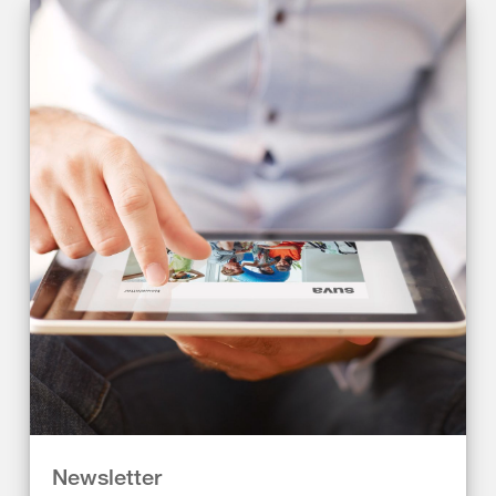
Newsletter