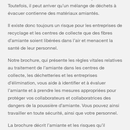
Toutefois, il peut arriver qu’un mélange de déchets à
évacuer contienne des matériaux amiantés.
Il existe donc toujours un risque pour les entreprises de
recyclage et les centres de collecte que des fibres
d’amiante soient libérées dans l’air et menacent la
santé de leur personnel.
Notre brochure, qui présente les règles vitales relatives
au traitement de l’amiante dans les centres de
collecte, les déchetteries et les entreprises
d’élimination, vous aide à identifier et à évaluer
l’amiante et à prendre les mesures appropriées pour
protéger vos collaborateurs et collaboratrices des
dangers de la poussière d’amiante. Vous pouvez ainsi
travailler en toute sécurité, ainsi que votre personnel.
La brochure décrit l’amiante et les risques qu’il