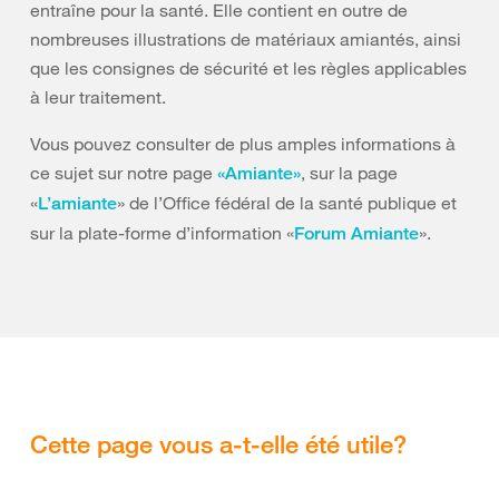
entraîne pour la santé. Elle contient en outre de
nombreuses illustrations de matériaux amiantés, ainsi
que les consignes de sécurité et les règles applicables
à leur traitement.
Vous pouvez consulter de plus amples informations à
ce sujet sur notre page
, sur la page
«Amiante»
«
» de l’Office fédéral de la santé publique et
L’amiante
sur la plate-forme d’information «
».
Forum Amiante
Cette page vous a-t-elle été utile?