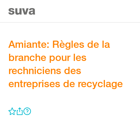
Amiante: Règles de la
branche pour les
rechniciens des
entreprises de recyclage