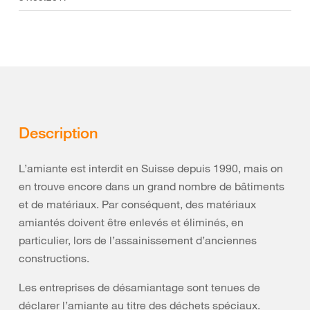
Description
L’amiante est interdit en Suisse depuis 1990, mais on
en trouve encore dans un grand nombre de bâtiments
et de matériaux. Par conséquent, des matériaux
amiantés doivent être enlevés et éliminés, en
particulier, lors de l’assainissement d’anciennes
constructions.
Les entreprises de désamiantage sont tenues de
déclarer l’amiante au titre des déchets spéciaux.