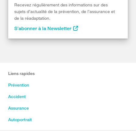
Recevez régulièrement des informations sur des
sujets d’actualité de la prévention, de l’assurance et
de la réadaptation.
S’abonner à la Newsletter
Liens rapides
Prévention
Accident
Assurance
Autoportrait