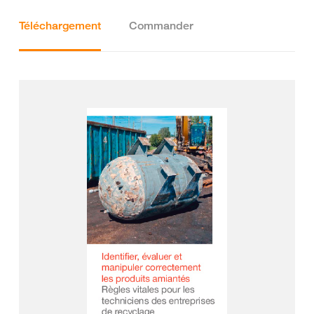
Téléchargement
Commander