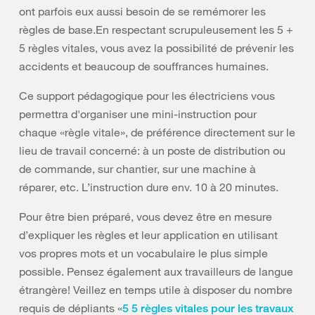
ont parfois eux aussi besoin de se remémorer les
règles de base.En respectant scrupuleusement les 5 +
5 règles vitales, vous avez la possibilité de prévenir les
accidents et beaucoup de souffrances humaines.
Ce support pédagogique pour les électriciens vous
permettra d'organiser une mini-instruction pour
chaque «règle vitale», de préférence directement sur le
lieu de travail concerné: à un poste de distribution ou
de commande, sur chantier, sur une machine à
réparer, etc. L’instruction dure env. 10 à 20 minutes.
Pour être bien préparé, vous devez être en mesure
d’expliquer les règles et leur application en utilisant
vos propres mots et un vocabulaire le plus simple
possible. Pensez également aux travailleurs de langue
étrangère! Veillez en temps utile à disposer du nombre
requis de dépliants «
5 5 règles vitales pour les travaux