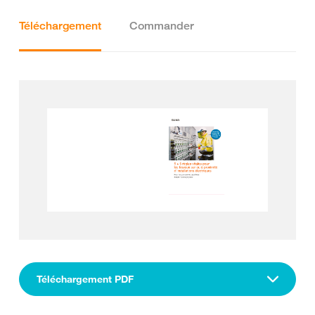
Téléchargement
Commander
Téléchargement PDF