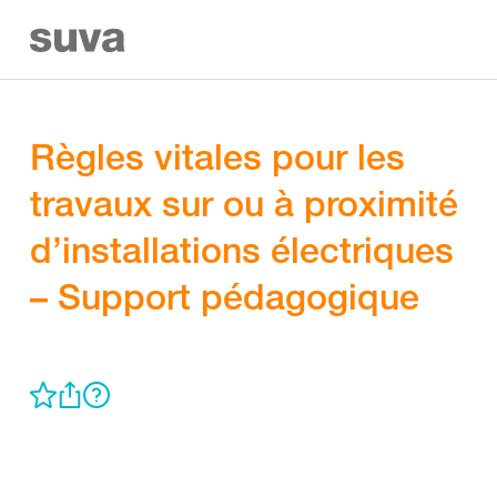
Règles vitales pour les
travaux sur ou à proximité
d’installations électriques
– Support pédagogique