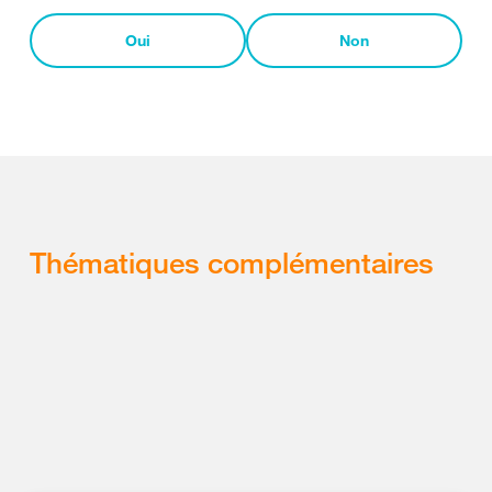
Oui
Non
Thématiques complémentaires