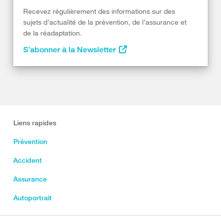
Recevez régulièrement des informations sur des
sujets d’actualité de la prévention, de l’assurance et
de la réadaptation.
S’abonner à la Newsletter
Liens rapides
Prévention
Accident
Assurance
Autoportrait