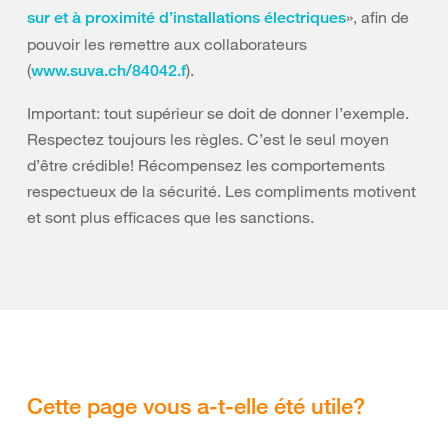
», afin de
sur et à proximité d’installations électriques
pouvoir les remettre aux collaborateurs
(
).
www.suva.ch/84042.f
Important: tout supérieur se doit de donner l’exemple.
Respectez toujours les règles. C’est le seul moyen
d’être crédible! Récompensez les comportements
respectueux de la sécurité. Les compliments motivent
et sont plus efficaces que les sanctions.
Cette page vous a-t-elle été utile?