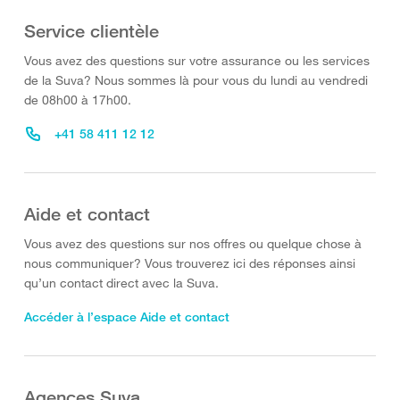
Service clientèle
Vous avez des questions sur votre assurance ou les services
de la Suva? Nous sommes là pour vous du lundi au vendredi
de 08h00 à 17h00.
+41 58 411 12 12
Aide et contact
Vous avez des questions sur nos offres ou quelque chose à
nous communiquer? Vous trouverez ici des réponses ainsi
qu’un contact direct avec la Suva.
Accéder à l’espace Aide et contact
Agences Suva