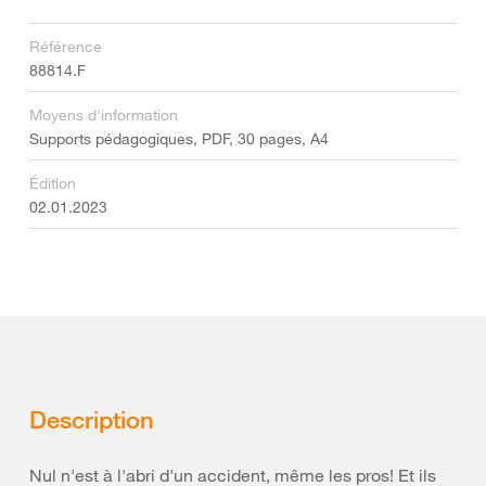
Référence
88814.F
Moyens d'information
Supports pédagogiques, PDF, 30 pages, A4
Édition
02.01.2023
Description
Nul n'est à l'abri d'un accident, même les pros! Et ils