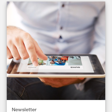
Newsletter