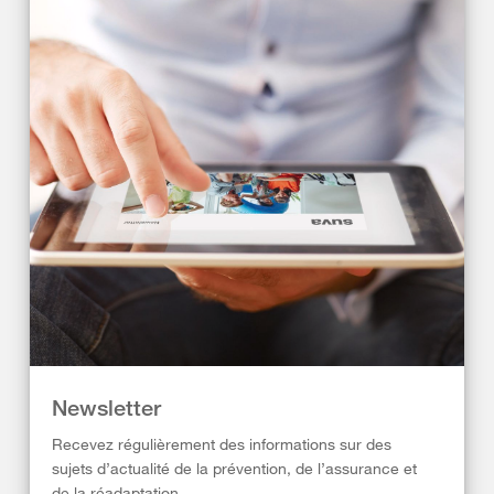
Newsletter
Recevez régulièrement des informations sur des
sujets d’actualité de la prévention, de l’assurance et
de la réadaptation.