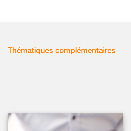
Thématiques complémentaires