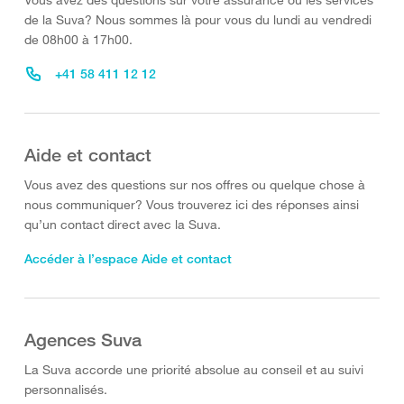
de la Suva? Nous sommes là pour vous du lundi au vendredi
de 08h00 à 17h00.
+41 58 411 12 12
Aide et contact
Vous avez des questions sur nos offres ou quelque chose à
nous communiquer? Vous trouverez ici des réponses ainsi
qu’un contact direct avec la Suva.
Accéder à l’espace Aide et contact
Agences Suva
La Suva accorde une priorité absolue au conseil et au suivi
personnalisés.