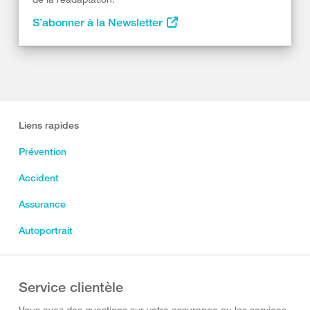
S’abonner à la Newsletter
Liens rapides
Prévention
Accident
Assurance
Autoportrait
Service clientèle
Vous avez des questions sur votre assurance ou les services