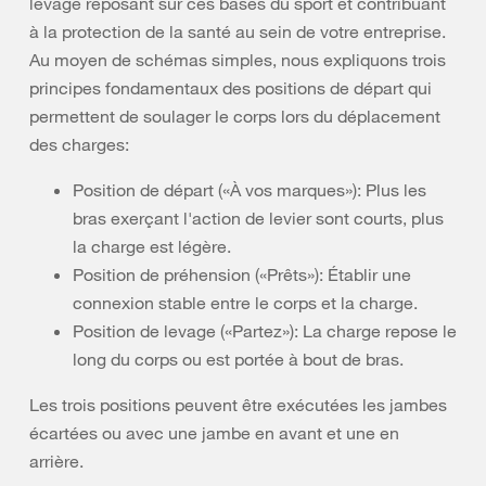
levage reposant sur ces bases du sport et contribuant
à la protection de la santé au sein de votre entreprise.
Au moyen de schémas simples, nous expliquons trois
principes fondamentaux des positions de départ qui
permettent de soulager le corps lors du déplacement
des charges:
Position de départ («À vos marques»): Plus les
bras exerçant l'action de levier sont courts, plus
la charge est légère.
Position de préhension («Prêts»): Établir une
connexion stable entre le corps et la charge.
Position de levage («Partez»): La charge repose le
long du corps ou est portée à bout de bras.
Les trois positions peuvent être exécutées les jambes
écartées ou avec une jambe en avant et une en
arrière.