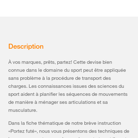
Description
À vos marques, prêts, partez! Cette devise bien
connue dans le domaine du sport peut être appliquée
sans problème à la procédure de transport des
charges. Les connaissances issues des sciences du
sport aident à planifier les séquences de mouvements
de manière à ménager ses articulations et sa
musculature.
Dans la fiche thématique de notre brève instruction
«Portez futé», nous vous présentons des techniques de