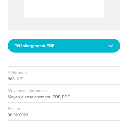
Téléchargement PDF
Référence
88316.F
Moyens d'information
Moyen d'enseignement, PDF, PDF
Édition
09.02.2023