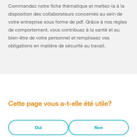
Commandez notre fiche thématique et mettez-la à la
disposition des collaborateurs concernés au sein de
votre entreprise sous forme de pdf. Grâce à nos règles
de comportement, vous contribuez à la santé et au
bien-être de votre personnel et remplissez vos
obligations en matière de sécurité au travail.
Cette page vous a-t-elle été utile?
Oui
Non