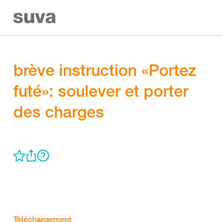
brève instruction «Portez
futé»: soulever et porter
des charges
Téléchargement