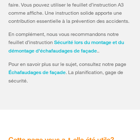
faire. Vous pouvez utiliser le feuillet d’instruction A3
comme affiche. Une instruction solide apporte une
contribution essentielle à la prévention des accidents.
En complément, nous vous recommandons notre
feuillet d’instruction
Sécurité lors du montage et du
..
démontage d'échafaudages de façade
Pour en savoir plus sur le sujet, consultez notre page
. La planification, gage de
Échafaudages de façade
sécurité.
Cette page vous a-t-elle été utile?