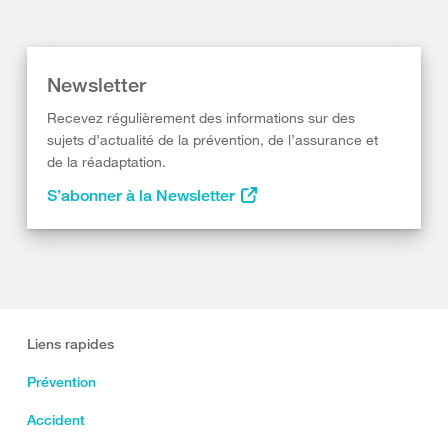
Newsletter
Recevez régulièrement des informations sur des
sujets d’actualité de la prévention, de l’assurance et
de la réadaptation.
S’abonner à la Newsletter
Liens rapides
Prévention
Accident