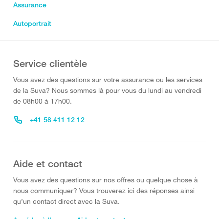
Assurance
Autoportrait
Service clientèle
Vous avez des questions sur votre assurance ou les services
de la Suva? Nous sommes là pour vous du lundi au vendredi
de 08h00 à 17h00.
+41 58 411 12 12
Aide et contact
Vous avez des questions sur nos offres ou quelque chose à
nous communiquer? Vous trouverez ici des réponses ainsi
qu’un contact direct avec la Suva.