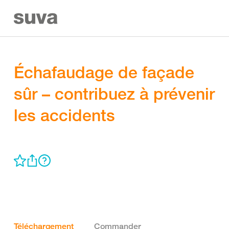
Échafaudage de façade
sûr – contribuez à prévenir
les accidents
Téléchargement
Commander