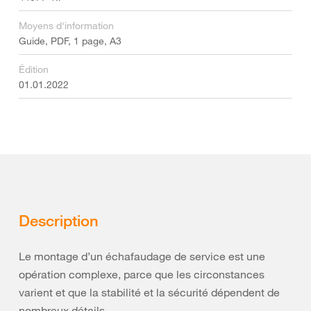
Moyens d'information
Guide, PDF, 1 page, A3
Édition
01.01.2022
Description
Le montage d’un échafaudage de service est une
opération complexe, parce que les circonstances
varient et que la stabilité et la sécurité dépendent de
nombreux détails.