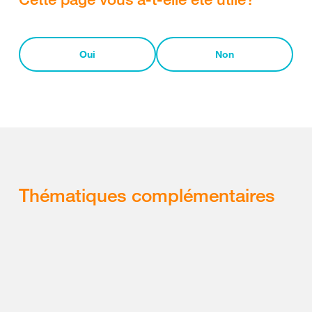
Oui
Non
Thématiques complémentaires