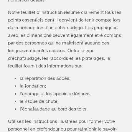
Notre feuillet d’instruction résume clairement tous les
points essentiels dont il convient de tenir compte lors
de la conception d’un échafaudage. Les graphiques
avec les dimensions peuvent également être compris
par des personnes qui ne maîtrisent aucune des
langues nationales suisses. Outre le type
d’échafaudage, les raccords et les platelages, le
feuillet fournit des informations sur:
la répartition des accès;
la fondation;
l’ancrage et les appuis extérieurs;
le risque de chute;
l’échafaudage au bord des toits.
Utilisez les instructions illustrées pour former votre
personnel en profondeur ou pour rafraîchir le savoir-