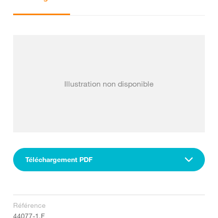
Illustration non disponible
Téléchargement PDF
Référence
44077-1.F