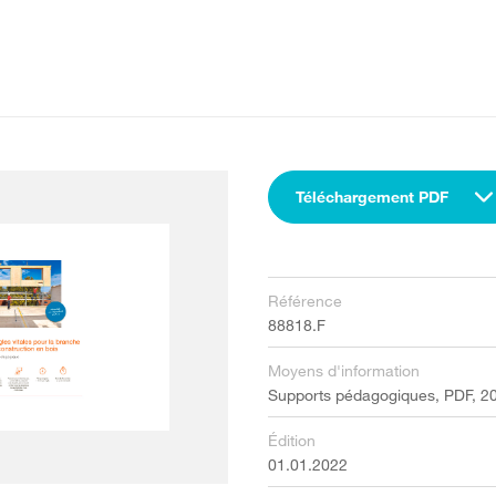
Téléchargement PDF
Référence
88818.F
Moyens d'information
Supports pédagogiques, PDF, 20
Édition
01.01.2022