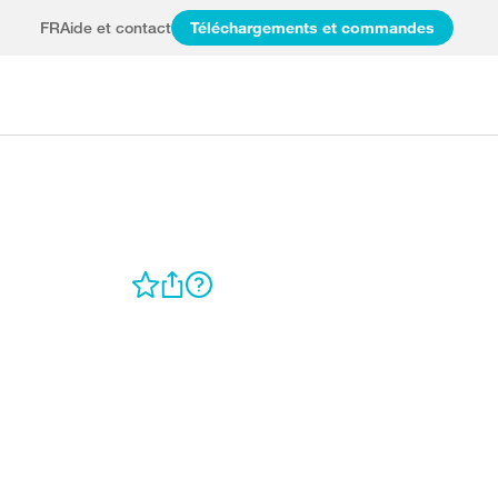
FR
Aide et contact
Téléchargements et commandes