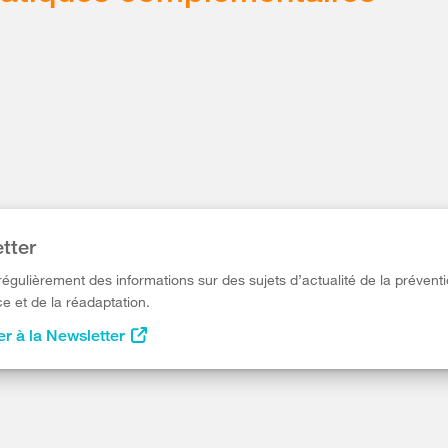
tter
égulièrement des informations sur des sujets d’actualité de la préventi
e et de la réadaptation.
r à la Newsletter