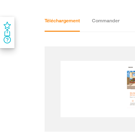
Téléchargement
Commander