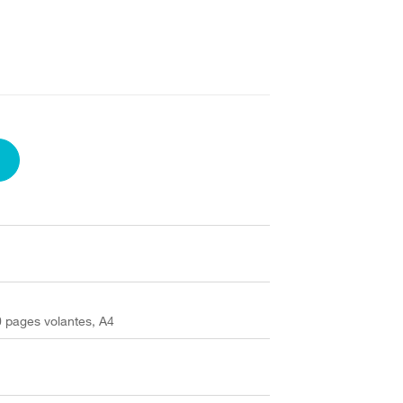
 pages volantes, A4