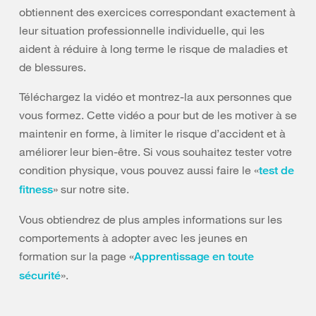
obtiennent des exercices correspondant exactement à
leur situation professionnelle individuelle, qui les
aident à réduire à long terme le risque de maladies et
de blessures.
Téléchargez la vidéo et montrez-la aux personnes que
vous formez. Cette vidéo a pour but de les motiver à se
maintenir en forme, à limiter le risque d’accident et à
améliorer leur bien-être. Si vous souhaitez tester votre
condition physique, vous pouvez aussi faire le «
test de
» sur notre site.
fitness
Vous obtiendrez de plus amples informations sur les
comportements à adopter avec les jeunes en
formation sur la page «
Apprentissage en toute
».
sécurité