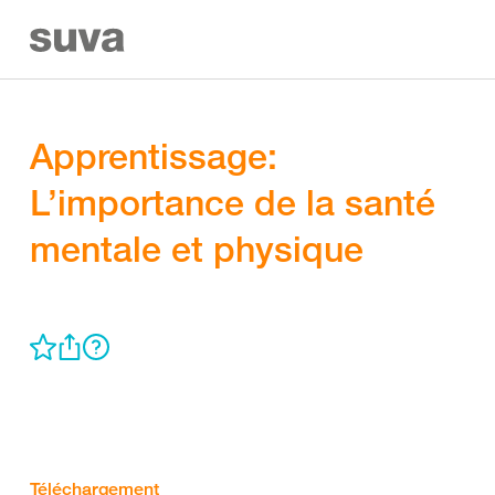
Apprentissage:
L’importance de la santé
mentale et physique
Téléchargement