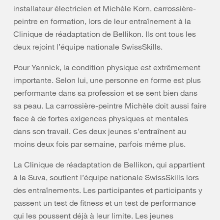
installateur électricien et Michèle Korn, carrossière-
peintre en formation, lors de leur entraînement à la
Clinique de réadaptation de Bellikon. Ils ont tous les
deux rejoint l’équipe nationale SwissSkills.
Pour Yannick, la condition physique est extrêmement
importante. Selon lui, une personne en forme est plus
performante dans sa profession et se sent bien dans
sa peau. La carrossière-peintre Michèle doit aussi faire
face à de fortes exigences physiques et mentales
dans son travail. Ces deux jeunes s’entraînent au
moins deux fois par semaine, parfois même plus.
La Clinique de réadaptation de Bellikon, qui appartient
à la Suva, soutient l’équipe nationale SwissSkills lors
des entraînements. Les participantes et participants y
passent un test de fitness et un test de performance
qui les poussent déjà à leur limite. Les jeunes