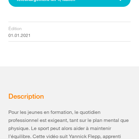
Édition
01.01.2021
Description
Pour les jeunes en formation, le quotidien
professionnel est exigeant, tant sur le plan mental que
physique. Le sport peut alors aider à maintenir
l’équilibre. Cette vidéo suit Yannick Flepp, apprenti