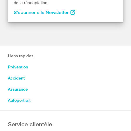
de la réadaptation.
S’abonner à la Newsletter
Liens rapides
Prévention
Accident
Assurance
Autoportrait
Service clientèle