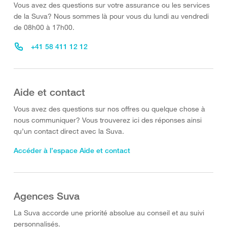
Vous avez des questions sur votre assurance ou les services
de la Suva? Nous sommes là pour vous du lundi au vendredi
de 08h00 à 17h00.
+41 58 411 12 12
Aide et contact
Vous avez des questions sur nos offres ou quelque chose à
nous communiquer? Vous trouverez ici des réponses ainsi
qu’un contact direct avec la Suva.
Accéder à l’espace Aide et contact
Agences Suva
La Suva accorde une priorité absolue au conseil et au suivi
personnalisés.