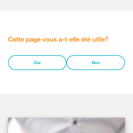
Cette page vous a-t-elle été utile?
Oui
Non