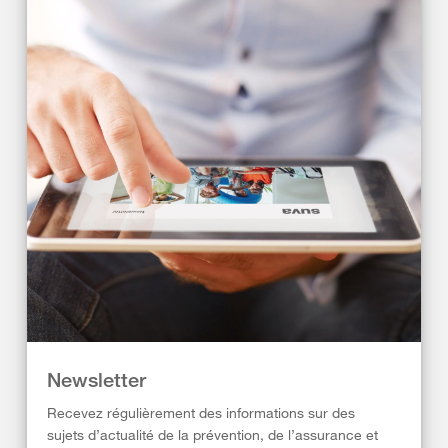
Newsletter
Recevez régulièrement des informations sur des
sujets d’actualité de la prévention, de l’assurance et