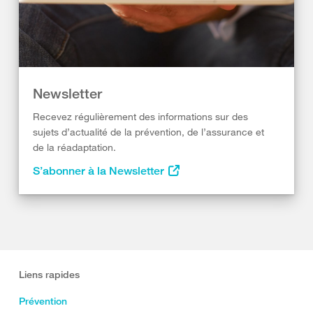
Newsletter
Recevez régulièrement des informations sur des
sujets d’actualité de la prévention, de l’assurance et
de la réadaptation.
S’abonner à la Newsletter
Liens rapides
Prévention