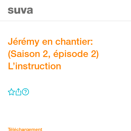
Jérémy en chantier:
(Saison 2, épisode 2)
L’instruction
Téléchargement