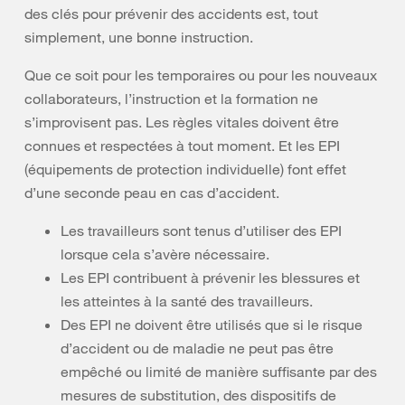
des clés pour prévenir des accidents est, tout
simplement, une bonne instruction.
Que ce soit pour les temporaires ou pour les nouveaux
collaborateurs, l’instruction et la formation ne
s’improvisent pas. Les règles vitales doivent être
connues et respectées à tout moment. Et les EPI
(équipements de protection individuelle) font effet
d’une seconde peau en cas d’accident.
Les travailleurs sont tenus d’utiliser des EPI
lorsque cela s’avère nécessaire.
Les EPI contribuent à prévenir les blessures et
les atteintes à la santé des travailleurs.
Des EPI ne doivent être utilisés que si le risque
d’accident ou de maladie ne peut pas être
empêché ou limité de manière suffisante par des
mesures de substitution, des dispositifs de