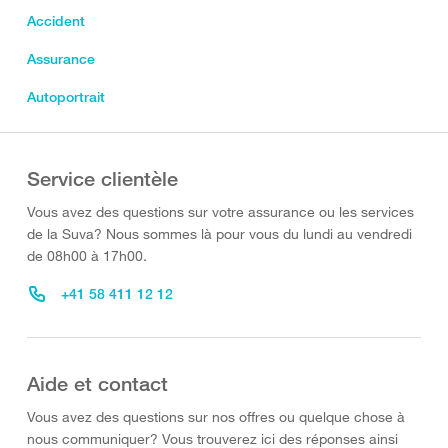
Accident
Assurance
Autoportrait
Service clientèle
Vous avez des questions sur votre assurance ou les services
de la Suva? Nous sommes là pour vous du lundi au vendredi
de 08h00 à 17h00.
+41 58 411 12 12
Aide et contact
Vous avez des questions sur nos offres ou quelque chose à
nous communiquer? Vous trouverez ici des réponses ainsi