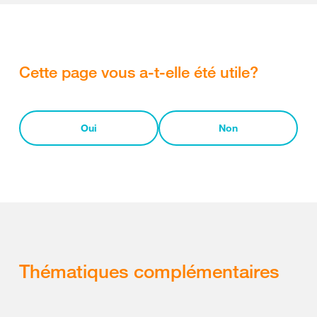
Cette page vous a-t-elle été utile?
Oui
Non
Thématiques complémentaires