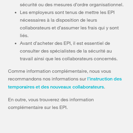
sécurité ou des mesures d’ordre organisationnel.
Les employeurs sont tenus de mettre les EPI
nécessaires à la disposition de leurs
collaborateurs et d’assumer les frais qui y sont
liés.
Avant d’acheter des EPI, il est essentiel de
consulter des spécialistes de la sécurité au
travail ainsi que les collaborateurs concernés.
Comme information complémentaire, nous vous
recommandons nos informations sur
l’instruction des
.
temporaires et des nouveaux collaborateurs
En outre, vous trouverez des information
complémentaire sur les EPI.