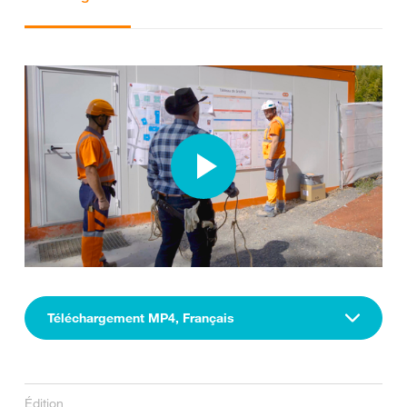
Téléchargement MP4, Français
Édition