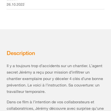
26.10.2022
Description
Il y a toujours trop d’accidents sur un chantier. L’agent
secret Jérémy a reçu pour mission d’infiltrer un
chantier exemplaire pour y déceler 4 clés d’une bonne
prévention. Le voici à l’instruction. Sa couverture: un
travailleur temporaire.
Dans ce film à l’intention de vos collaborateurs et
collaboratrices, Jérémy découvre avec surprise qu’une