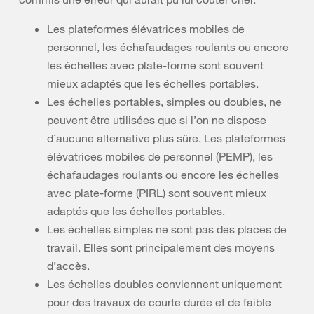
Les plateformes élévatrices mobiles de
personnel, les échafaudages roulants ou encore
les échelles avec plate-forme sont souvent
mieux adaptés que les échelles portables.
Les échelles portables, simples ou doubles, ne
peuvent être utilisées que si l’on ne dispose
d’aucune alternative plus sûre. Les plateformes
élévatrices mobiles de personnel (PEMP), les
échafaudages roulants ou encore les échelles
avec plate-forme (PIRL) sont souvent mieux
adaptés que les échelles portables.
Les échelles simples ne sont pas des places de
travail. Elles sont principalement des moyens
d’accès.
Les échelles doubles conviennent uniquement
pour des travaux de courte durée et de faible