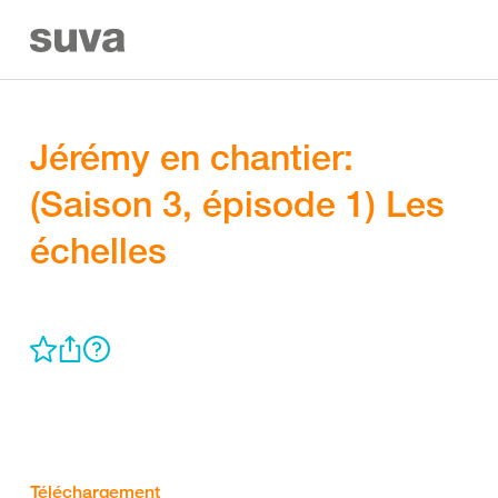
Jérémy en chantier:
(Saison 3, épisode 1) Les
échelles
Téléchargement