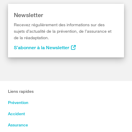
Newsletter
Recevez régulièrement des informations sur des
sujets d’actualité de la prévention, de l’assurance et
de la réadaptation.
S’abonner à la Newsletter
Liens rapides
Prévention
Accident
Assurance