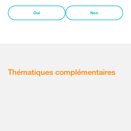
Oui
Non
Thématiques complémentaires