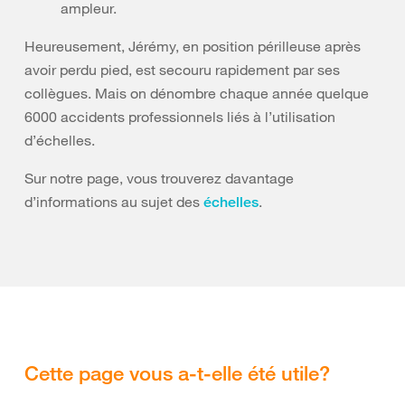
ampleur.
Heureusement, Jérémy, en position périlleuse après
avoir perdu pied, est secouru rapidement par ses
collègues. Mais on dénombre chaque année quelque
6000 accidents professionnels liés à l’utilisation
d’échelles.
Sur notre page, vous trouverez davantage
d’informations au sujet des
.
échelles
Cette page vous a-t-elle été utile?