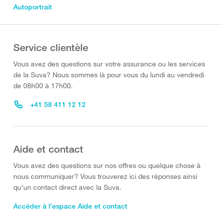
Autoportrait
Service clientèle
Vous avez des questions sur votre assurance ou les services
de la Suva? Nous sommes là pour vous du lundi au vendredi
de 08h00 à 17h00.
+41 58 411 12 12
Aide et contact
Vous avez des questions sur nos offres ou quelque chose à
nous communiquer? Vous trouverez ici des réponses ainsi
qu’un contact direct avec la Suva.
Accéder à l’espace Aide et contact