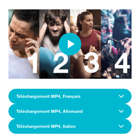
Téléchargement MP4, Français
Téléchargement MP4, Allemand
Téléchargement MP4, Italien