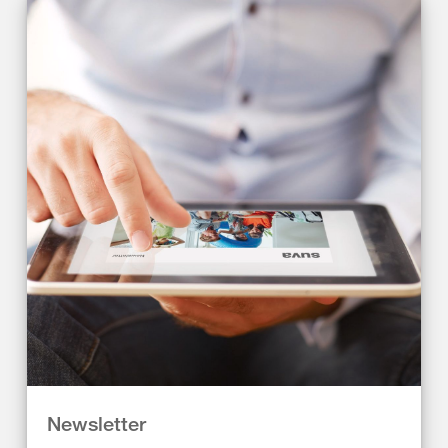
Newsletter