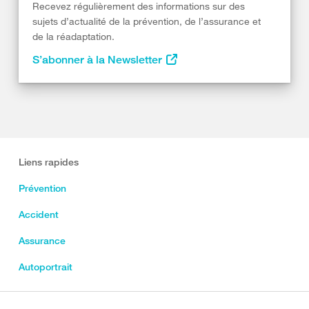
Recevez régulièrement des informations sur des
sujets d’actualité de la prévention, de l’assurance et
de la réadaptation.
S’abonner à la Newsletter
Liens rapides
Prévention
Accident
Assurance
Autoportrait