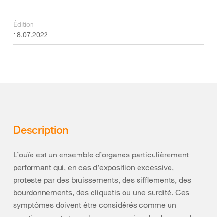
Édition
18.07.2022
Description
L’ouïe est un ensemble d’organes particulièrement
performant qui, en cas d’exposition excessive,
proteste par des bruissements, des sifflements, des
bourdonnements, des cliquetis ou une surdité. Ces
symptômes doivent être considérés comme un