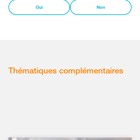
Oui
Non
Thématiques complémentaires