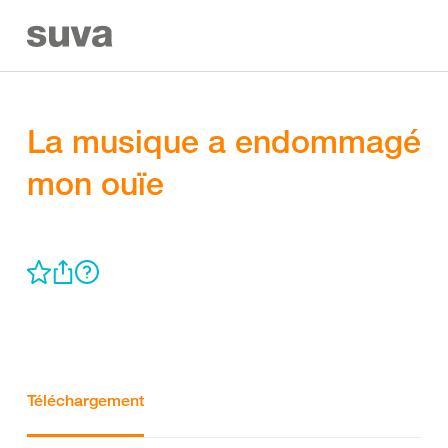
La musique a endommagé
mon ouïe
Téléchargement