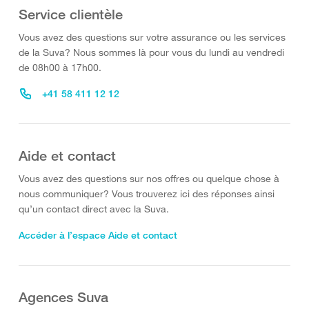
Service clientèle
Vous avez des questions sur votre assurance ou les services
de la Suva? Nous sommes là pour vous du lundi au vendredi
de 08h00 à 17h00.
+41 58 411 12 12
Aide et contact
Vous avez des questions sur nos offres ou quelque chose à
nous communiquer? Vous trouverez ici des réponses ainsi
qu’un contact direct avec la Suva.
Accéder à l’espace Aide et contact
Agences Suva