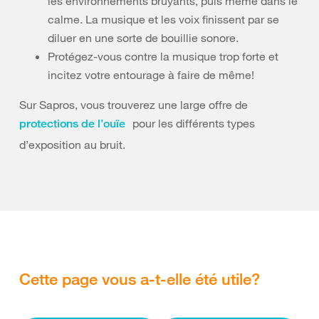
les environnements bruyants, puis même dans le
calme. La musique et les voix finissent par se
diluer en une sorte de bouillie sonore.
Protégez-vous contre la musique trop forte et
incitez votre entourage à faire de même!
Sur Sapros, vous trouverez une large offre de
pour les différents types
protections de l’ouïe
d’exposition au bruit.
Cette page vous a-t-elle été utile?