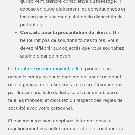
qui doivent prendre conscience du message. Il
expose en outre clairement les conséquences et
les risques d’une manipulation de dispositifs de
protection.
Conseils pour la présentation du film:
ce film
ne fournit pas de solutions toutes faites. Vous
devez réfléchir aux objectifs que vous souhaitez
atteindre par ce moyen.
La
procure des
brochure accompagnant le film
conseils pratiques sur la manière de lancer un débat
ou d’organiser un atelier dans la foulée: Commencez
par dresser une liste de faits (p. ex. sur un tableau à
feuilles mobiles) et discutez du respect des règles de
sécurité avec votre personnel.
Si des mesures sont adoptées, informez ensuite
régulièrement vos collaborateurs et collaboratrices sur