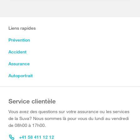
Liens rapides
Prévention
Accident
Assurance
Autoportrait
Service clientèle
Vous avez des questions sur votre assurance ou les services
de la Suva? Nous sommes là pour vous du lundi au vendredi
de 08h00 à 17h00.
+41 58 411 12 12