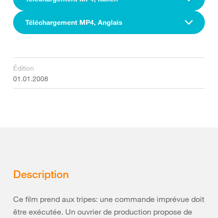
Téléchargement MP4, Anglais
Édition
01.01.2008
Description
Ce film prend aux tripes: une commande imprévue doit
être exécutée. Un ouvrier de production propose de