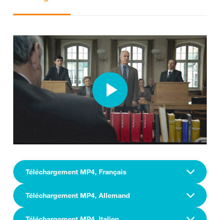
Téléchargement MP4, Français
Téléchargement MP4, Allemand
Téléchargement MP4, Italien