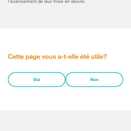
l’avancement de leur mise en œuvre.
Cette page vous a-t-elle été utile?
Oui
Non