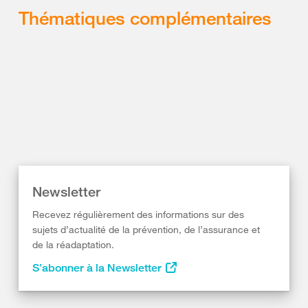
Thématiques complémentaires
Newsletter
Recevez régulièrement des informations sur des
sujets d’actualité de la prévention, de l’assurance et
de la réadaptation.
S’abonner à la Newsletter