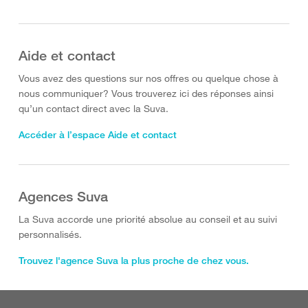
Aide et contact
Vous avez des questions sur nos offres ou quelque chose à
nous communiquer? Vous trouverez ici des réponses ainsi
qu’un contact direct avec la Suva.
Accéder à l’espace Aide et contact
Agences Suva
La Suva accorde une priorité absolue au conseil et au suivi
personnalisés.
Trouvez l'agence Suva la plus proche de chez vous.