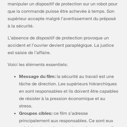
manipuler un dispositif de protection sur un robot pour
que la commande puisse être achevée à temps. Son
supérieur accepte malgré l’avertissement du préposé
à la sécurité.
L’absence de dispositif de protection provoque un
accident et l’ouvrier devient paraplégique. La justice
est saisie de l’affaire.
Voici les éléments essentiels:
Message du film:
la sécurité au travail est une
tâche de direction. Les supérieurs hiérarchiques
en sont responsables et ils doivent être capables
de résister à la pression économique et au
stress.
Groupes cibles:
ce film s’adresse
principalement aux responsables. Ce sont eux