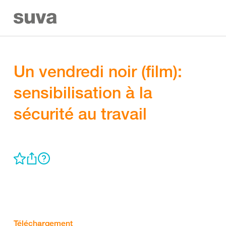
Un vendredi noir (film):
sensibilisation à la
sécurité au travail
Téléchargement