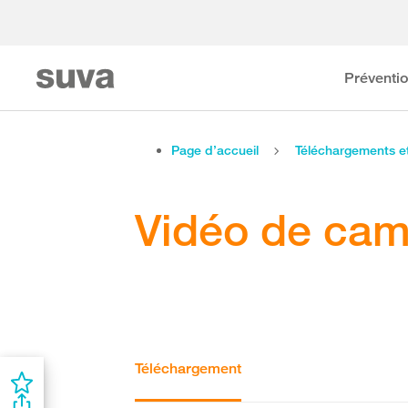
Préventi
Page d’accueil
Téléchargements 
Vidéo de ca
Téléchargement