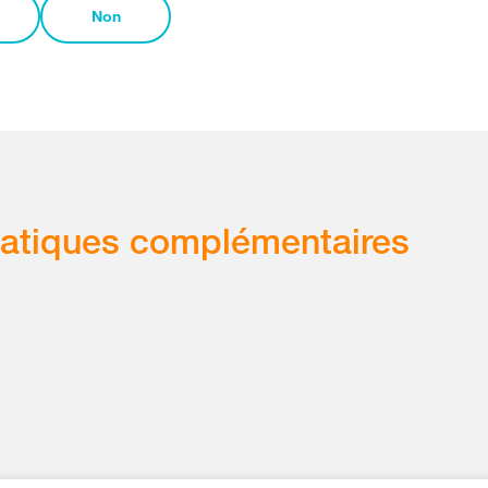
Non
atiques complémentaires