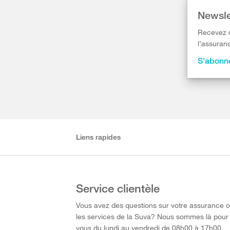
Newsle
Recevez r
l’assuranc
S’abonne
Liens rapides
Service clientèle
Vous avez des questions sur votre assurance 
les services de la Suva? Nous sommes là pour
vous du lundi au vendredi de 08h00 à 17h00.