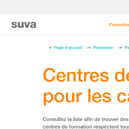
Préventi
Page d’accueil
Prévention
Pa
Centres d
pour les c
Consultez la liste afin de trouver de
centres de formation respectent tous