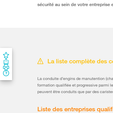
sécurité au sein de votre entreprise
La liste complète des c
La conduite d’engins de manutention (char
formation qualifiée et progressive parmi le
peuvent être conduits que par des caristes
Liste des entreprises quali