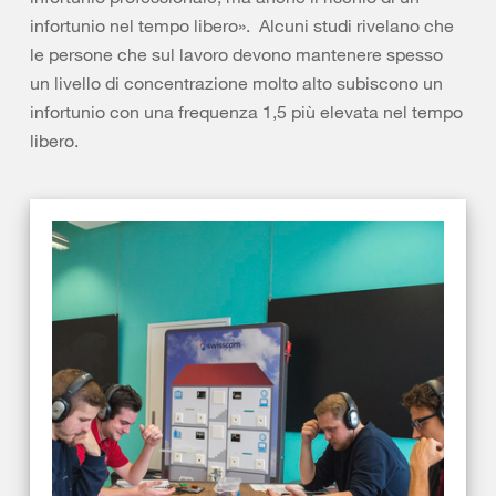
infortunio nel tempo libero». Alcuni studi rivelano che
le persone che sul lavoro devono mantenere spesso
un livello di concentrazione molto alto subiscono un
infortunio con una frequenza 1,5 più elevata nel tempo
libero.