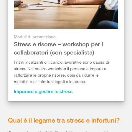
Moduli di prevenzione
Stress e risorse – workshop per i
collaboratori (con specialista)
I ritmi incalzanti o il carico lavorativo sono causa di
stress. Nel nostro workshop il personale impara a
rafforzare le proprie risorse, così da ridurre le
malattie e gli infortuni legati allo stress.
Imparare a gestire lo stress
Qual è il legame tra stress e infortuni?