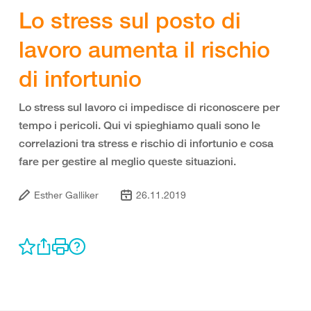
Lo stress sul posto di
lavoro aumenta il rischio
di infortunio
Lo stress sul lavoro ci impedisce di riconoscere per
tempo i pericoli. Qui vi spieghiamo quali sono le
correlazioni tra stress e rischio di infortunio e cosa
fare per gestire al meglio queste situazioni.
Esther Galliker
26.11.2019