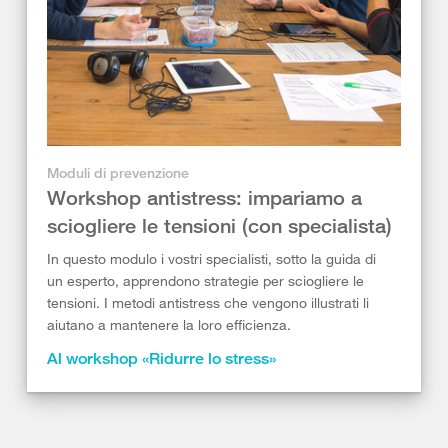
Moduli di prevenzione
Workshop antistress: impariamo a
sciogliere le tensioni (con specialista)
In questo modulo i vostri specialisti, sotto la guida di
un esperto, apprendono strategie per sciogliere le
tensioni. I metodi antistress che vengono illustrati li
aiutano a mantenere la loro efficienza.
Al workshop «Ridurre lo stress»