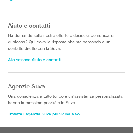
Aiuto e contatti
Ha domande sulle nostre offerte o desidera comunicarci
qualcosa? Qui trova le risposte che sta cercando e un
contatto diretto con la Suva.
Alla sezione Aiuto e contatti
Agenzie Suva
Una consulenza a tutto tondo e un’assistenza personalizzata
hanno la massima priorità alla Suva.
Trovate l’agenzia Suva più vicina a voi.