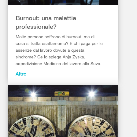
Burnout: una malattia
professionale?
Molte persone soffrono di burnout: ma di
cosa si tratta esattamente? E chi paga per le
assenze dal lavoro dovute a questa
sindrome? Ce lo spiega Anja Zyska,
capodivisione Medicina del lavoro alla Suva.
Altro