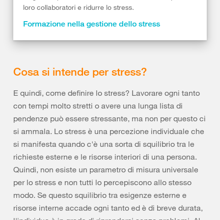
loro collaboratori e ridurre lo stress.
Formazione nella gestione dello stress
Cosa si intende per stress?
E quindi, come definire lo stress? Lavorare ogni tanto
con tempi molto stretti o avere una lunga lista di
pendenze può essere stressante, ma non per questo ci
si ammala. Lo stress è una percezione individuale che
si manifesta quando c'è una sorta di squilibrio tra le
richieste esterne e le risorse interiori di una persona.
Quindi, non esiste un parametro di misura universale
per lo stress e non tutti lo percepiscono allo stesso
modo. Se questo squilibrio tra esigenze esterne e
risorse interne accade ogni tanto ed è di breve durata,