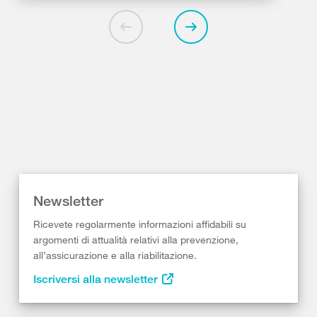
Newsletter
Ricevete regolarmente informazioni affidabili su
argomenti di attualità relativi alla prevenzione,
all’assicurazione e alla riabilitazione.
Iscriversi alla newsletter