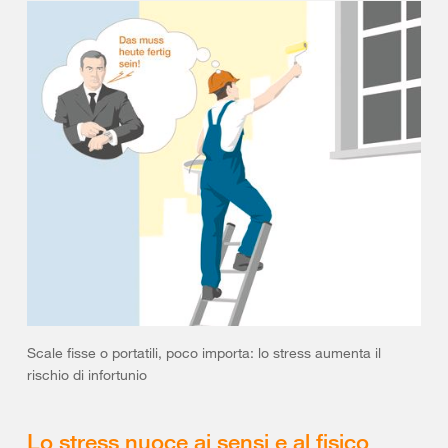
Scale fisse o portatili, poco importa: lo stress aumenta il
rischio di infortunio
Lo stress nuoce ai sensi e al fisico