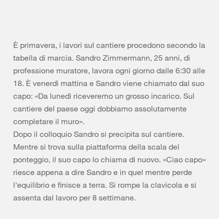
È primavera, i lavori sul cantiere procedono secondo la
tabella di marcia. Sandro Zimmermann, 25 anni, di
professione muratore, lavora ogni giorno dalle 6:30 alle
18. È venerdì mattina e Sandro viene chiamato dal suo
capo: «Da lunedì riceveremo un grosso incarico. Sul
cantiere del paese oggi dobbiamo assolutamente
completare il muro».
Dopo il colloquio Sandro si precipita sul cantiere.
Mentre si trova sulla piattaforma della scala del
ponteggio, il suo capo lo chiama di nuovo. «Ciao capo»
riesce appena a dire Sandro e in quel mentre perde
l'equilibrio e finisce a terra. Si rompe la clavicola e si
assenta dal lavoro per 8 settimane.