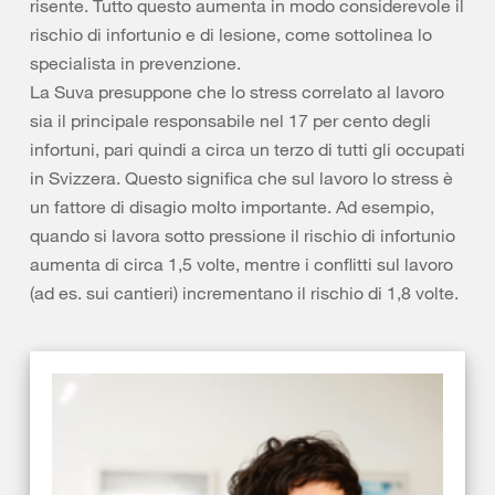
risente. Tutto questo aumenta in modo considerevole il
rischio di infortunio e di lesione, come sottolinea lo
specialista in prevenzione.
La Suva presuppone che lo stress correlato al lavoro
sia il principale responsabile nel 17 per cento degli
infortuni, pari quindi a circa un terzo di tutti gli occupati
in Svizzera. Questo significa che sul lavoro lo stress è
un fattore di disagio molto importante. Ad esempio,
quando si lavora sotto pressione il rischio di infortunio
aumenta di circa 1,5 volte, mentre i conflitti sul lavoro
(ad es. sui cantieri) incrementano il rischio di 1,8 volte.