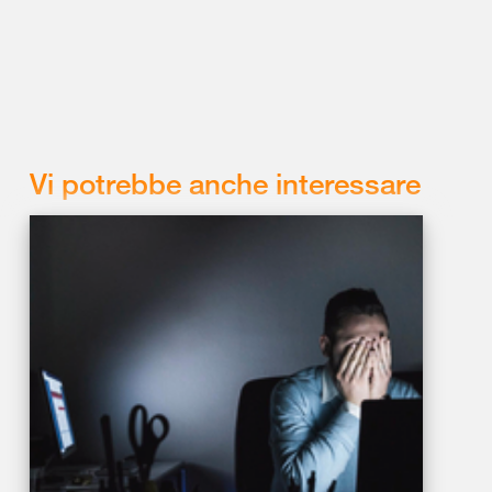
Vi potrebbe anche interessare