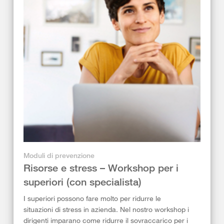
Moduli di prevenzione
Risorse e stress – Workshop per i
superiori (con specialista)
I superiori possono fare molto per ridurre le
situazioni di stress in azienda. Nel nostro workshop i
dirigenti imparano come ridurre il sovraccarico per i