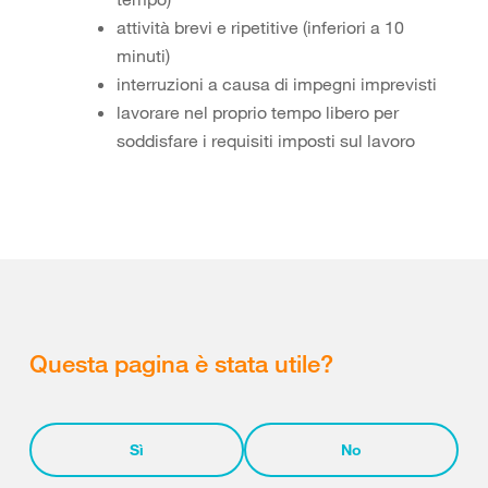
attività brevi e ripetitive (inferiori a 10
minuti)
interruzioni a causa di impegni imprevisti
lavorare nel proprio tempo libero per
soddisfare i requisiti imposti sul lavoro
Questa pagina è stata utile?
Sì
No