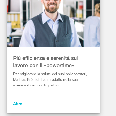
Più efficienza e serenità sul
lavoro con il «powertime»
Per migliorare la salute dei suoi collaboratori,
Mathias Fröhlich ha introdotto nella sua
azienda il «tempo di qualità».
Altro