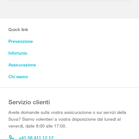
Quick link
Prevenzione
Infortunio
Assicurazione
Chi siamo
Servizio clienti
Avete domande sulla vostra assicurazione o sui servizi della
Suva? Siamo volentieri a vostra disposizione dal lunedì al
venerdì, dalle 8:00 alle 17:00.
+41 58 411 12 12