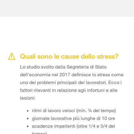
Quali sono le cause dello stress?
Lo studio svolto dalla Segreteria di Stato
dell'economia nel 2017 definisce lo stress come
uno dei problemi principali dei lavoratori. Ecco i
fattori rilevanti in relazione agli infortuni e alle
lesioni:
ritmi di lavoro veloci (min. ¼ del tempo)
giornate lavorative più lunghe di 10 ore
scadenze impellenti (oltre 1/4 e 3/4 del
tempo)