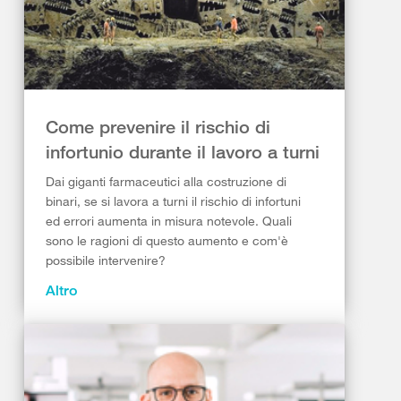
Come prevenire il rischio di
infortunio durante il lavoro a turni
Dai giganti farmaceutici alla costruzione di
binari, se si lavora a turni il rischio di infortuni
ed errori aumenta in misura notevole. Quali
sono le ragioni di questo aumento e com'è
possibile intervenire?
Altro