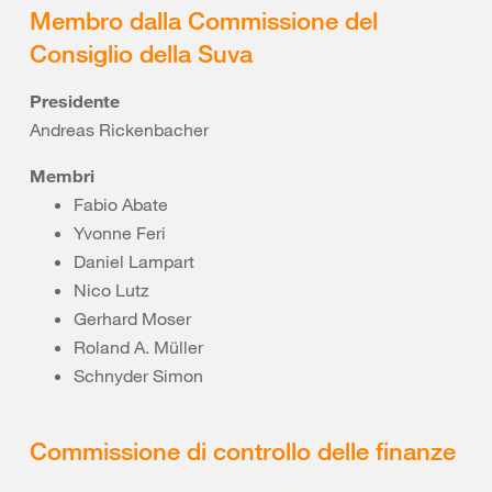
Membro dalla Commissione del
Consiglio della Suva
Presidente
Andreas Rickenbacher
Membri
Fabio Abate
Yvonne Feri
Daniel Lampart
Nico Lutz
Gerhard Moser
Roland A. Müller
Schnyder Simon
Commissione di controllo delle finanze