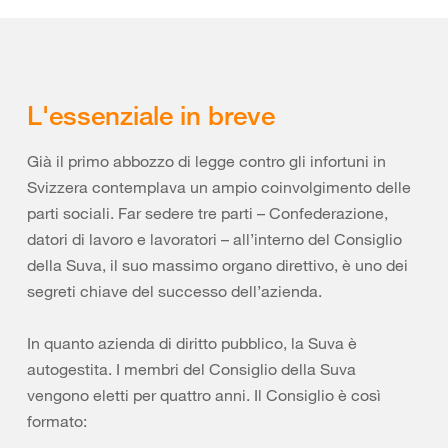
L'essenziale in breve
Già il primo abbozzo di legge contro gli infortuni in
Svizzera contemplava un ampio coinvolgimento delle
parti sociali. Far sedere tre parti – Confederazione,
datori di lavoro e lavoratori – all’interno del Consiglio
della Suva, il suo massimo organo direttivo, è uno dei
segreti chiave del successo dell’azienda.
In quanto azienda di diritto pubblico, la Suva è
autogestita. I membri del Consiglio della Suva
vengono eletti per quattro anni. Il Consiglio è così
formato: