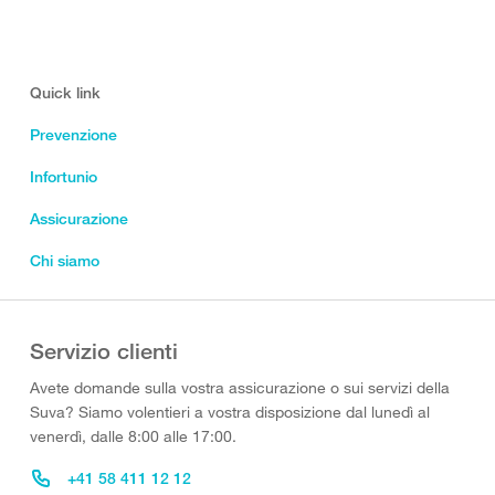
Quick link
Prevenzione
Infortunio
Assicurazione
Chi siamo
Servizio clienti
Avete domande sulla vostra assicurazione o sui servizi della
Suva? Siamo volentieri a vostra disposizione dal lunedì al
venerdì, dalle 8:00 alle 17:00.
+41 58 411 12 12