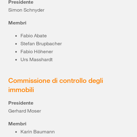
Presidente
Simon Schnyder
Membri
Fabio Abate
Stefan Brupbacher
Fabio Höhener
Urs Masshardt
Commissione di controllo degli
immobili
Presidente
Gerhard Moser
Membri
Karin Baumann