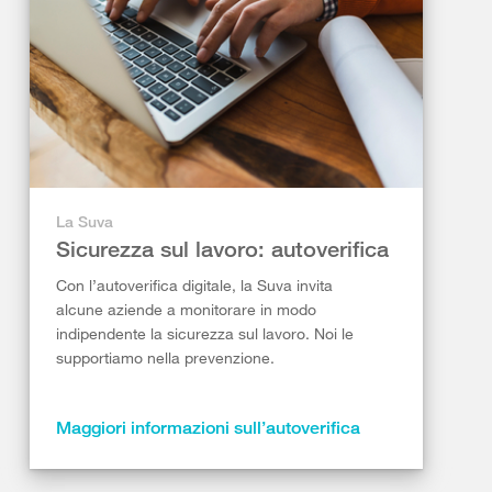
La Suva
Sicurezza sul lavoro: autoverifica
Con l’autoverifica digitale, la Suva invita
alcune aziende a monitorare in modo
indipendente la sicurezza sul lavoro. Noi le
supportiamo nella prevenzione.
Maggiori informazioni sull’autoverifica