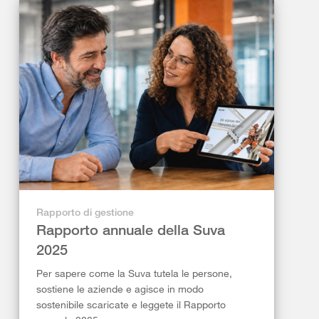
Rapporto di gestione
Rapporto annuale della Suva
2025
Per sapere come la Suva tutela le persone,
sostiene le aziende e agisce in modo
sostenibile scaricate e leggete il Rapporto