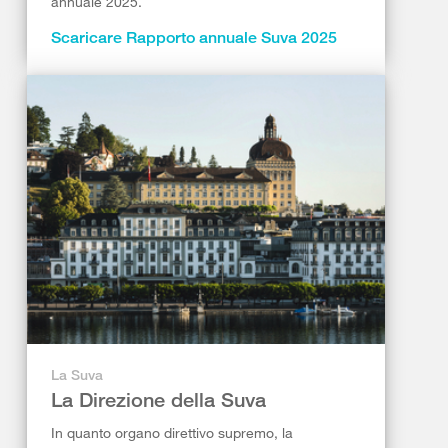
annuale 2025.
Scaricare Rapporto annuale Suva 2025
La Suva
La Direzione della Suva
In quanto organo direttivo supremo, la