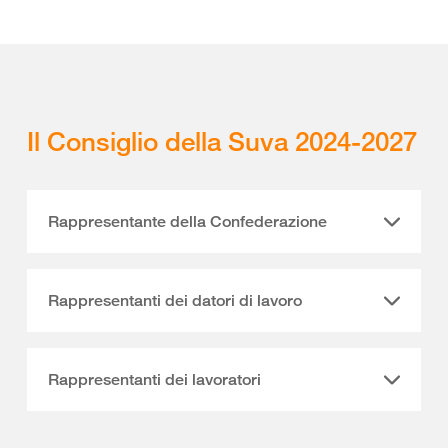
Il Consiglio della Suva 2024-2027
Rappresentante della Confederazione
Rappresentanti dei datori di lavoro
Rappresentanti dei lavoratori