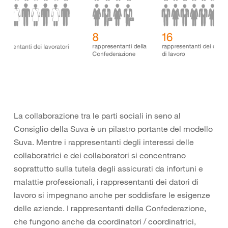
La collaborazione tra le parti sociali in seno al
Consiglio della Suva è un pilastro portante del modello
Suva. Mentre i rappresentanti degli interessi delle
collaboratrici e dei collaboratori si concentrano
soprattutto sulla tutela degli assicurati da infortuni e
malattie professionali, i rappresentanti dei datori di
lavoro si impegnano anche per soddisfare le esigenze
delle aziende. I rappresentanti della Confederazione,
che fungono anche da coordinatori / coordinatrici,