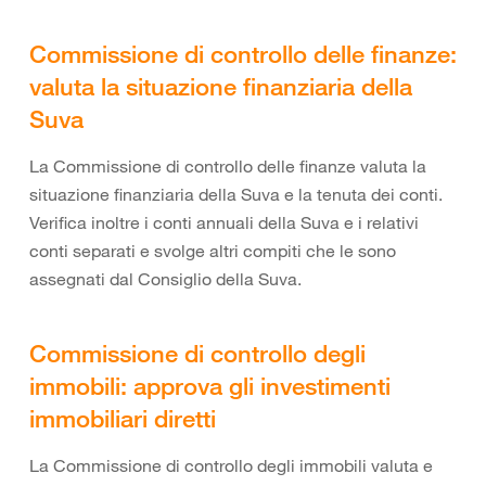
Commissione di controllo delle finanze:
valuta la situazione finanziaria della
Suva
La Commissione di controllo delle finanze valuta la
situazione finanziaria della Suva e la tenuta dei conti.
Verifica inoltre i conti annuali della Suva e i relativi
conti separati e svolge altri compiti che le sono
assegnati dal Consiglio della Suva.
Commissione di controllo degli
immobili: approva gli investimenti
immobiliari diretti
La Commissione di controllo degli immobili valuta e