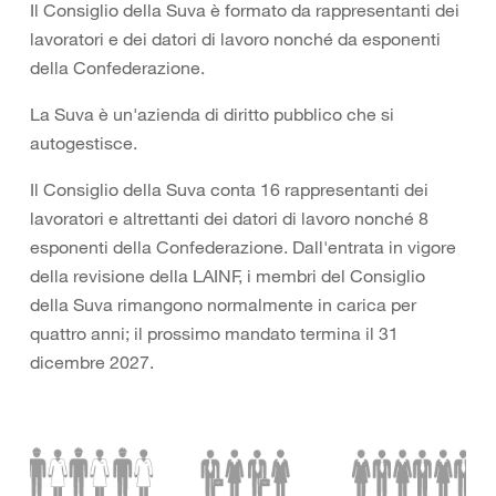
Il Consiglio della Suva è formato da rappresentanti dei
lavoratori e dei datori di lavoro nonché da esponenti
della Confederazione.
La Suva è un'azienda di diritto pubblico che si
autogestisce.
Il Consiglio della Suva conta 16 rappresentanti dei
lavoratori e altrettanti dei datori di lavoro nonché 8
esponenti della Confederazione. Dall'entrata in vigore
della revisione della LAINF, i membri del Consiglio
della Suva rimangono normalmente in carica per
quattro anni; il prossimo mandato termina il 31
dicembre 2027.