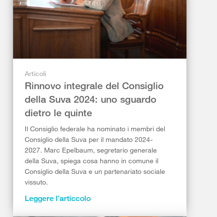
Articoli
Rinnovo integrale del Consiglio
della Suva 2024: uno sguardo
dietro le quinte
Il Consiglio federale ha nominato i membri del
Consiglio della Suva per il mandato 2024-
2027. Marc Epelbaum, segretario generale
della Suva, spiega cosa hanno in comune il
Consiglio della Suva e un partenariato sociale
vissuto.
Leggere l’articcolo