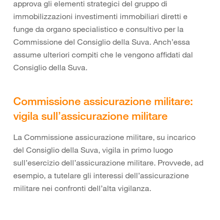
approva gli elementi strategici del gruppo di
immobilizzazioni investimenti immobiliari diretti e
funge da organo specialistico e consultivo per la
Commissione del Consiglio della Suva. Anch’essa
assume ulteriori compiti che le vengono affidati dal
Consiglio della Suva.
Commissione assicurazione militare:
vigila sull’assicurazione militare
La Commissione assicurazione militare, su incarico
del Consiglio della Suva, vigila in primo luogo
sull’esercizio dell’assicurazione militare. Provvede, ad
esempio, a tutelare gli interessi dell’assicurazione
militare nei confronti dell’alta vigilanza.