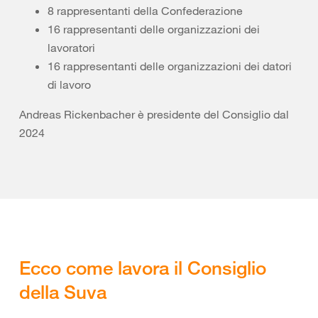
8 rappresentanti della Confederazione
16 rappresentanti delle organizzazioni dei
lavoratori
16 rappresentanti delle organizzazioni dei datori
di lavoro
Andreas Rickenbacher è presidente del Consiglio dal
2024
Ecco come lavora il Consiglio
della Suva