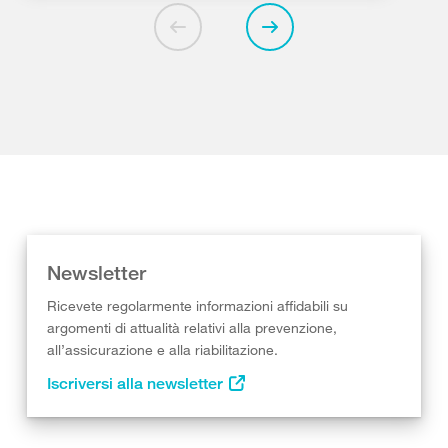
Newsletter
Ricevete regolarmente informazioni affidabili su
argomenti di attualità relativi alla prevenzione,
all’assicurazione e alla riabilitazione.
Iscriversi alla newsletter