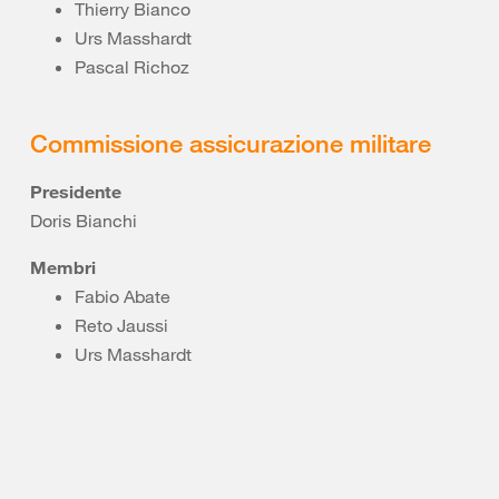
Thierry Bianco
Urs Masshardt
Pascal Richoz
Commissione assicurazione militare
Presidente
Doris Bianchi
Membri
Fabio Abate
Reto Jaussi
Urs Masshardt