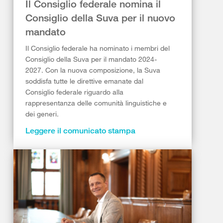
Il Consiglio federale nomina il
Consiglio della Suva per il nuovo
mandato
Il Consiglio federale ha nominato i membri del
Consiglio della Suva per il mandato 2024-
2027. Con la nuova composizione, la Suva
soddisfa tutte le direttive emanate dal
Consiglio federale riguardo alla
rappresentanza delle comunità linguistiche e
dei generi.
Leggere il comunicato stampa