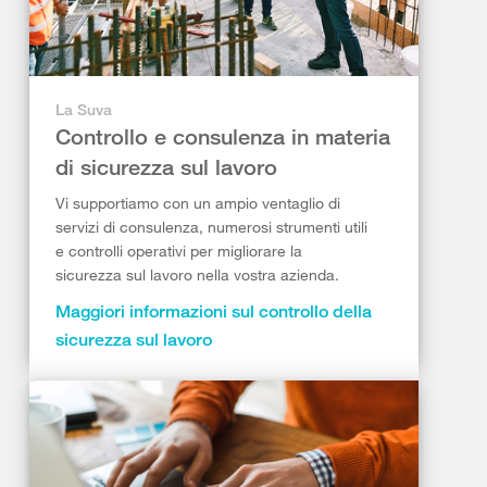
La Suva
Controllo e consulenza in materia
di sicurezza sul lavoro
Vi supportiamo con un ampio ventaglio di
servizi di consulenza, numerosi strumenti utili
e controlli operativi per migliorare la
sicurezza sul lavoro nella vostra azienda.
Maggiori informazioni sul controllo della
sicurezza sul lavoro