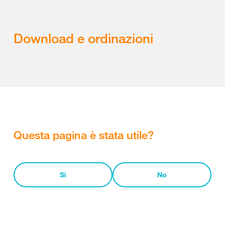
Download e ordinazioni
Questa pagina è stata utile?
Sì
No