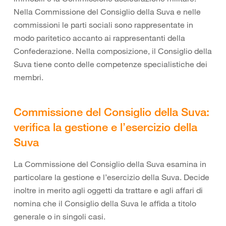
Nella Commissione del Consiglio della Suva e nelle
commissioni le parti sociali sono rappresentate in
modo paritetico accanto ai rappresentanti della
Confederazione. Nella composizione, il Consiglio della
Suva tiene conto delle competenze specialistiche dei
membri.
Commissione del Consiglio della Suva:
verifica la gestione e l’esercizio della
Suva
La Commissione del Consiglio della Suva esamina in
particolare la gestione e l’esercizio della Suva. Decide
inoltre in merito agli oggetti da trattare e agli affari di
nomina che il Consiglio della Suva le affida a titolo
generale o in singoli casi.