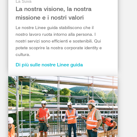
La Suva
La nostra visione, la nostra
missione e i nostri valori
Le nostre Linee guida stabiliscono che il
nostro lavoro ruota intorno alla persona. I
nostri servizi sono efficienti e sostenibili. Qui
potete scoprire la nostra corporate identity e
cultura.
Di più sulle nostre Linee guida