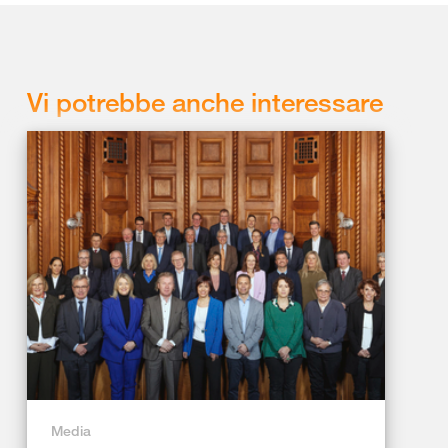
Vi potrebbe anche interessare
Media