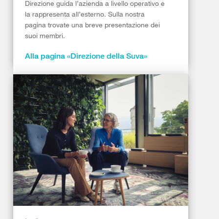
Direzione guida l’azienda a livello operativo e
la rappresenta all’esterno. Sulla nostra
pagina trovate una breve presentazione dei
suoi membri.
Alla pagina «Direzione della Suva»