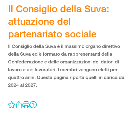
Il Consiglio della Suva:
attuazione del
partenariato sociale​
Il Consiglio della Suva è il massimo organo direttivo
della Suva ed è formato da rappresentanti della
Confederazione e delle organizzazioni dei datori di
lavoro e dei lavoratori. I membri vengono eletti per
quattro anni. Questa pagina riporta quelli in carica dal
2024 al 2027.