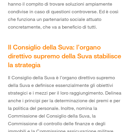
hanno il compito di trovare soluzioni ampiamente
condivise in caso di questioni controverse. Ed è così
che funziona un partenariato sociale attuato
concretamente, che va a beneficio di tutti.
Il Consiglio della Suva: l’organo
direttivo supremo della Suva stabilisce
la strategia
Il Consiglio della Suva è l’organo direttivo supremo
della Suva e definisce essenzialmente gli obiettivi
strategici e i mezzi per il loro raggiungimento. Delinea
anche i principi per la determinazione dei premi e per
la politica del personale. Inoltre, nomina la
Commissione del Consiglio della Suva, la
Commissione di controllo delle finanze e degli
immobili e la Commissione assicurazione militare.