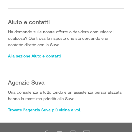
Aiuto e contatti
Ha domande sulle nostre offerte o desidera comunicarci
qualcosa? Qui trova le risposte che sta cercando e un
contatto diretto con la Suva.
Alla sezione Aiuto e contatti
Agenzie Suva
Una consulenza a tutto tondo e un’assistenza personalizzata
hanno la massima priorità alla Suva.
Trovate l’agenzia Suva più vicina a voi.