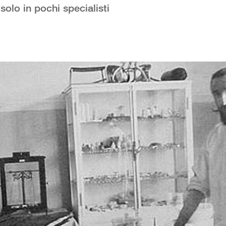
solo in pochi specialisti