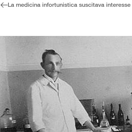
La medicina infortunistica suscitava interesse 