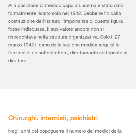
Alla posizione di medico capo a Lucerna è stato dato
formalmente risalto solo nel 1942. Sebbene fin dalla
costituzione dell'Istituto l'importanza di questa figura
fosse indiscussa, il suo valore ancora non si
rispecchiava nella struttura organizzativa. Solo il 27
marzo 1942 il capo della sezione medica acquisì le
funzioni di un sottodirettore, direttamente sottoposto al
direttore.
Chirurghi, internisti, psichiatri
Negli anni del dopoguerra il numero dei medici della