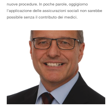
nuove procedure. In poche parole, oggigiorno
l'applicazione delle assicurazioni sociali non sarebbe
possibile senza il contributo dei medici.