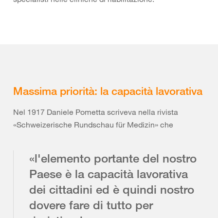
Massima priorità: la capacità lavorativa
Nel 1917 Daniele Pometta scriveva nella rivista
«Schweizerische Rundschau für Medizin» che
«l'elemento portante del nostro
Paese è la capacità lavorativa
dei cittadini ed è quindi nostro
dovere fare di tutto per