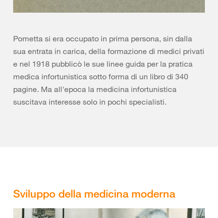
Pometta si era occupato in prima persona, sin dalla
sua entrata in carica, della formazione di medici privati
e nel 1918 pubblicò le sue linee guida per la pratica
medica infortunistica sotto forma di un libro di 340
pagine. Ma all'epoca la medicina infortunistica
suscitava interesse solo in pochi specialisti.
Sviluppo della medicina moderna