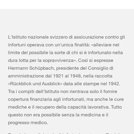
L'Istituto nazionale svizzero di assicurazione contro gli
infortuni operava con un'unica finalità: «alleviare nel
limite del possibile la sorte di chi si è infortunato nella
dura lotta per la sopravvivenza». Così si espresse
Hermann Schüpbach, presidente del Consiglio di
amministrazione dal 1921 al 1948, nella raccolta
«Rückblick und Ausblick» data alle stampe nel 1942.
Tra i compiti dell'Istituto non rientrava solo il fornire
copertura finanziaria agli infortunati, ma anche le cure
mediche e il recupero della capacità lavorativa. Tutto
questo non era possibile senza la medicina e il
progresso medico.