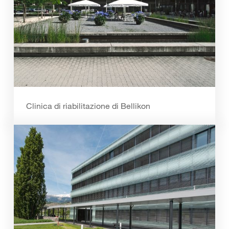
Clinica di riabilitazione di Bellikon