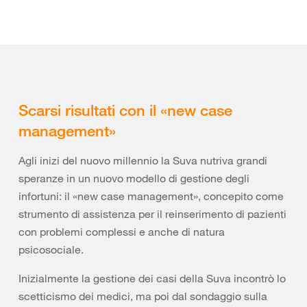
Scarsi risultati con il «new case
management»
Agli inizi del nuovo millennio la Suva nutriva grandi
speranze in un nuovo modello di gestione degli
infortuni: il «new case management», concepito come
strumento di assistenza per il reinserimento di pazienti
con problemi complessi e anche di natura
psicosociale.
Inizialmente la gestione dei casi della Suva incontrò lo
scetticismo dei medici, ma poi dal sondaggio sulla