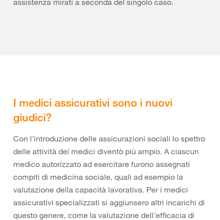
assistenza mirati a seconda del singolo caso.
I medici assicurativi sono i nuovi
giudici?
Con l'introduzione delle assicurazioni sociali lo spettro
delle attività dei medici diventò più ampio. A ciascun
medico autorizzato ad esercitare furono assegnati
compiti di medicina sociale, quali ad esempio la
valutazione della capacità lavorativa. Per i medici
assicurativi specializzati si aggiunsero altri incarichi di
questo genere, come la valutazione dell'efficacia di