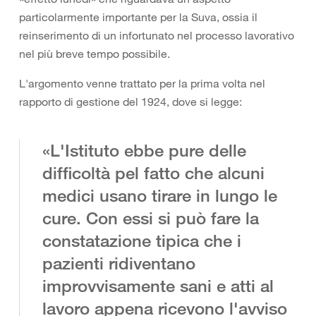
particolarmente importante per la Suva, ossia il
reinserimento di un infortunato nel processo lavorativo
nel più breve tempo possibile.
L'argomento venne trattato per la prima volta nel
rapporto di gestione del 1924, dove si legge:
«L'Istituto ebbe pure delle
difficoltà pel fatto che alcuni
medici usano tirare in lungo le
cure. Con essi si può fare la
constatazione tipica che i
pazienti ridiventano
improvvisamente sani e atti al
lavoro appena ricevono l'avviso