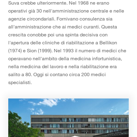
Suva crebbe ulteriormente. Nel 1968 ne erano
operativi già 30 nell'amministrazione centrale e nelle
agenzie circondariali. Fornivano consulenza sia
all'amministrazione che ai medici curanti. Questa
crescita conobbe poi una spinta decisiva con
l'apertura delle cliniche di riabilitazione a Bellikon
(1974) e Sion (1999). Nel 1993 il numero di medici che
operavano nell'ambito della medicina infortunistica,
nella medicina del lavoro e nella riabilitazione era
salito a 80. Oggi si contano circa 200 medici
specialisti.