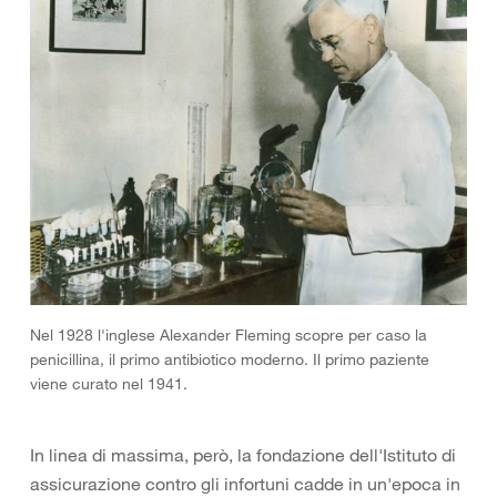
Nel 1928 l'inglese Alexander Fleming scopre per caso la
penicillina, il primo antibiotico moderno. Il primo paziente
viene curato nel 1941.
In linea di massima, però, la fondazione dell'Istituto di
assicurazione contro gli infortuni cadde in un'epoca in