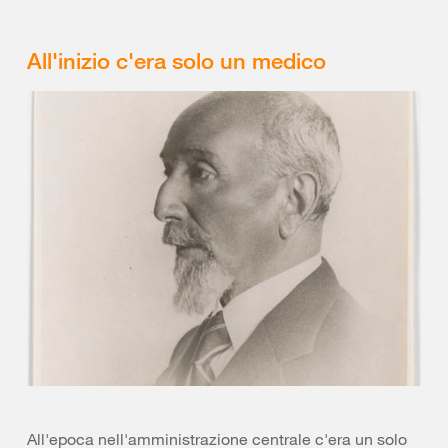
All'inizio c'era solo un medico
All'epoca nell'amministrazione centrale c'era un solo