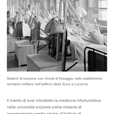
Sistemi di trazione con chiodi di fissaggio nello stabilimento
sanitario militare nell'edificio della Suva a Lucerna
Il merito di aver introdotto la medicina infortunistica
nelle università svizzere come materia di
insegnamento spetta anche all'Istituto di