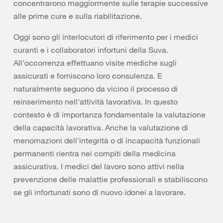
concentrarono maggiormente sulle terapie successive
alle prime cure e sulla riabilitazione.
Oggi sono gli interlocutori di riferimento per i medici
curanti e i collaboratori infortuni della Suva.
All'occorrenza effettuano visite mediche sugli
assicurati e forniscono loro consulenza. E
naturalmente seguono da vicino il processo di
reinserimento nell'attività lavorativa. In questo
contesto è di importanza fondamentale la valutazione
della capacità lavorativa. Anche la valutazione di
menomazioni dell'integrità o di incapacità funzionali
permanenti rientra nei compiti della medicina
assicurativa. I medici del lavoro sono attivi nella
prevenzione delle malattie professionali e stabiliscono
se gli infortunati sono di nuovo idonei a lavorare.