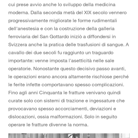
cui prese avvio anche lo sviluppo della medicina
moderna. Dalla seconda metà del XIX secolo vennero
progressivamente migliorate le forme rudimentali
dell'anestesia e con la costruzione della galleria
ferroviaria del San Gottardo iniziò a diffondersi in
Svizzera anche la pratica delle trasfusioni di sangue. A
cavallo dei due secoli fu raggiunto un traguardo
importante: venne imposta l'asetticità nelle sale
operatorie. Nonostante questo decisivo passo avanti,
le operazioni erano ancora altamente rischiose perché
le ferite infette comportavano spesso complicazioni.
Fino agli anni Cinquanta le fratture venivano quindi
curate solo con sistemi di trazione e ingessature che
provocavano spesso accorciamenti, deviazioni e
dislocazioni, ossia malformazioni. Solo in seguito
operare le fratture divenne la norma.