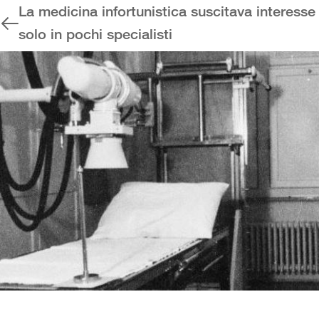
La medicina infortunistica suscitava interesse
solo in pochi specialisti