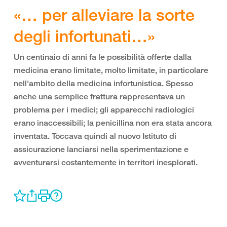
«… per alleviare la sorte
degli infortunati…»
Un centinaio di anni fa le possibilità offerte dalla
medicina erano limitate, molto limitate, in particolare
nell'ambito della medicina infortunistica. Spesso
anche una semplice frattura rappresentava un
problema per i medici; gli apparecchi radiologici
erano inaccessibili; la penicillina non era stata ancora
inventata. Toccava quindi al nuovo Istituto di
assicurazione lanciarsi nella sperimentazione e
avventurarsi costantemente in territori inesplorati.