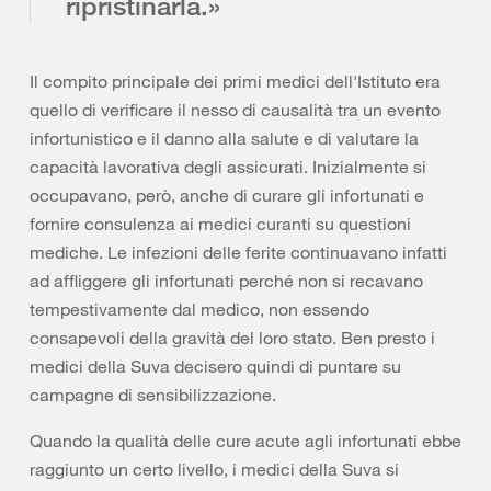
ripristinarla.»
Il compito principale dei primi medici dell'Istituto era
quello di verificare il nesso di causalità tra un evento
infortunistico e il danno alla salute e di valutare la
capacità lavorativa degli assicurati. Inizialmente si
occupavano, però, anche di curare gli infortunati e
fornire consulenza ai medici curanti su questioni
mediche. Le infezioni delle ferite continuavano infatti
ad affliggere gli infortunati perché non si recavano
tempestivamente dal medico, non essendo
consapevoli della gravità del loro stato. Ben presto i
medici della Suva decisero quindi di puntare su
campagne di sensibilizzazione.
Quando la qualità delle cure acute agli infortunati ebbe
raggiunto un certo livello, i medici della Suva si