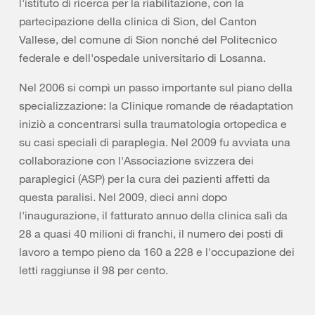
l'istituto di ricerca per la riabilitazione, con la
partecipazione della clinica di Sion, del Canton
Vallese, del comune di Sion nonché del Politecnico
federale e dell'ospedale universitario di Losanna.
Nel 2006 si compì un passo importante sul piano della
specializzazione: la Clinique romande de réadaptation
iniziò a concentrarsi sulla traumatologia ortopedica e
su casi speciali di paraplegia. Nel 2009 fu avviata una
collaborazione con l'Associazione svizzera dei
paraplegici (ASP) per la cura dei pazienti affetti da
questa paralisi. Nel 2009, dieci anni dopo
l'inaugurazione, il fatturato annuo della clinica salì da
28 a quasi 40 milioni di franchi, il numero dei posti di
lavoro a tempo pieno da 160 a 228 e l'occupazione dei
letti raggiunse il 98 per cento.