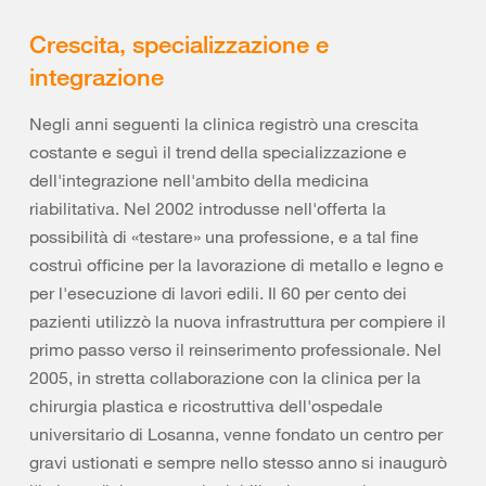
Crescita, specializzazione e
integrazione
Negli anni seguenti la clinica registrò una crescita
costante e seguì il trend della specializzazione e
dell'integrazione nell'ambito della medicina
riabilitativa. Nel 2002 introdusse nell'offerta la
possibilità di «testare» una professione, e a tal fine
costruì officine per la lavorazione di metallo e legno e
per l'esecuzione di lavori edili. Il 60 per cento dei
pazienti utilizzò la nuova infrastruttura per compiere il
primo passo verso il reinserimento professionale. Nel
2005, in stretta collaborazione con la clinica per la
chirurgia plastica e ricostruttiva dell'ospedale
universitario di Losanna, venne fondato un centro per
gravi ustionati e sempre nello stesso anno si inaugurò