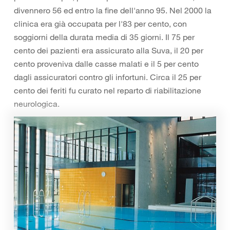
divennero 56 ed entro la fine dell'anno 95. Nel 2000 la
clinica era già occupata per l'83 per cento, con
soggiorni della durata media di 35 giorni. Il 75 per
cento dei pazienti era assicurato alla Suva, il 20 per
cento proveniva dalle casse malati e il 5 per cento
dagli assicuratori contro gli infortuni. Circa il 25 per
cento dei feriti fu curato nel reparto di riabilitazione
neurologica.