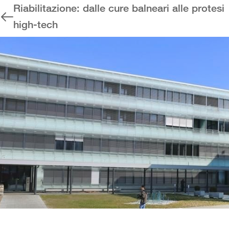
Riabilitazione: dalle cure balneari alle protesi
high-tech