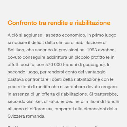
Confronto tra rendite e riabilitazione
A ciò si aggiunse l'aspetto economico. In primo luogo
si ridusse il deficit della clinica di riabilitazione di
Bellikon, che secondo le previsioni nel 1993 avrebbe
dovuto conseguire addirittura un piccolo profitto (e in
effetti così fu, con 570 000 franchi di guadagno). In
secondo luogo, per rendersi conto del vantaggio
bastava confrontare i costi della riabilitazione con le
prestazioni di rendita che si sarebbero dovute erogare
in assenza di un'offerta di riabilitazione. Si tratterebbe,
secondo Galliker, di «alcune decine di milioni di franchi
all'anno di differenza», rapportati alle dimensioni della
Svizzera romanda.