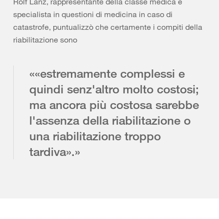
Rolf Lanz, rappresentante della classe medica e
specialista in questioni di medicina in caso di
catastrofe, puntualizzò che certamente i compiti della
riabilitazione sono
««estremamente complessi e
quindi senz'altro molto costosi;
ma ancora più costosa sarebbe
l'assenza della riabilitazione o
una riabilitazione troppo
tardiva».»