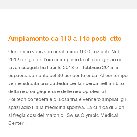
Ampliamento da 110 a 145 posti letto
Ogni anno venivano curati circa 1000 pazienti. Nel
2012 era giunta l'ora di ampliare la clinica: grazie ai
lavori eseguiti tra l'aprile 2013 e il febbraio 2015 la
capacità aumentò del 30 per cento circa. Al contempo
venne istituita una cattedra per la ricerca nell'ambito
della neuroingegneria e delle neuroprotesi al
Politecnico federale di Losanna e vennero ampliati gli
spazi adibiti alla medicina sportiva. La clinica di Sion
si fregia così del marchio «Swiss Olympic Medical
Center».