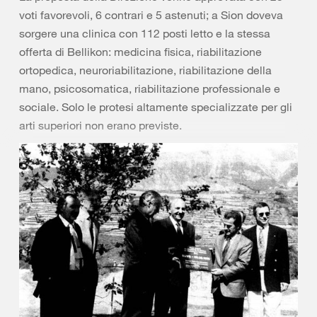
voti favorevoli, 6 contrari e 5 astenuti; a Sion doveva
sorgere una clinica con 112 posti letto e la stessa
offerta di Bellikon: medicina fisica, riabilitazione
ortopedica, neuroriabilitazione, riabilitazione della
mano, psicosomatica, riabilitazione professionale e
sociale. Solo le protesi altamente specializzate per gli
arti superiori non erano previste.