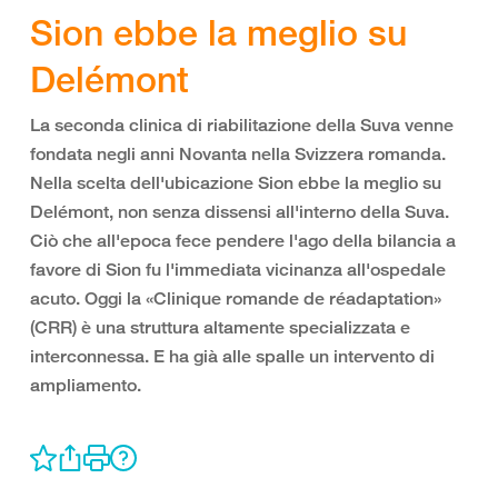
Sion ebbe la meglio su
Delémont
La seconda clinica di riabilitazione della Suva venne
fondata negli anni Novanta nella Svizzera romanda.
Nella scelta dell'ubicazione Sion ebbe la meglio su
Delémont, non senza dissensi all'interno della Suva.
Ciò che all'epoca fece pendere l'ago della bilancia a
favore di Sion fu l'immediata vicinanza all'ospedale
acuto. Oggi la «Clinique romande de réadaptation»
(CRR) è una struttura altamente specializzata e
interconnessa. E ha già alle spalle un intervento di
ampliamento.