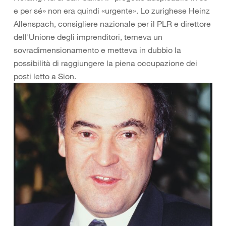
e per sé» non era quindi «urgente». Lo zurighese Heinz
Allenspach, consigliere nazionale per il PLR e direttore
dell'Unione degli imprenditori, temeva un
sovradimensionamento e metteva in dubbio la
possibilità di raggiungere la piena occupazione dei
posti letto a Sion.