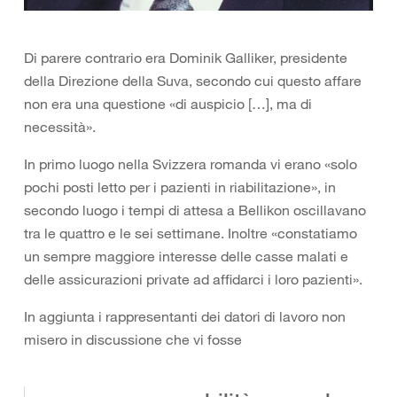
Di parere contrario era Dominik Galliker, presidente
della Direzione della Suva, secondo cui questo affare
non era una questione «di auspicio […], ma di
necessità».
In primo luogo nella Svizzera romanda vi erano «solo
pochi posti letto per i pazienti in riabilitazione», in
secondo luogo i tempi di attesa a Bellikon oscillavano
tra le quattro e le sei settimane. Inoltre «constatiamo
un sempre maggiore interesse delle casse malati e
delle assicurazioni private ad affidarci i loro pazienti».
In aggiunta i rappresentanti dei datori di lavoro non
misero in discussione che vi fosse