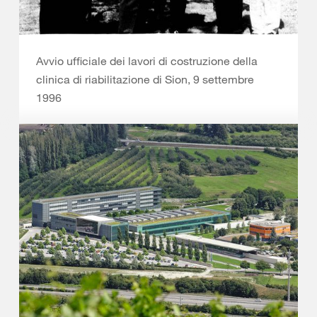
Avvio ufficiale dei lavori di costruzione della
clinica di riabilitazione di Sion, 9 settembre
1996