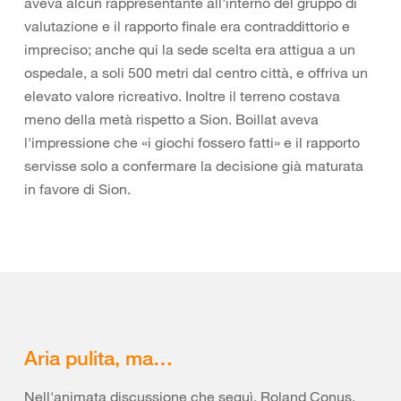
aveva alcun rappresentante all'interno del gruppo di
valutazione e il rapporto finale era contraddittorio e
impreciso; anche qui la sede scelta era attigua a un
ospedale, a soli 500 metri dal centro città, e offriva un
elevato valore ricreativo. Inoltre il terreno costava
meno della metà rispetto a Sion. Boillat aveva
l'impressione che «i giochi fossero fatti» e il rapporto
servisse solo a confermare la decisione già maturata
in favore di Sion.
Aria pulita, ma…
Nell'animata discussione che seguì, Roland Conus,