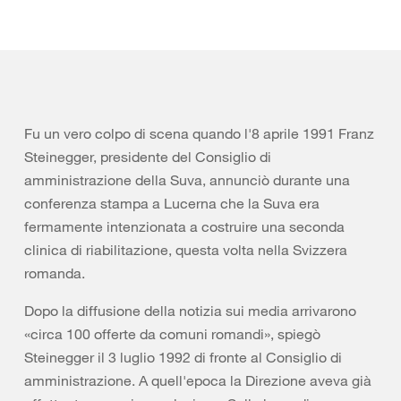
Fu un vero colpo di scena quando l'8 aprile 1991 Franz
Steinegger, presidente del Consiglio di
amministrazione della Suva, annunciò durante una
conferenza stampa a Lucerna che la Suva era
fermamente intenzionata a costruire una seconda
clinica di riabilitazione, questa volta nella Svizzera
romanda.
Dopo la diffusione della notizia sui media arrivarono
«circa 100 offerte da comuni romandi», spiegò
Steinegger il 3 luglio 1992 di fronte al Consiglio di
amministrazione. A quell'epoca la Direzione aveva già