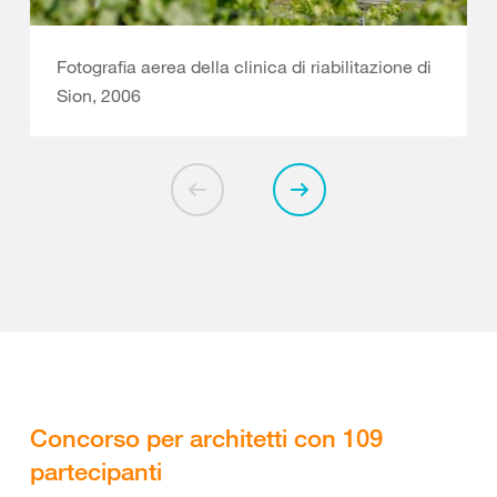
Fotografia aerea della clinica di riabilitazione di
Sion, 2006
Concorso per architetti con 109
partecipanti