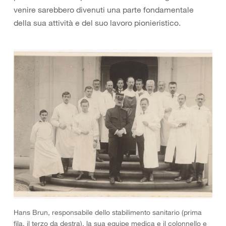
venire sarebbero divenuti una parte fondamentale
della sua attività e del suo lavoro pionieristico.
Hans Brun, responsabile dello stabilimento sanitario (prima
fila, il terzo da destra), la sua equipe medica e il colonnello e