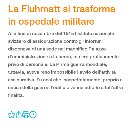
La Fluhmatt si trasforma
in ospedale militare
Alla fine di novembre del 1915 l'Istituto nazionale
svizzero di assicurazione contro gli infortuni
disponeva di una sede nel magnifico Palazzo
d'amministrazione a Lucerna, ma era praticamente
privo di personale. La Prima guerra mondiale,
tuttavia, aveva reso impossibile l'avvio dell'attività
assicurativa. Fu così che inaspettatamente, proprio a
causa della guerra, l'edificio venne adibito a tutt'altra
finalità.