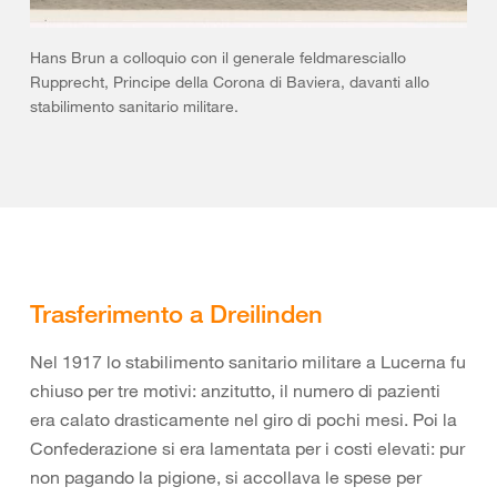
Hans Brun a colloquio con il generale feldmaresciallo
Rupprecht, Principe della Corona di Baviera, davanti allo
stabilimento sanitario militare.
Trasferimento a Dreilinden
Nel 1917 lo stabilimento sanitario militare a Lucerna fu
chiuso per tre motivi: anzitutto, il numero di pazienti
era calato drasticamente nel giro di pochi mesi. Poi la
Confederazione si era lamentata per i costi elevati: pur
non pagando la pigione, si accollava le spese per