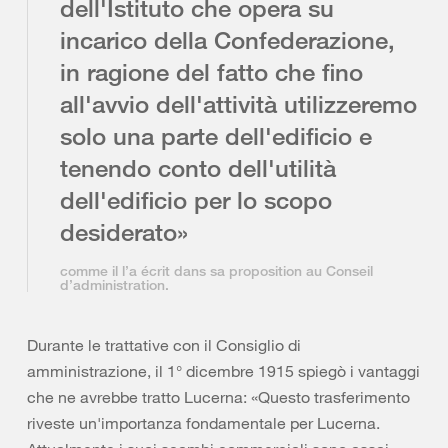
dell'Istituto che opera su
incarico della Confederazione,
in ragione del fatto che fino
all'avvio dell'attività utilizzeremo
solo una parte dell'edificio e
tenendo conto dell'utilità
dell'edificio per lo scopo
desiderato»
comme il l’a écrit dans sa proposition au Conseil
d’administration.
Durante le trattative con il Consiglio di
amministrazione, il 1° dicembre 1915 spiegò i vantaggi
che ne avrebbe tratto Lucerna: «Questo trasferimento
riveste un'importanza fondamentale per Lucerna.