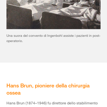
Una suora del convento di Ingenbohl assiste i pazienti in post-
operatorio.
Hans Brun, pioniere della chirurgia
ossea
Hans Brun (1874–1946) fu direttore dello stabilimento