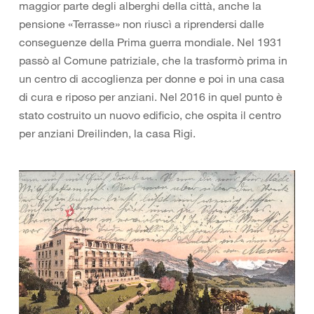
maggior parte degli alberghi della città, anche la
pensione «Terrasse» non riuscì a riprendersi dalle
conseguenze della Prima guerra mondiale. Nel 1931
passò al Comune patriziale, che la trasformò prima in
un centro di accoglienza per donne e poi in una casa
di cura e riposo per anziani. Nel 2016 in quel punto è
stato costruito un nuovo edificio, che ospita il centro
per anziani Dreilinden, la casa Rigi.