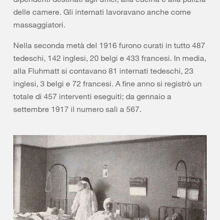
delle camere. Gli internati lavoravano anche come
massaggiatori.
Nella seconda metà del 1916 furono curati in tutto 487
tedeschi, 142 inglesi, 20 belgi e 433 francesi. In media,
alla Fluhmatt si contavano 81 internati tedeschi, 23
inglesi, 3 belgi e 72 francesi. A fine anno si registrò un
totale di 457 interventi eseguiti; da gennaio a
settembre 1917 il numero salì a 567.