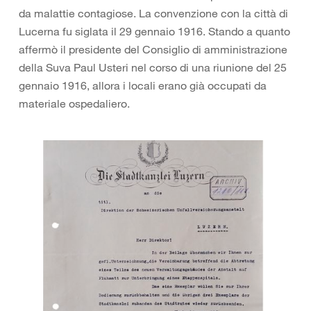
da malattie contagiose. La convenzione con la città di
Lucerna fu siglata il 29 gennaio 1916. Stando a quanto
affermò il presidente del Consiglio di amministrazione
della Suva Paul Usteri nel corso di una riunione del 25
gennaio 1916, allora i locali erano già occupati da
materiale ospedaliero.