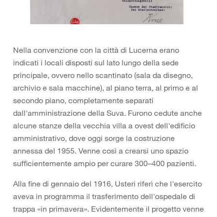
Nella convenzione con la città di Lucerna erano
indicati i locali disposti sul lato lungo della sede
principale, ovvero nello scantinato (sala da disegno,
archivio e sala macchine), al piano terra, al primo e al
secondo piano, completamente separati
dall'amministrazione della Suva. Furono cedute anche
alcune stanze della vecchia villa a ovest dell'edificio
amministrativo, dove oggi sorge la costruzione
annessa del 1955. Venne così a crearsi uno spazio
sufficientemente ampio per curare 300–400 pazienti.
Alla fine di gennaio del 1916, Usteri riferì che l'esercito
aveva in programma il trasferimento dell'ospedale di
trappa «in primavera». Evidentemente il progetto venne