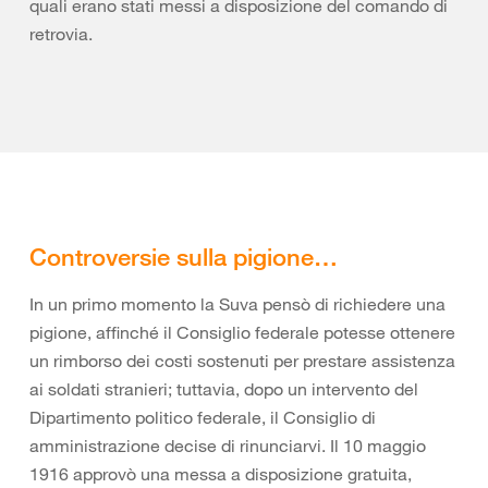
quali erano stati messi a disposizione del comando di
retrovia.
Controversie sulla pigione…
In un primo momento la Suva pensò di richiedere una
pigione, affinché il Consiglio federale potesse ottenere
un rimborso dei costi sostenuti per prestare assistenza
ai soldati stranieri; tuttavia, dopo un intervento del
Dipartimento politico federale, il Consiglio di
amministrazione decise di rinunciarvi. Il 10 maggio
1916 approvò una messa a disposizione gratuita,