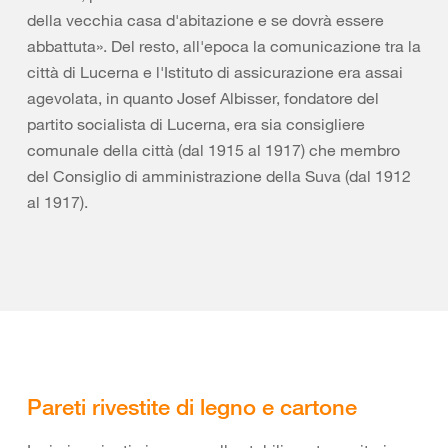
della vecchia casa d'abitazione e se dovrà essere
abbattuta». Del resto, all'epoca la comunicazione tra la
città di Lucerna e l'Istituto di assicurazione era assai
agevolata, in quanto Josef Albisser, fondatore del
partito socialista di Lucerna, era sia consigliere
comunale della città (dal 1915 al 1917) che membro
del Consiglio di amministrazione della Suva (dal 1912
al 1917).
Pareti rivestite di legno e cartone