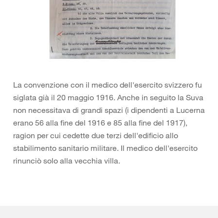
La convenzione con il medico dell'esercito svizzero fu
siglata già il 20 maggio 1916. Anche in seguito la Suva
non necessitava di grandi spazi (i dipendenti a Lucerna
erano 56 alla fine del 1916 e 85 alla fine del 1917),
ragion per cui cedette due terzi dell'edificio allo
stabilimento sanitario militare. Il medico dell'esercito
rinunciò solo alla vecchia villa.