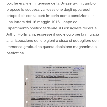
poiché era «nell'interesse della Svizzera»; in cambio
propose la successiva «cessione degli apparecchi
ortopedici» senza però imporla come condizione. In
una lettera del 16 maggio 1916 il capo del
Dipartimento politico federale, il Consigliere federale
Arthur Hoffmann, espresse il suo elogio per la rinuncia
alla riscossione delle pigioni e disse di accogliere con
immensa gratitudine questa decisione magnanima e
patriottica.