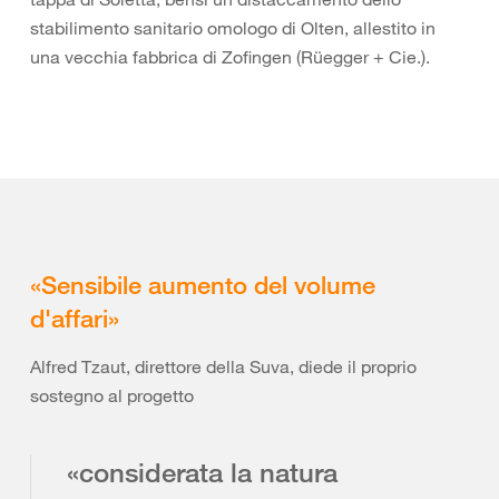
stabilimento sanitario omologo di Olten, allestito in
una vecchia fabbrica di Zofingen (Rüegger + Cie.).
«Sensibile aumento del volume
d'affari»
Alfred Tzaut, direttore della Suva, diede il proprio
sostegno al progetto
«considerata la natura