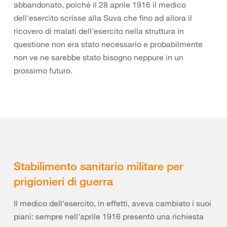
abbandonato, poiché il 28 aprile 1916 il medico
dell'esercito scrisse alla Suva che fino ad allora il
ricovero di malati dell'esercito nella struttura in
questione non era stato necessario e probabilmente
non ve ne sarebbe stato bisogno neppure in un
prossimo futuro.
Stabilimento sanitario militare per
prigionieri di guerra
Il medico dell'esercito, in effetti, aveva cambiato i suoi
piani: sempre nell'aprile 1916 presentò una richiesta