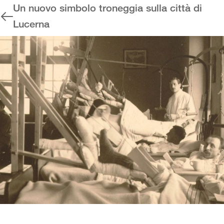
Un nuovo simbolo troneggia sulla città di
Lucerna