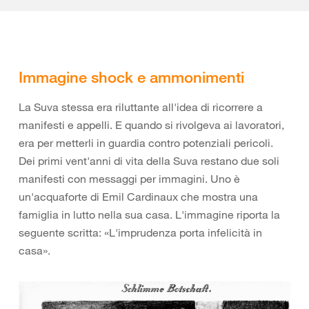
Immagine shock e ammonimenti
La Suva stessa era riluttante all'idea di ricorrere a
manifesti e appelli. E quando si rivolgeva ai lavoratori,
era per metterli in guardia contro potenziali pericoli.
Dei primi vent'anni di vita della Suva restano due soli
manifesti con messaggi per immagini. Uno è
un'acquaforte di Emil Cardinaux che mostra una
famiglia in lutto nella sua casa. L'immagine riporta la
seguente scritta: «L'imprudenza porta infelicità in
casa».