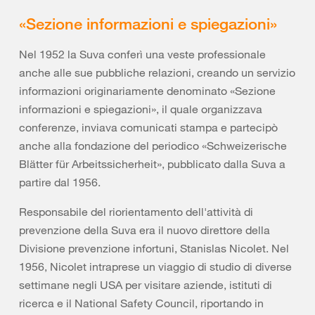
«Sezione informazioni e spiegazioni»
Nel 1952 la Suva conferì una veste professionale
anche alle sue pubbliche relazioni, creando un servizio
informazioni originariamente denominato «Sezione
informazioni e spiegazioni», il quale organizzava
conferenze, inviava comunicati stampa e partecipò
anche alla fondazione del periodico «Schweizerische
Blätter für Arbeitssicherheit», pubblicato dalla Suva a
partire dal 1956.
Responsabile del riorientamento dell'attività di
prevenzione della Suva era il nuovo direttore della
Divisione prevenzione infortuni, Stanislas Nicolet. Nel
1956, Nicolet intraprese un viaggio di studio di diverse
settimane negli USA per visitare aziende, istituti di
ricerca e il National Safety Council, riportando in