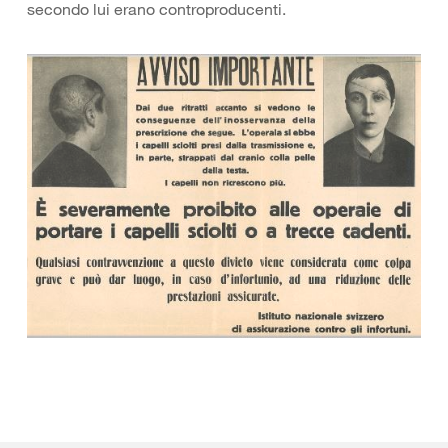
secondo lui erano controproducenti.