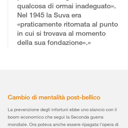
qualcosa di ormai inadeguato».
Nel 1945 la Suva era
«praticamente ritornata al punto
in cui si trovava al momento
della sua fondazione».»
Cambio di mentalità post-bellico
La prevenzione degli infortuni ebbe uno slancio con il
boom economico che seguì la Seconda guerra
mondiale. Ora poteva anche essere ripagata l'opera di