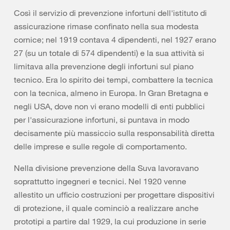
Così il servizio di prevenzione infortuni dell'istituto di
assicurazione rimase confinato nella sua modesta
cornice; nel 1919 contava 4 dipendenti, nel 1927 erano
27 (su un totale di 574 dipendenti) e la sua attività si
limitava alla prevenzione degli infortuni sul piano
tecnico. Era lo spirito dei tempi, combattere la tecnica
con la tecnica, almeno in Europa. In Gran Bretagna e
negli USA, dove non vi erano modelli di enti pubblici
per l'assicurazione infortuni, si puntava in modo
decisamente più massiccio sulla responsabilità diretta
delle imprese e sulle regole di comportamento.
Nella divisione prevenzione della Suva lavoravano
soprattutto ingegneri e tecnici. Nel 1920 venne
allestito un ufficio costruzioni per progettare dispositivi
di protezione, il quale cominciò a realizzare anche
prototipi a partire dal 1929, la cui produzione in serie