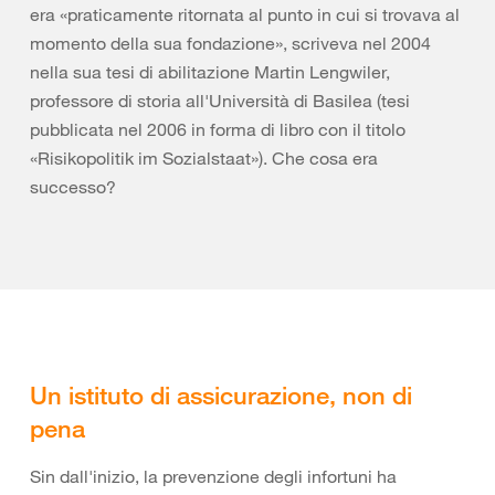
era «praticamente ritornata al punto in cui si trovava al
momento della sua fondazione», scriveva nel 2004
nella sua tesi di abilitazione Martin Lengwiler,
professore di storia all'Università di Basilea (tesi
pubblicata nel 2006 in forma di libro con il titolo
«Risikopolitik im Sozialstaat»). Che cosa era
successo?
Un istituto di assicurazione, non di
pena
Sin dall'inizio, la prevenzione degli infortuni ha