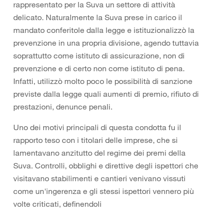
rappresentato per la Suva un settore di attività
delicato. Naturalmente la Suva prese in carico il
mandato conferitole dalla legge e istituzionalizzò la
prevenzione in una propria divisione, agendo tuttavia
soprattutto come istituto di assicurazione, non di
prevenzione e di certo non come istituto di pena.
Infatti, utilizzò molto poco le possibilità di sanzione
previste dalla legge quali aumenti di premio, rifiuto di
prestazioni, denunce penali.
Uno dei motivi principali di questa condotta fu il
rapporto teso con i titolari delle imprese, che si
lamentavano anzitutto del regime dei premi della
Suva. Controlli, obblighi e direttive degli ispettori che
visitavano stabilimenti e cantieri venivano vissuti
come un'ingerenza e gli stessi ispettori vennero più
volte criticati, definendoli