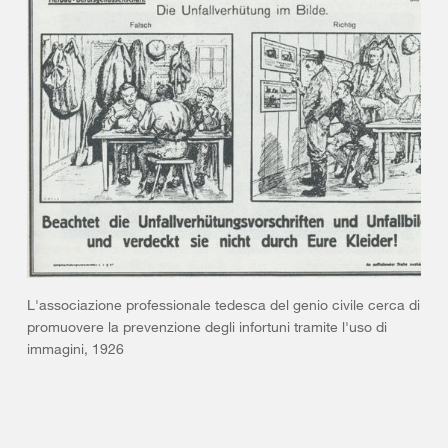
L'associazione professionale tedesca del genio civile cerca di
promuovere la prevenzione degli infortuni tramite l'uso di
immagini, 1926