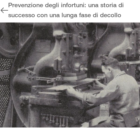
Prevenzione degli infortuni: una storia di
successo con una lunga fase di decollo