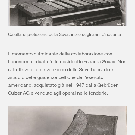
Calotta di protezione della Suva, inizio degli anni Cinquanta
Il momento culminante della collaborazione con
l'economia privata fu la cosiddetta «scarpa Suva». Non
si trattava di un'invenzione della Suva bensì di un
articolo delle giacenze belliche dell’esercito
americano, acquistato già nel 1947 dalla Gebrüder
Sulzer AG e venduto agli operai nelle fonderie.