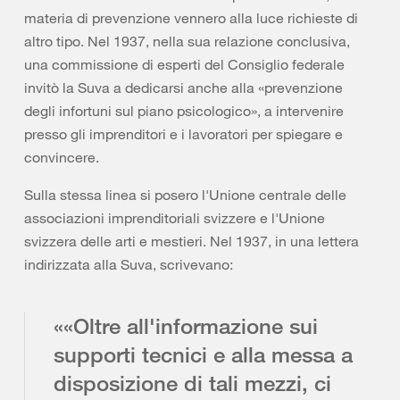
materia di prevenzione vennero alla luce richieste di
altro tipo. Nel 1937, nella sua relazione conclusiva,
una commissione di esperti del Consiglio federale
invitò la Suva a dedicarsi anche alla «prevenzione
degli infortuni sul piano psicologico», a intervenire
presso gli imprenditori e i lavoratori per spiegare e
convincere.
Sulla stessa linea si posero l'Unione centrale delle
associazioni imprenditoriali svizzere e l'Unione
svizzera delle arti e mestieri. Nel 1937, in una lettera
indirizzata alla Suva, scrivevano:
««Oltre all'informazione sui
supporti tecnici e alla messa a
disposizione di tali mezzi, ci