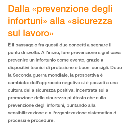
Dalla «prevenzione degli
infortuni» alla «sicurezza
sul lavoro»
È il passaggio fra questi due concetti a segnare il
punto di svolta. All'inizio, fare prevenzione significava
prevenire un infortunio come evento, grazie a
dispositivi tecnici di protezione e buoni consigli. Dopo
la Seconda guerra mondiale, la prospettiva è
cambiata: dall'approccio negativo si è passati a una
cultura della sicurezza positiva, incentrata sulla
promozione della sicurezza piuttosto che sulla
prevenzione degli infortuni, puntando alla
sensibilizzazione e all'organizzazione sistematica di
processi e procedure.