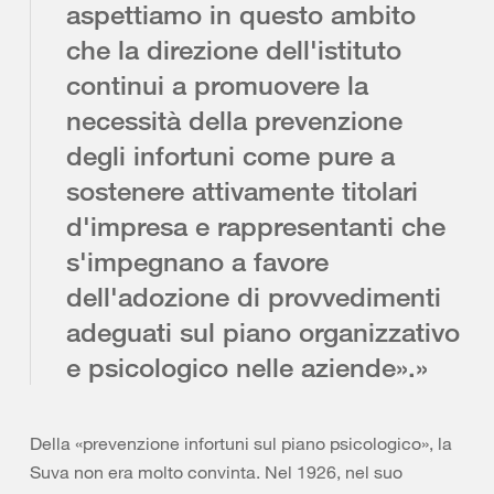
aspettiamo in questo ambito
che la direzione dell'istituto
continui a promuovere la
necessità della prevenzione
degli infortuni come pure a
sostenere attivamente titolari
d'impresa e rappresentanti che
s'impegnano a favore
dell'adozione di provvedimenti
adeguati sul piano organizzativo
e psicologico nelle aziende».»
Della «prevenzione infortuni sul piano psicologico», la
Suva non era molto convinta. Nel 1926, nel suo