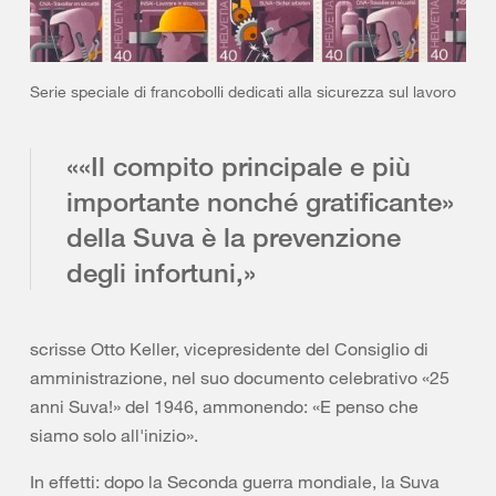
Serie speciale di francobolli dedicati alla sicurezza sul lavoro
««Il compito principale e più
importante nonché gratificante»
della Suva è la prevenzione
degli infortuni,»
scrisse Otto Keller, vicepresidente del Consiglio di
amministrazione, nel suo documento celebrativo «25
anni Suva!» del 1946, ammonendo: «E penso che
siamo solo all'inizio».
In effetti: dopo la Seconda guerra mondiale, la Suva