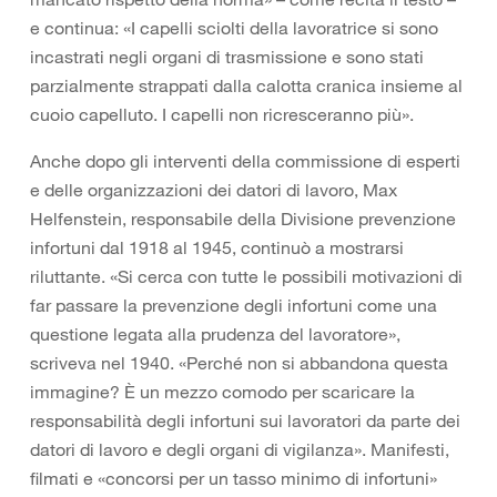
e continua: «I capelli sciolti della lavoratrice si sono
incastrati negli organi di trasmissione e sono stati
parzialmente strappati dalla calotta cranica insieme al
cuoio capelluto. I capelli non ricresceranno più».
Anche dopo gli interventi della commissione di esperti
e delle organizzazioni dei datori di lavoro, Max
Helfenstein, responsabile della Divisione prevenzione
infortuni dal 1918 al 1945, continuò a mostrarsi
riluttante. «Si cerca con tutte le possibili motivazioni di
far passare la prevenzione degli infortuni come una
questione legata alla prudenza del lavoratore»,
scriveva nel 1940. «Perché non si abbandona questa
immagine? È un mezzo comodo per scaricare la
responsabilità degli infortuni sui lavoratori da parte dei
datori di lavoro e degli organi di vigilanza». Manifesti,
filmati e «concorsi per un tasso minimo di infortuni»