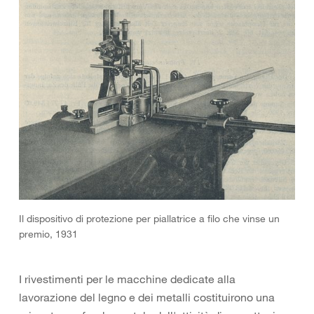
Il dispositivo di protezione per piallatrice a filo che vinse un
premio, 1931
I rivestimenti per le macchine dedicate alla
lavorazione del legno e dei metalli costituirono una