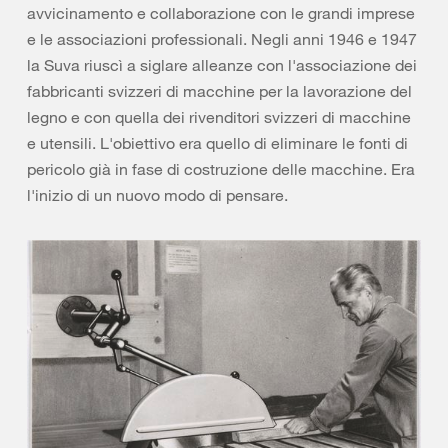
avvicinamento e collaborazione con le grandi imprese
e le associazioni professionali. Negli anni 1946 e 1947
la Suva riuscì a siglare alleanze con l'associazione dei
fabbricanti svizzeri di macchine per la lavorazione del
legno e con quella dei rivenditori svizzeri di macchine
e utensili. L'obiettivo era quello di eliminare le fonti di
pericolo già in fase di costruzione delle macchine. Era
l'inizio di un nuovo modo di pensare.