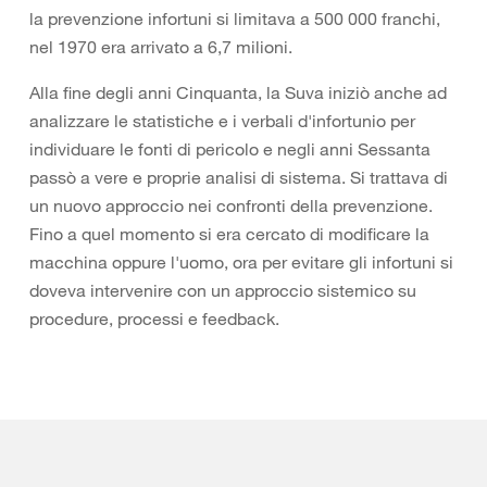
la prevenzione infortuni si limitava a 500 000 franchi,
nel 1970 era arrivato a 6,7 milioni.
Alla fine degli anni Cinquanta, la Suva iniziò anche ad
analizzare le statistiche e i verbali d'infortunio per
individuare le fonti di pericolo e negli anni Sessanta
passò a vere e proprie analisi di sistema. Si trattava di
un nuovo approccio nei confronti della prevenzione.
Fino a quel momento si era cercato di modificare la
macchina oppure l'uomo, ora per evitare gli infortuni si
doveva intervenire con un approccio sistemico su
procedure, processi e feedback.