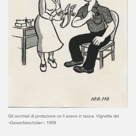
Gli occhiali di protezione ce li avevo in tasca. Vignetta del
«Gewerbeschüler», 1958