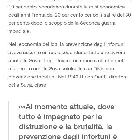
10 per cento, scendendo durante la crisi economica
degli anni Trenta del 20 per cento per poi risalire del 30
per cento dopo lo scoppio della Seconda guerra
mondiale.
Nell'economia bellica, la prevenzione degli infortuni
aveva assunto un ruolo secondario, fatto che avvertì
anche la Suva. Troppi lavoratori erano stati chiamati
alle armi e così la Suva sciolse la sua Divisione
prevenzione infortuni. Nel 1940 Ulrich Oertli, direttore
della Suva, disse:
««Al momento attuale, dove
tutto è impegnato per la
distruzione e la brutalità, la
prevenzione degli infortuni è