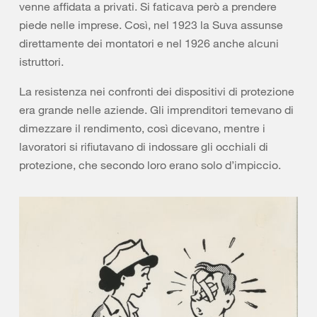
venne affidata a privati. Si faticava però a prendere
piede nelle imprese. Così, nel 1923 la Suva assunse
direttamente dei montatori e nel 1926 anche alcuni
istruttori.
La resistenza nei confronti dei dispositivi di protezione
era grande nelle aziende. Gli imprenditori temevano di
dimezzare il rendimento, così dicevano, mentre i
lavoratori si rifiutavano di indossare gli occhiali di
protezione, che secondo loro erano solo d’impiccio.