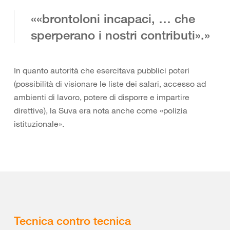
««brontoloni incapaci, … che
sperperano i nostri contributi».»
In quanto autorità che esercitava pubblici poteri
(possibilità di visionare le liste dei salari, accesso ad
ambienti di lavoro, potere di disporre e impartire
direttive), la Suva era nota anche come «polizia
istituzionale».
Tecnica contro tecnica