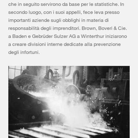
che in seguito servirono da base per le statistiche. In
secondo luogo, con i suoi appelli, fece leva presso
importanti aziende sugli obblighi in materia di
responsabilità degli imprenditori. Brown, Boveri & Cie.
a Baden e Gebrüder Sulzer AG a Winterthur iniziarono
a creare divisioni interne dedicate alla prevenzione
degli infortuni.