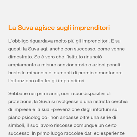
La Suva agisce sugli imprenditori
L'obbligo riguardava molto più gli imprenditori. E su
questi la Suva agì, anche con successo, come venne
dimostrato. Se è vero che l'istituto rinunciò
ampiamente a misure sanzionatorie o azioni penali,
bastò la minaccia di aumenti di premio a mantenere
l'attenzione alta tra gli imprenditori.
Sebbene nei primi anni, con i suoi dispositivi di
protezione, la Suva si rivolgesse a una ristretta cerchia
di imprese e la sua «prevenzione degli infortuni sul
piano psicologico» non andasse oltre una serie di
simboli, il suo lavoro riscosse comunque un certo
successo. In primo luogo raccolse dati ed esperienze