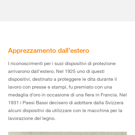
Apprezzamento dall'estero
I riconoscimenti per i suoi dispositivi di protezione
arrivarono dall'estero. Nel 1925 uno di questi
dispositivi, destinato a proteggere le dita durante il
lavoro con presse e stampi, fu premiato con una
medaglia d'oro in occasione di una fiera in Francia. Nel
1931 i Paesi Bassi decisero di adottare dalla Svizzera
alcuni dispositivi da utilizzare con le macchine per la
lavorazione del legno.