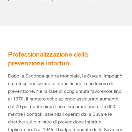
Professionalizzazione della
prevenzione infortuni
Dopo la Seconda guerra mondiale, la Suva si impegnò
a professionalizzare e intensificare il suo lavoro di
prevenzione. Nella fase di congiuntura favorevole fino
al 1970, il numero delle aziende assicurate aumentò
del 70 per cento circa fino a superare quota 75 000
mentre i controlli aziendali operati dalla Suva e le
direttive sulle misure di prevenzione infortuni
triplicarono. Nel 1945 il budget annuale della Suva per