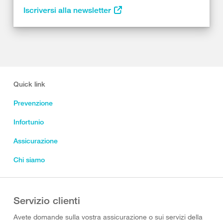
Iscriversi alla newsletter
Quick link
Prevenzione
Infortunio
Assicurazione
Chi siamo
Servizio clienti
Avete domande sulla vostra assicurazione o sui servizi della