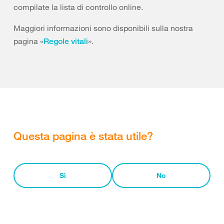
compilate la lista di controllo online.
Maggiori informazioni sono disponibili sulla nostra
pagina «
».
Regole vitali
Questa pagina è stata utile?
Sì
No