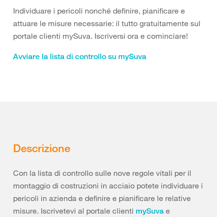
Individuare i pericoli nonché definire, pianificare e
attuare le misure necessarie: il tutto gratuitamente sul
portale clienti mySuva. Iscriversi ora e cominciare!
Avviare la lista di controllo su mySuva
Descrizione
Con la lista di controllo sulle nove regole vitali per il
montaggio di costruzioni in acciaio potete individuare i
pericoli in azienda e definire e pianificare le relative
misure. Iscrivetevi al portale clienti
e
mySuva