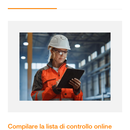
Compilare la lista di controllo online