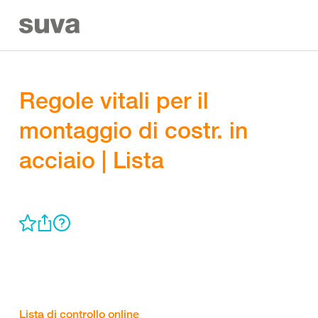
Regole vitali per il
montaggio di costr. in
acciaio | Lista
Lista di controllo online