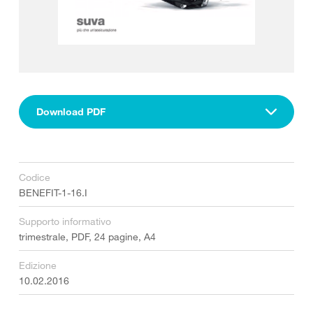
Download PDF
Codice
BENEFIT-1-16.I
Supporto informativo
trimestrale, PDF, 24 pagine, A4
Edizione
10.02.2016