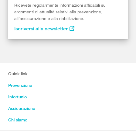
Ricevete regolarmente informazioni affidabili su
argomenti di attualità relativi alla prevenzione,
all’assicurazione e alla riabilitazione.
Iscriversi alla newsletter
Quick link
Prevenzione
Infortunio
Assicurazione
Chi siamo