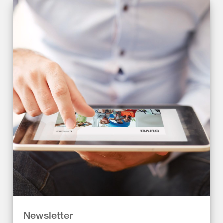
Newsletter