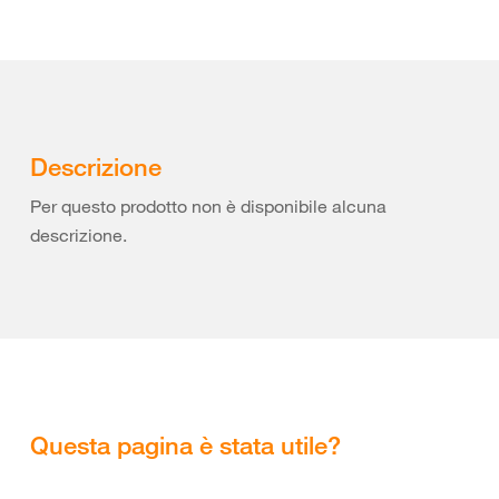
Descrizione
Per questo prodotto non è disponibile alcuna
descrizione.
Questa pagina è stata utile?