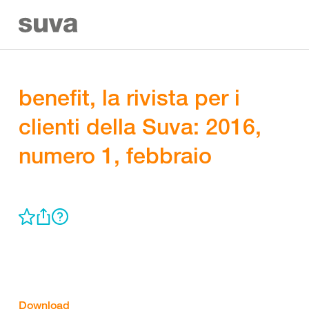
benefit, la rivista per i
clienti della Suva: 2016,
numero 1, febbraio
Download