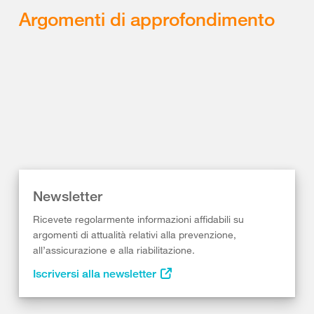
Argomenti di approfondimento
Newsletter
Ricevete regolarmente informazioni affidabili su
argomenti di attualità relativi alla prevenzione,
all’assicurazione e alla riabilitazione.
Iscriversi alla newsletter