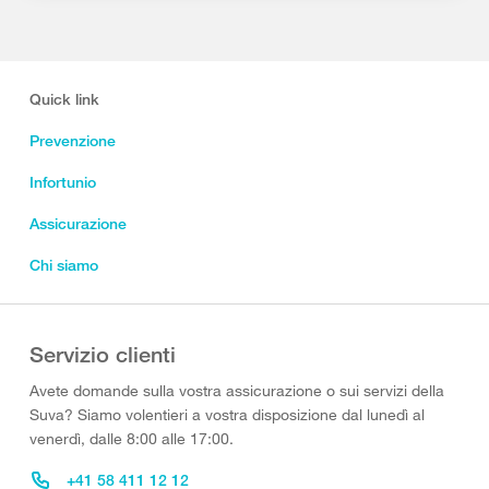
Quick link
Prevenzione
Infortunio
Assicurazione
Chi siamo
Servizio clienti
Avete domande sulla vostra assicurazione o sui servizi della
Suva? Siamo volentieri a vostra disposizione dal lunedì al
venerdì, dalle 8:00 alle 17:00.
+41 58 411 12 12