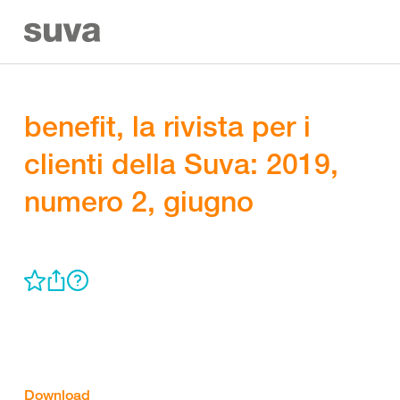
benefit, la rivista per i
clienti della Suva: 2019,
numero 2, giugno
Download