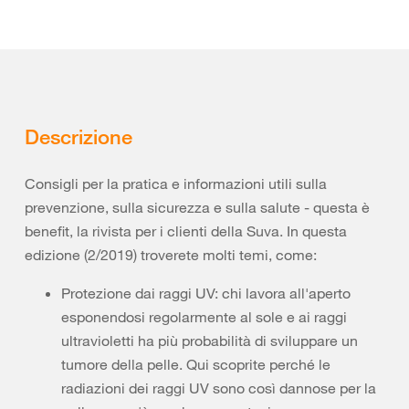
Descrizione
Consigli per la pratica e informazioni utili sulla
prevenzione, sulla sicurezza e sulla salute - questa è
benefit, la rivista per i clienti della Suva. In questa
edizione (2/2019) troverete molti temi, come:
Protezione dai raggi UV: chi lavora all'aperto
esponendosi regolarmente al sole e ai raggi
ultravioletti ha più probabilità di sviluppare un
tumore della pelle. Qui scoprite perché le
radiazioni dei raggi UV sono così dannose per la