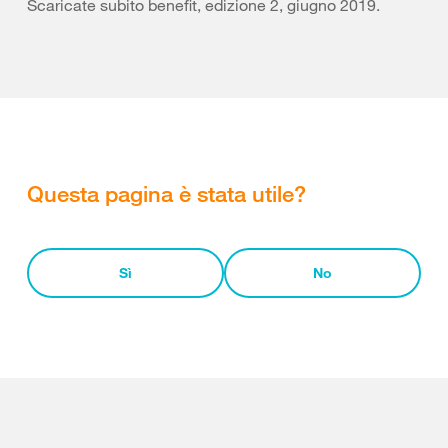
Scaricate subito benefit, edizione 2, giugno 2019.
Questa pagina è stata utile?
Sì
No