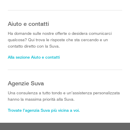
Aiuto e contatti
Ha domande sulle nostre offerte o desidera comunicarci
qualcosa? Qui trova le risposte che sta cercando e un
contatto diretto con la Suva.
Alla sezione Aiuto e contatti
Agenzie Suva
Una consulenza a tutto tondo e un’assistenza personalizzata
hanno la massima priorità alla Suva.
Trovate l’agenzia Suva più vicina a voi.