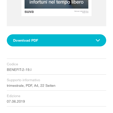
Download PDF
Codice
BENEFIT-2-19.I
Supporto informativo
trimestrale, PDF, A4, 22 Seiten
Edizione
07.06.2019