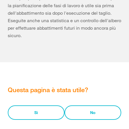
la pianificazione delle fasi di lavoro è utile sia prima
dell'abbattimento sia dopo l'esecuzione del taglio.
Eseguite anche una statistica e un controllo dell'albero
per effettuare abbattimenti futuri in modo ancora più
sicuro.
Questa pagina è stata utile?
Sì
No