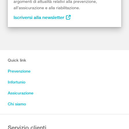
argomenti di attualità relativi alla prevenzione,
all’assicurazione e alla riabilitazione.
Iscriversi alla newsletter
Quick link
Prevenzione
Infortunio
Assicurazione
Chi siamo
Servizio clienti