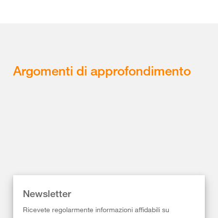
Argomenti di approfondimento
Newsletter
Ricevete regolarmente informazioni affidabili su