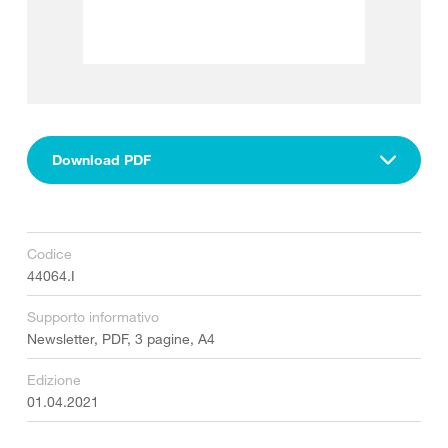
Download PDF
Codice
44064.I
Supporto informativo
Newsletter, PDF, 3 pagine, A4
Edizione
01.04.2021