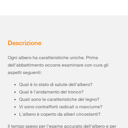
Descrizione
Ogni albero ha caratteristiche uniche. Prima
dell'abbattimento occorre esaminare con cura gli
aspetti seguenti:
Qual è lo stato di salute dell'albero?
Qual è l'andamento del tronco?
Quali sono le caratteristiche del legno?
Vi sono contrafforti radicali o marciume?
L'albero è coperto da alberi circostanti?
Il tempo speso per l'esame accurato dell'albero e per