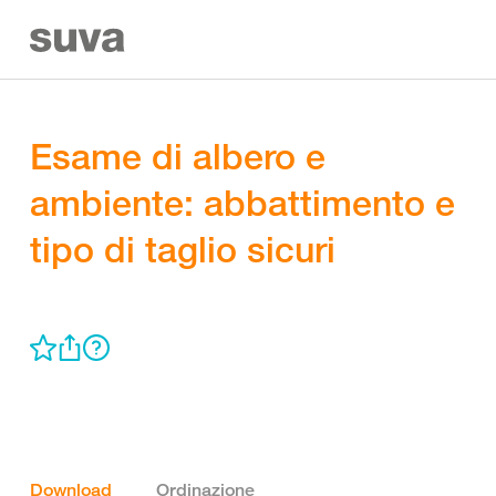
Esame di albero e
ambiente: abbattimento e
tipo di taglio sicuri
Download
Ordinazione