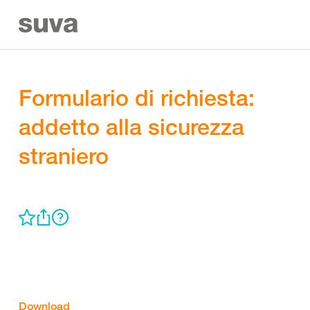
Formulario di richiesta:
addetto alla sicurezza
straniero
Download