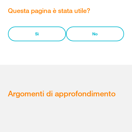
Questa pagina è stata utile?
Sì
No
Argomenti di approfondimento