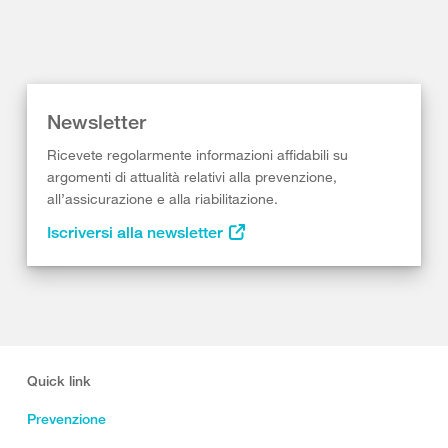
Newsletter
Ricevete regolarmente informazioni affidabili su
argomenti di attualità relativi alla prevenzione,
all’assicurazione e alla riabilitazione.
Iscriversi alla newsletter
Quick link
Prevenzione