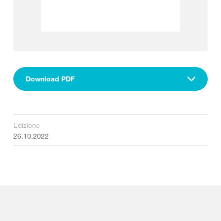
Download PDF
Edizione
26.10.2022