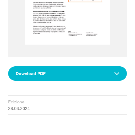
Download PDF
Edizione
28.03.2024