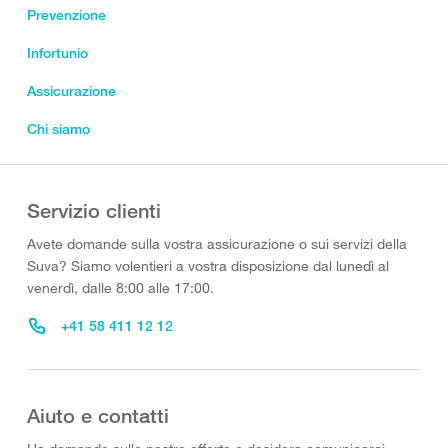
Prevenzione
Infortunio
Assicurazione
Chi siamo
Servizio clienti
Avete domande sulla vostra assicurazione o sui servizi della
Suva? Siamo volentieri a vostra disposizione dal lunedì al
venerdì, dalle 8:00 alle 17:00.
+41 58 411 12 12
Aiuto e contatti