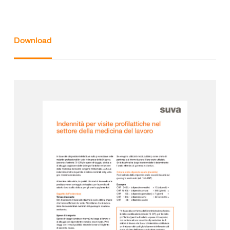
Download