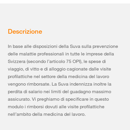
Descrizione
In base alle disposizioni della Suva sulla prevenzione
delle malattie professionali in tutte le imprese della
Svizzera (secondo l’articolo 75 OPI), le spese di
viaggio, di vitto e di alloggio cagionate dalle visite
profilattiche nel settore della medicina del lavoro
vengono rimborsate. La Suva indennizza inoltre la
perdita di salario nei limiti del guadagno massimo
assicurato. Vi preghiamo di specificare in questo
modulo i rimborsi dovuti alle visite profilattiche
nell’ambito della medicina del lavoro.