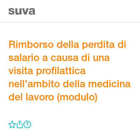
Rimborso della perdita di
salario a causa di una
visita profilattica
nell’ambito della medicina
del lavoro (modulo)