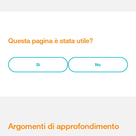
Questa pagina è stata utile?
Sì
No
Argomenti di approfondimento