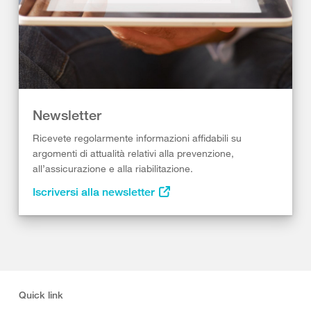
Newsletter
Ricevete regolarmente informazioni affidabili su
argomenti di attualità relativi alla prevenzione,
all’assicurazione e alla riabilitazione.
Iscriversi alla newsletter
Quick link