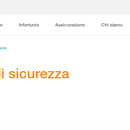
ne
Infortunio
Assicurazione
Chi siamo
ioni
i sicurezza