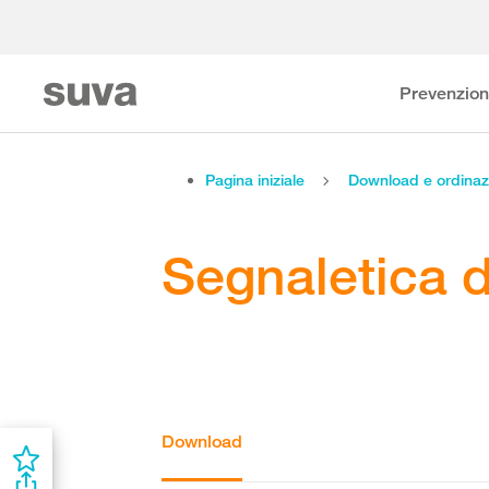
Prevenzio
Pagina iniziale
Download e ordinaz
Segnaletica d
Download