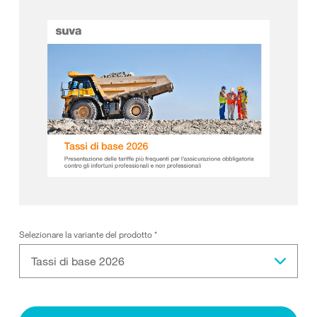
Selezionare la variante del prodotto
*
Tassi di base 2026