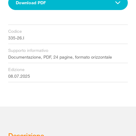
Download PDF
Codice
335-26.I
Supporto informativo
Documentazione, PDF, 24 pagine, formato orizzontale
Edizione
08.07.2025
Descrizione