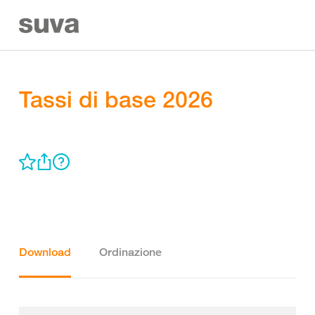
Tassi di base 2026
Download
Ordinazione