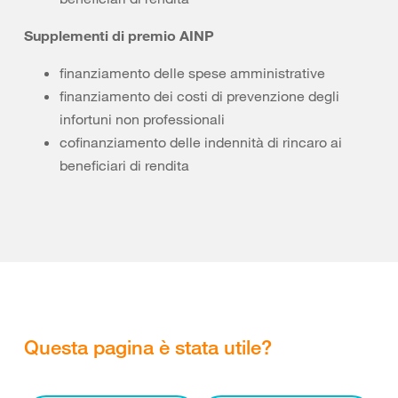
Supplementi di premio AINP
finanziamento delle spese amministrative
finanziamento dei costi di prevenzione degli
infortuni non professionali
cofinanziamento delle indennità di rincaro ai
beneficiari di rendita
Questa pagina è stata utile?