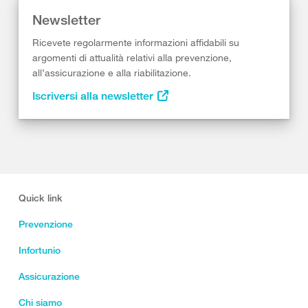
Newsletter
Ricevete regolarmente informazioni affidabili su
argomenti di attualità relativi alla prevenzione,
all’assicurazione e alla riabilitazione.
Iscriversi alla newsletter
Quick link
Prevenzione
Infortunio
Assicurazione
Chi siamo