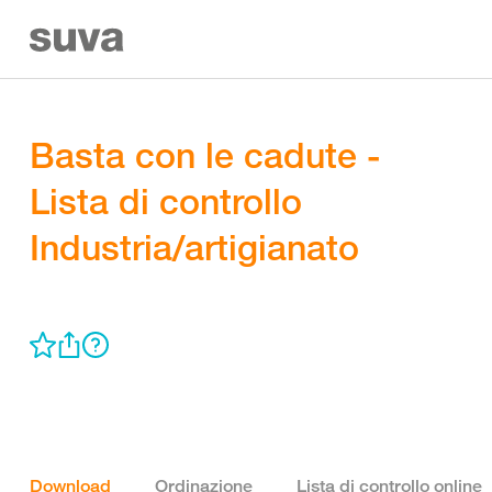
Basta con le cadute -
Lista di controllo
Industria/artigianato
Download
Ordinazione
Lista di controllo online