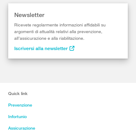
Newsletter
Ricevete regolarmente informazioni affidabili su
argomenti di attualità relativi alla prevenzione,
all’assicurazione e alla riabilitazione.
Iscriversi alla newsletter
Quick link
Prevenzione
Infortunio
Assicurazione