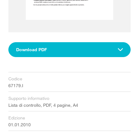
Download PDF
Codice
67179.I
Supporto informativo
Lista di controllo, PDF, 4 pagine, A4
Edizione
01.01.2010