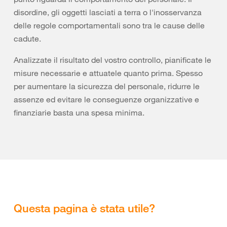
disordine, gli oggetti lasciati a terra o l'inosservanza
delle regole comportamentali sono tra le cause delle
cadute.
Analizzate il risultato del vostro controllo, pianificate le
misure necessarie e attuatele quanto prima. Spesso
per aumentare la sicurezza del personale, ridurre le
assenze ed evitare le conseguenze organizzative e
finanziarie basta una spesa minima.
Questa pagina è stata utile?