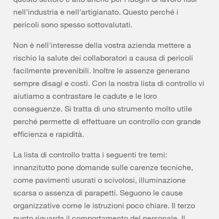
nell'industria e nell'artigianato. Questo perché i
pericoli sono spesso sottovalutati.
Non è nell'interesse della vostra azienda mettere a
rischio la salute dei collaboratori a causa di pericoli
facilmente prevenibili. Inoltre le assenze generano
sempre disagi e costi. Con la nostra lista di controllo vi
aiutiamo a contrastare le cadute e le loro
conseguenze. Si tratta di uno strumento molto utile
perché permette di effettuare un controllo con grande
efficienza e rapidità.
La lista di controllo tratta i seguenti tre temi:
innanzitutto pone domande sulle carenze tecniche,
come pavimenti usurati o scivolosi, illuminazione
scarsa o assenza di parapetti. Seguono le cause
organizzative come le istruzioni poco chiare. Il terzo
punto riguarda il comportamento del personale. Il