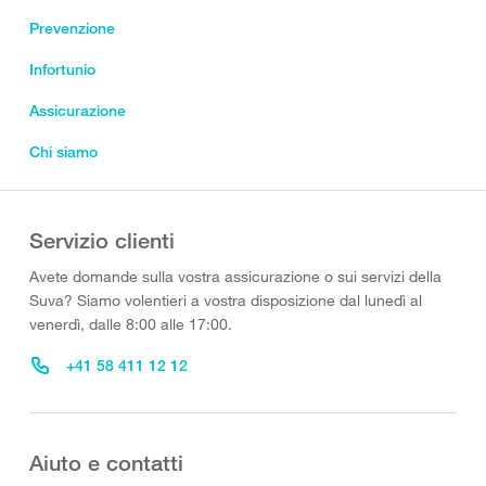
Prevenzione
Infortunio
Assicurazione
Chi siamo
Servizio clienti
Avete domande sulla vostra assicurazione o sui servizi della
Suva? Siamo volentieri a vostra disposizione dal lunedì al
venerdì, dalle 8:00 alle 17:00.
+41 58 411 12 12
Aiuto e contatti