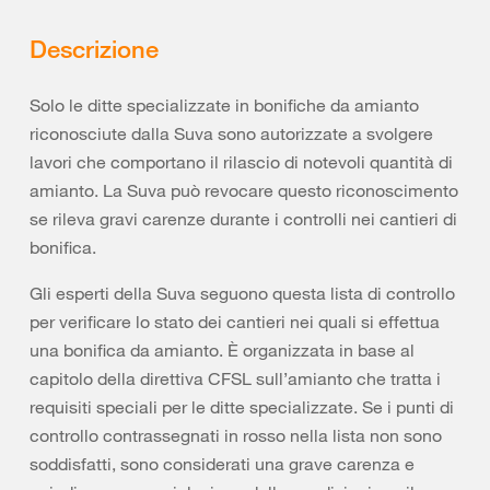
Descrizione
Solo le ditte specializzate in bonifiche da amianto
riconosciute dalla Suva sono autorizzate a svolgere
lavori che comportano il rilascio di notevoli quantità di
amianto. La Suva può revocare questo riconoscimento
se rileva gravi carenze durante i controlli nei cantieri di
bonifica.
Gli esperti della Suva seguono questa lista di controllo
per verificare lo stato dei cantieri nei quali si effettua
una bonifica da amianto. È organizzata in base al
capitolo della direttiva CFSL sull’amianto che tratta i
requisiti speciali per le ditte specializzate. Se i punti di
controllo contrassegnati in rosso nella lista non sono
soddisfatti, sono considerati una grave carenza e