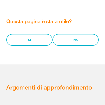
Questa pagina è stata utile?
Sì
No
Argomenti di approfondimento