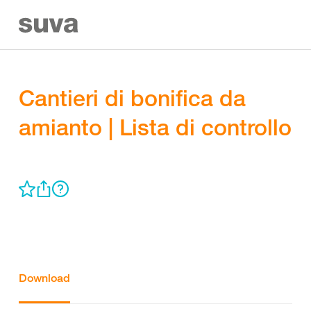
Cantieri di bonifica da
amianto | Lista di controllo
Download