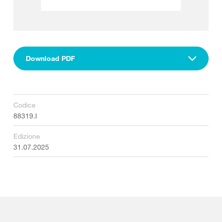
Download PDF
Codice
88319.I
Edizione
31.07.2025