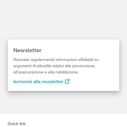
Newsletter
Ricevete regolarmente informazioni affidabili su
argomenti di attualità relativi alla prevenzione,
all’assicurazione e alla riabilitazione.
Iscriversi alla newsletter
Quick link