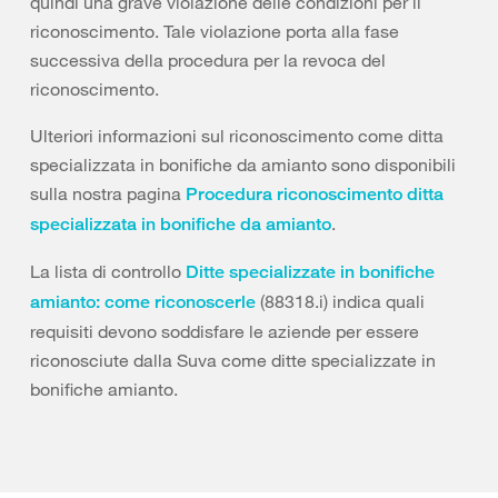
quindi una grave violazione delle condizioni per il
riconoscimento. Tale violazione porta alla fase
successiva della procedura per la revoca del
riconoscimento.
Ulteriori informazioni sul riconoscimento come ditta
specializzata in bonifiche da amianto sono disponibili
sulla nostra pagina
Procedura riconoscimento ditta
.
specializzata in bonifiche da amianto
La lista di controllo
Ditte specializzate in bonifiche
(88318.i) indica quali
amianto: come riconoscerle
requisiti devono soddisfare le aziende per essere
riconosciute dalla Suva come ditte specializzate in
bonifiche amianto.