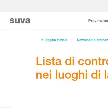
Prevenzio
Pagina iniziale
Download e ordinaz
Lista di contr
nei luoghi di 