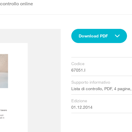
 controllo online
Download PDF
Codice
67051.I
Supporto informativo
Lista di controllo, PDF, 4 pagine
Edizione
01.12.2014