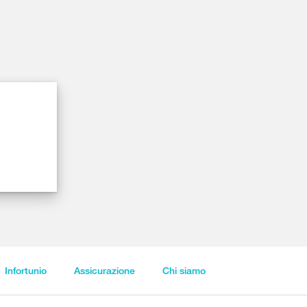
Infortunio
Assicurazione
Chi siamo