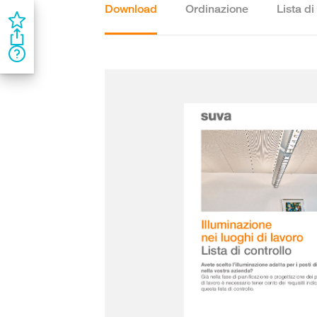
Download
Ordinazione
Lista di