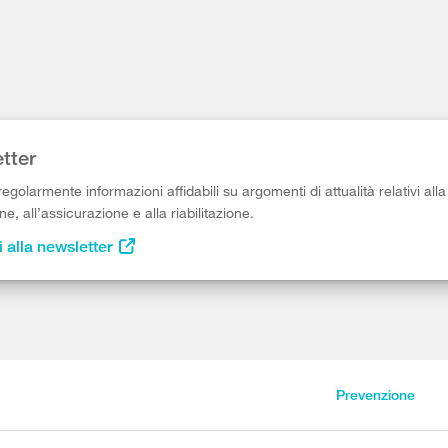
tter
egolarmente informazioni affidabili su argomenti di attualità relativi alla
e, all’assicurazione e alla riabilitazione.
i alla newsletter
Prevenzione