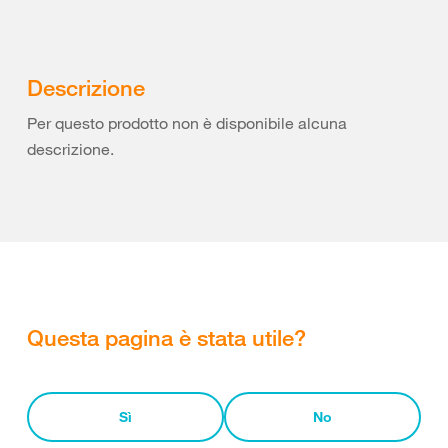
Descrizione
Per questo prodotto non è disponibile alcuna
descrizione.
Questa pagina è stata utile?
Sì
No