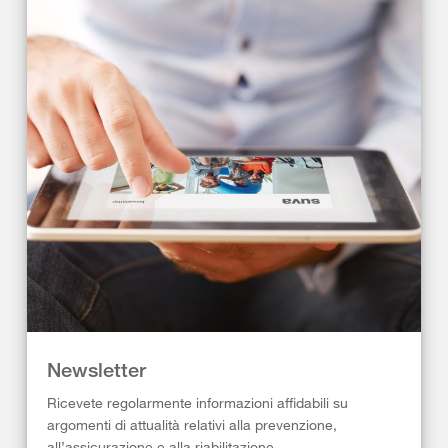
Newsletter
Ricevete regolarmente informazioni affidabili su
argomenti di attualità relativi alla prevenzione,
all’assicurazione e alla riabilitazione.