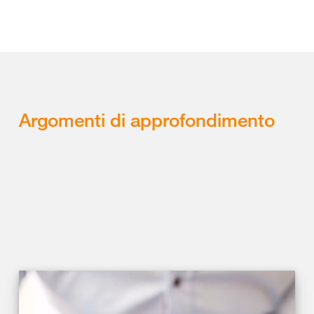
Argomenti di approfondimento