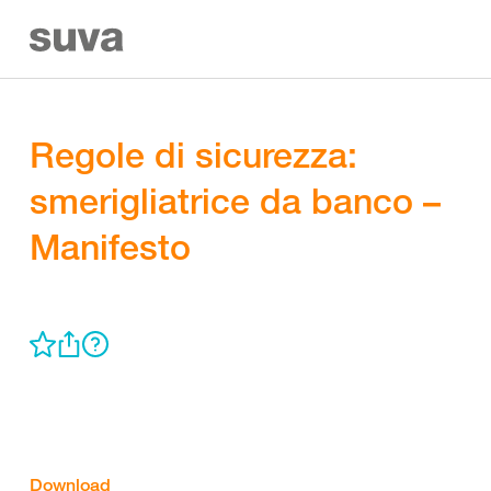
Regole di sicurezza:
smerigliatrice da banco –
Manifesto
Download