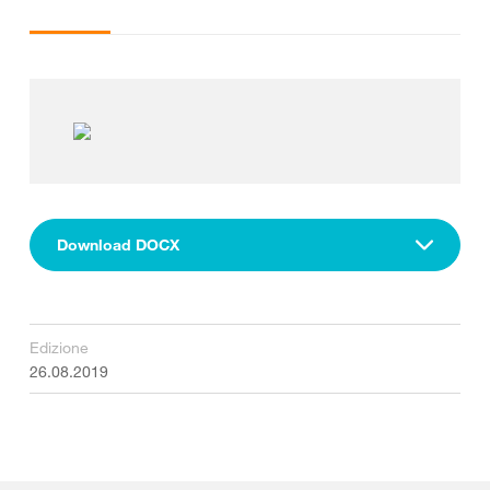
Download DOCX
Edizione
26.08.2019