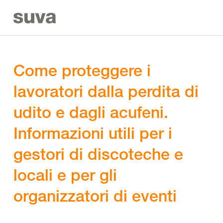
Come proteggere i
lavoratori dalla perdita di
udito e dagli acufeni.
Informazioni utili per i
gestori di discoteche e
locali e per gli
organizzatori di eventi