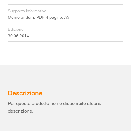
Supporto informativo
Memorandum, PDF, 4 pagine, A5
Edizione
30.06.2014
Descrizione
Per questo prodotto non è disponibile alcuna
descrizione.