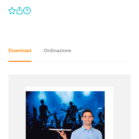
Download
Ordinazione