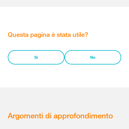
Questa pagina è stata utile?
Sì
No
Argomenti di approfondimento