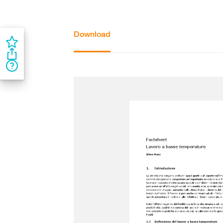
Download