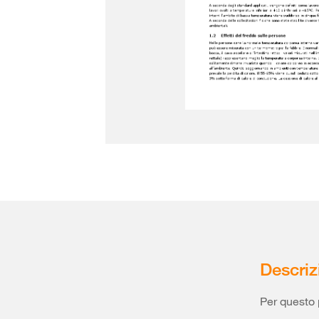
Descriz
Per questo 