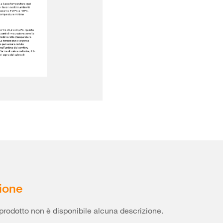
ione
prodotto non è disponibile alcuna descrizione.