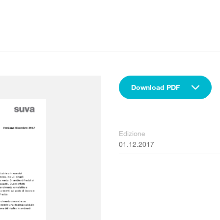
Download PDF
Edizione
01.12.2017