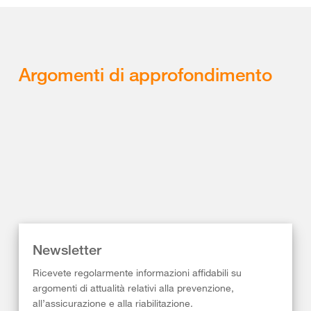
Argomenti di approfondimento
Newsletter
Ricevete regolarmente informazioni affidabili su
argomenti di attualità relativi alla prevenzione,
all’assicurazione e alla riabilitazione.