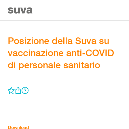
Posizione della Suva su
vaccinazione anti-COVID
di personale sanitario
Download