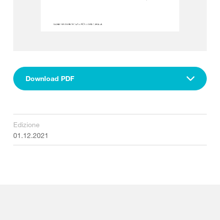
Download PDF
Edizione
01.12.2021