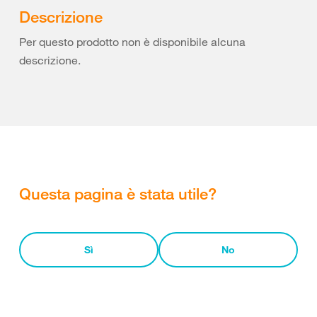
Descrizione
Per questo prodotto non è disponibile alcuna
descrizione.
Questa pagina è stata utile?
Sì
No