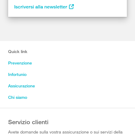
Iscriversi alla newsletter
Quick link
Prevenzione
Infortunio
Assicurazione
Chi siamo
Servizio clienti
Avete domande sulla vostra assicurazione o sui servizi della