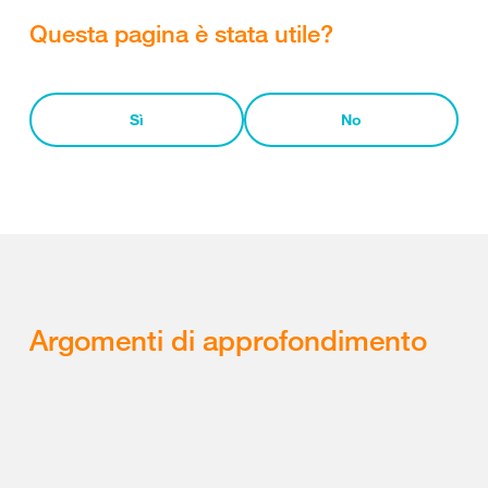
Questa pagina è stata utile?
Sì
No
Argomenti di approfondimento