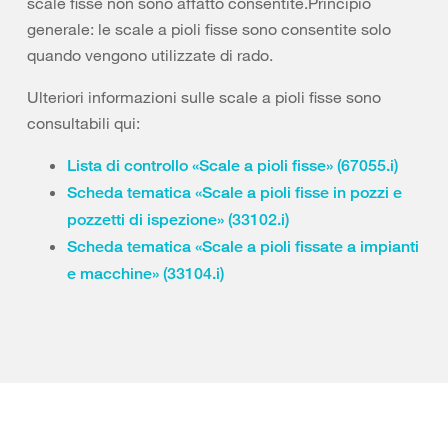
scale fisse non sono affatto consentite.Principio
generale: le scale a pioli fisse sono consentite solo
quando vengono utilizzate di rado.
Ulteriori informazioni sulle scale a pioli fisse sono
consultabili qui:
Lista di controllo «Scale a pioli fisse» (67055.i)
Scheda tematica «Scale a pioli fisse in pozzi e
pozzetti di ispezione» (33102.i)
Scheda tematica «Scale a pioli fissate a impianti
e macchine» (33104.i)