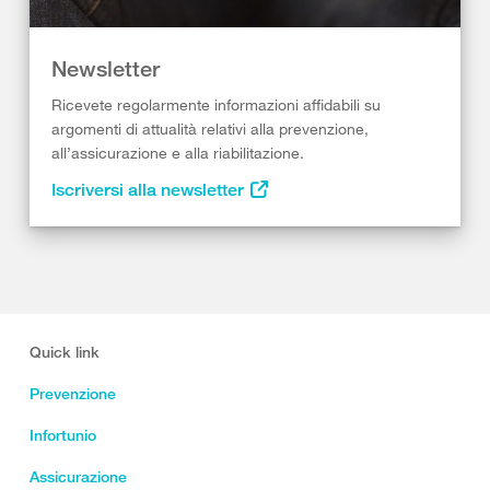
Newsletter
Ricevete regolarmente informazioni affidabili su
argomenti di attualità relativi alla prevenzione,
all’assicurazione e alla riabilitazione.
Iscriversi alla newsletter
Quick link
Prevenzione
Infortunio
Assicurazione