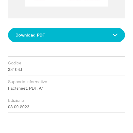
Download PDF
Codice
33103.I
Supporto informativo
Factsheet, PDF, A4
Edizione
08.09.2023