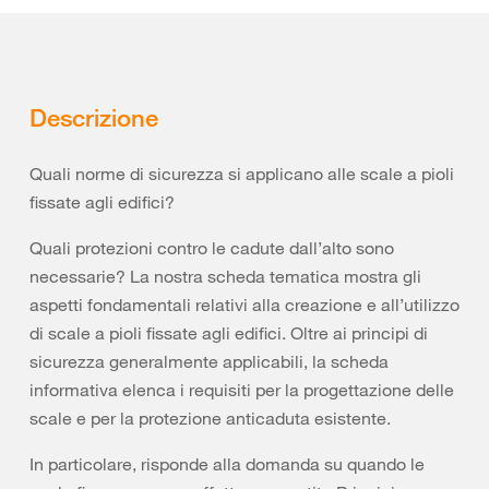
Descrizione
Quali norme di sicurezza si applicano alle scale a pioli
fissate agli edifici?
Quali protezioni contro le cadute dall’alto sono
necessarie? La nostra scheda tematica mostra gli
aspetti fondamentali relativi alla creazione e all’utilizzo
di scale a pioli fissate agli edifici. Oltre ai principi di
sicurezza generalmente applicabili, la scheda
informativa elenca i requisiti per la progettazione delle
scale e per la protezione anticaduta esistente.
In particolare, risponde alla domanda su quando le