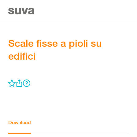
Scale fisse a pioli su
edifici
Download