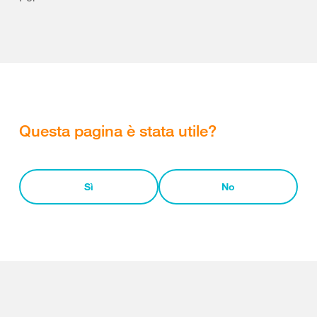
Questa pagina è stata utile?
Sì
No