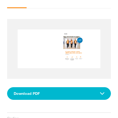
Download PDF