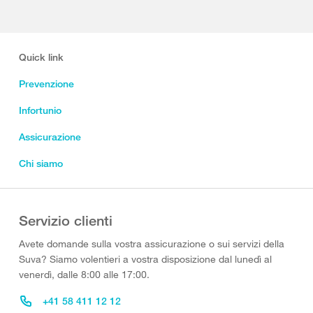
Quick link
Prevenzione
Infortunio
Assicurazione
Chi siamo
Servizio clienti
Avete domande sulla vostra assicurazione o sui servizi della
Suva? Siamo volentieri a vostra disposizione dal lunedì al
venerdì, dalle 8:00 alle 17:00.
+41 58 411 12 12