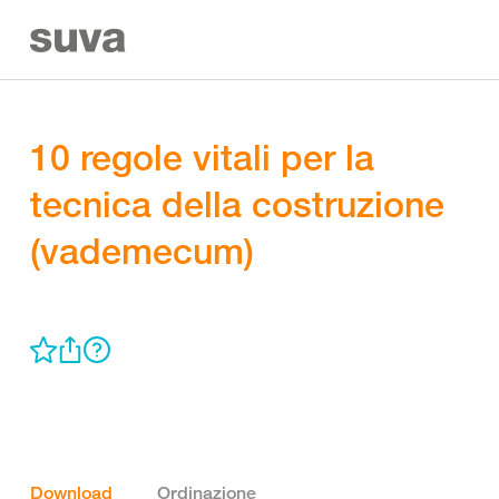
10 regole vitali per la
tecnica della costruzione
(vademecum)
Download
Ordinazione