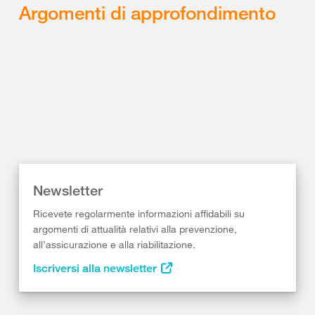
Argomenti di approfondimento
Newsletter
Ricevete regolarmente informazioni affidabili su
argomenti di attualità relativi alla prevenzione,
all’assicurazione e alla riabilitazione.
Iscriversi alla newsletter