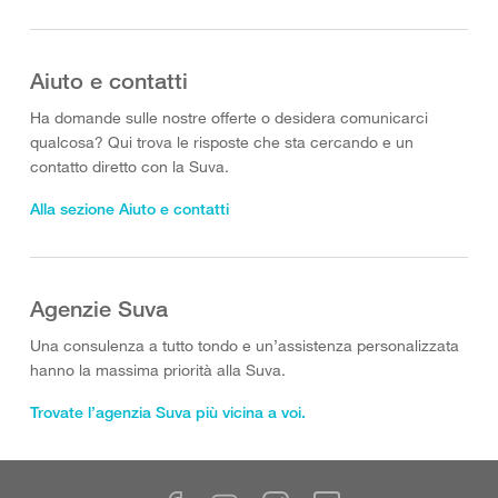
Aiuto e contatti
Ha domande sulle nostre offerte o desidera comunicarci
qualcosa? Qui trova le risposte che sta cercando e un
contatto diretto con la Suva.
Alla sezione Aiuto e contatti
Agenzie Suva
Una consulenza a tutto tondo e un’assistenza personalizzata
hanno la massima priorità alla Suva.
Trovate l’agenzia Suva più vicina a voi.