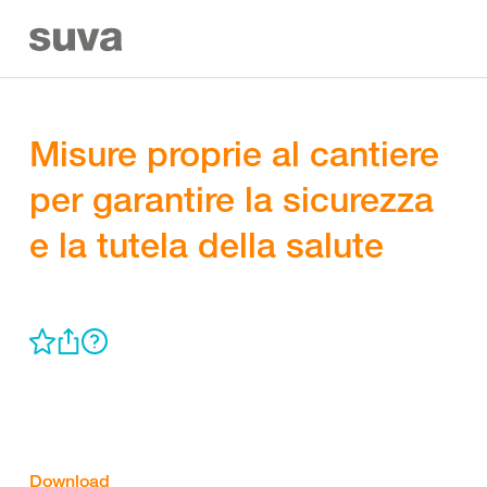
Misure proprie al cantiere
per garantire la sicurezza
e la tutela della salute
Download