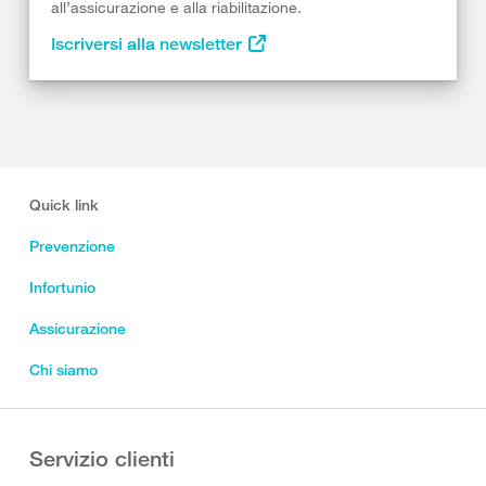
all’assicurazione e alla riabilitazione.
Iscriversi alla newsletter
Quick link
Prevenzione
Infortunio
Assicurazione
Chi siamo
Servizio clienti