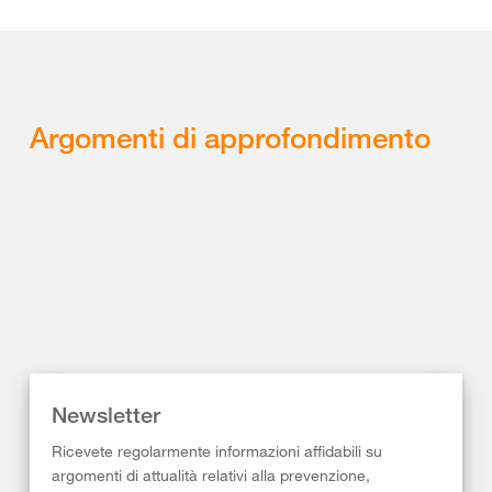
Argomenti di approfondimento
Newsletter
Ricevete regolarmente informazioni affidabili su
argomenti di attualità relativi alla prevenzione,