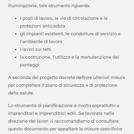
illuminazione, tale strumento riguarda:
i posti di lavoro, le vie di circolazione e le
protezioni anticaduta
gli impianti esistenti, le condutture di servizio e
l'ambiente di lavoro
i lavori sui tetti
la costruzione, l'utilizzo e la manutenzione dei
ponteggi
A seconda del progetto dovrete definire ulteriori misure
per completare il piano di sicurezza e di protezione
della salute.
Lo strumento di pianificazione è rivolto soprattutto a
imprenditori e imprenditrici edili. Se lavorate nella
direzione dei lavori vi raccomandiamo di consultare
questo documento per appaltare le misure specifiche