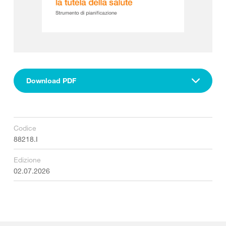
Download PDF
Codice
88218.I
Edizione
02.07.2026