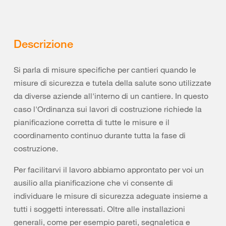
Descrizione
Si parla di misure specifiche per cantieri quando le
misure di sicurezza e tutela della salute sono utilizzate
da diverse aziende all'interno di un cantiere. In questo
caso l'Ordinanza sui lavori di costruzione richiede la
pianificazione corretta di tutte le misure e il
coordinamento continuo durante tutta la fase di
costruzione.
Per facilitarvi il lavoro abbiamo approntato per voi un
ausilio alla pianificazione che vi consente di
individuare le misure di sicurezza adeguate insieme a
tutti i soggetti interessati. Oltre alle installazioni
generali, come per esempio pareti, segnaletica e