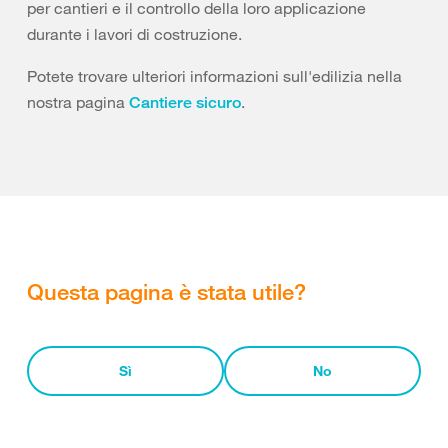
per cantieri e il controllo della loro applicazione
durante i lavori di costruzione.
Potete trovare ulteriori informazioni sull'edilizia nella
nostra pagina
.
Cantiere sicuro
Questa pagina è stata utile?
Sì
No