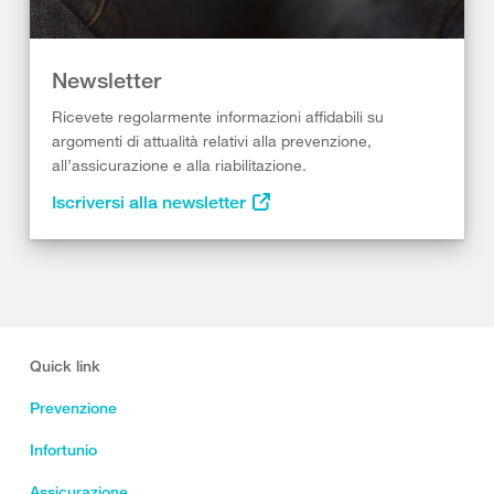
Newsletter
Ricevete regolarmente informazioni affidabili su
argomenti di attualità relativi alla prevenzione,
all’assicurazione e alla riabilitazione.
Iscriversi alla newsletter
Quick link
Prevenzione
Infortunio
Assicurazione