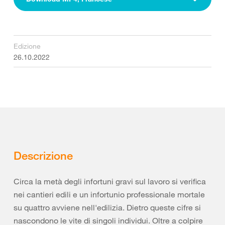
Edizione
26.10.2022
Descrizione
Circa la metà degli infortuni gravi sul lavoro si verifica
nei cantieri edili e un infortunio professionale mortale
su quattro avviene nell'edilizia. Dietro queste cifre si
nascondono le vite di singoli individui. Oltre a colpire