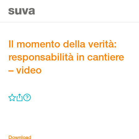
Il momento della verità:
responsabilità in cantiere
– video
Download