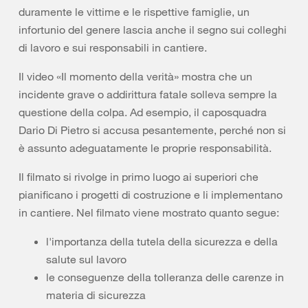
duramente le vittime e le rispettive famiglie, un
infortunio del genere lascia anche il segno sui colleghi
di lavoro e sui responsabili in cantiere.
Il video «Il momento della verità» mostra che un
incidente grave o addirittura fatale solleva sempre la
questione della colpa. Ad esempio, il caposquadra
Dario Di Pietro si accusa pesantemente, perché non si
è assunto adeguatamente le proprie responsabilità.
Il filmato si rivolge in primo luogo ai superiori che
pianificano i progetti di costruzione e li implementano
in cantiere. Nel filmato viene mostrato quanto segue:
l'importanza della tutela della sicurezza e della
salute sul lavoro
le conseguenze della tolleranza delle carenze in
materia di sicurezza