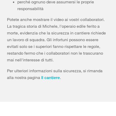
perché ognuno deve assumersi le proprie
responsabilità
Potete anche mostrare il video ai vostri collaboratori.
La tragica storia di Michele, l'operaio edile ferito a
morte, evidenzia che la sicurezza in cantiere richiede
un lavoro di squadra. Gli infortuni possono essere
evitati solo se i superiori fanno rispettare le regole,
restando fermo che i collaboratori non le trascurano
mai nell'interesse di tutti.
Per ulteriori informazioni sulla sicurezza, si rimanda
alla nostra pagina
.
Il cantiere