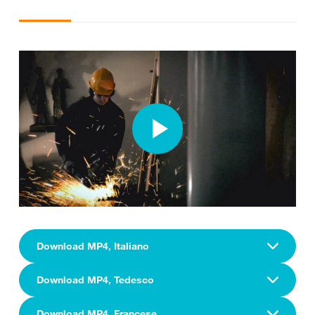
Download MP4, Italiano
Download MP4, Tedesco
Download MP4, Francese