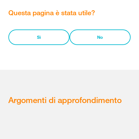
Questa pagina è stata utile?
Sì
No
Argomenti di approfondimento