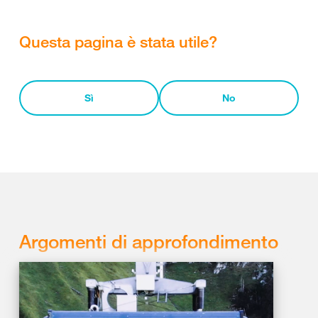
Questa pagina è stata utile?
Sì
No
Argomenti di approfondimento