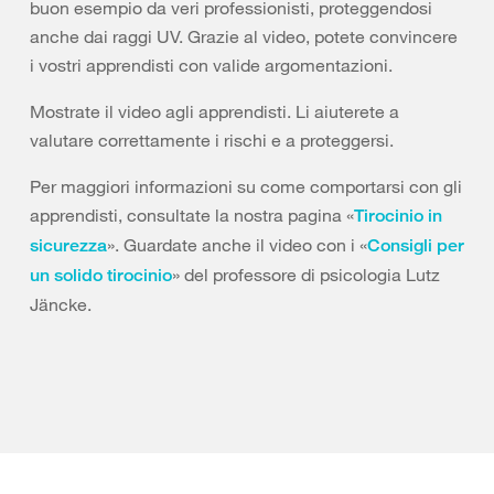
buon esempio da veri professionisti, proteggendosi
anche dai raggi UV. Grazie al video, potete convincere
i vostri apprendisti con valide argomentazioni.
Mostrate il video agli apprendisti. Li aiuterete a
valutare correttamente i rischi e a proteggersi.
Per maggiori informazioni su come comportarsi con gli
apprendisti, consultate la nostra pagina «
Tirocinio in
». Guardate anche il video con i «
sicurezza
Consigli per
» del professore di psicologia Lutz
un solido tirocinio
Jäncke.