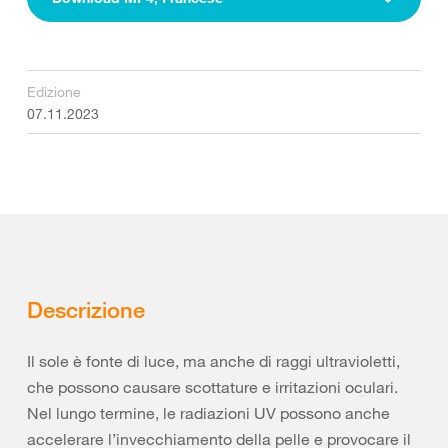
Edizione
07.11.2023
Descrizione
Il sole è fonte di luce, ma anche di raggi ultravioletti,
che possono causare scottature e irritazioni oculari.
Nel lungo termine, le radiazioni UV possono anche
accelerare l’invecchiamento della pelle e provocare il