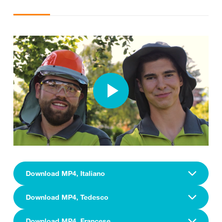
Download MP4, Italiano
Download MP4, Tedesco
Download MP4, Francese