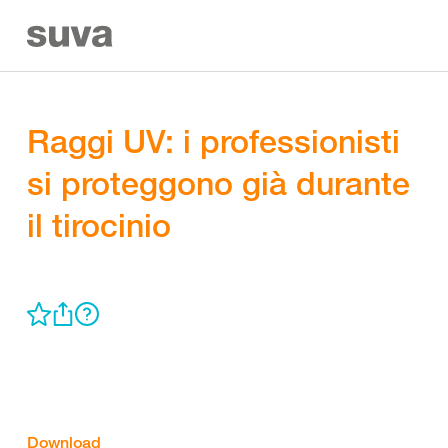
Raggi UV: i professionisti
si proteggono già durante
il tirocinio
Download