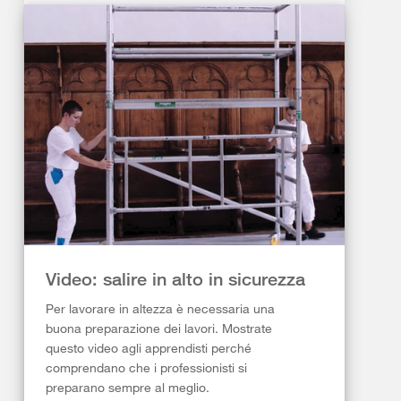
Video: salire in alto in sicurezza
Per lavorare in altezza è necessaria una
buona preparazione dei lavori. Mostrate
questo video agli apprendisti perché
comprendano che i professionisti si
preparano sempre al meglio.