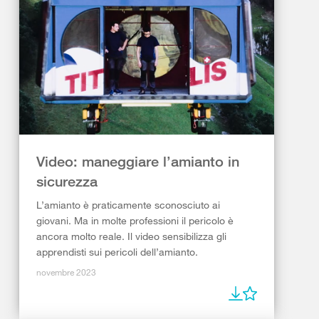
Video: maneggiare l’amianto in
sicurezza
L’amianto è praticamente sconosciuto ai
giovani. Ma in molte professioni il pericolo è
ancora molto reale. Il video sensibilizza gli
apprendisti sui pericoli dell’amianto.
novembre 2023