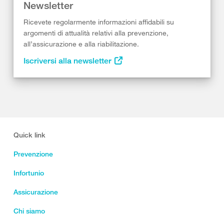
Newsletter
Ricevete regolarmente informazioni affidabili su
argomenti di attualità relativi alla prevenzione,
all’assicurazione e alla riabilitazione.
Iscriversi alla newsletter
Quick link
Prevenzione
Infortunio
Assicurazione
Chi siamo