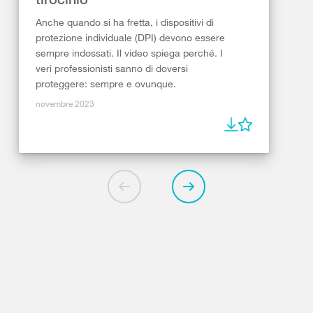
Anche quando si ha fretta, i dispositivi di
protezione individuale (DPI) devono essere
sempre indossati. Il video spiega perché. I
veri professionisti sanno di doversi
proteggere: sempre e ovunque.
novembre 2023