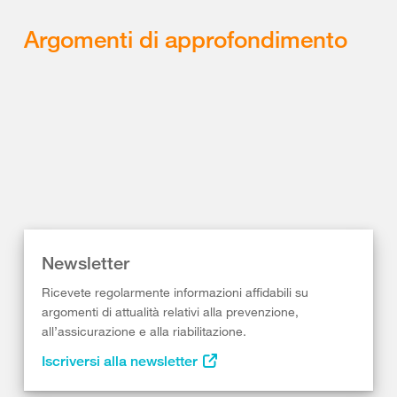
Argomenti di approfondimento
Newsletter
Ricevete regolarmente informazioni affidabili su
argomenti di attualità relativi alla prevenzione,
all’assicurazione e alla riabilitazione.
Iscriversi alla newsletter