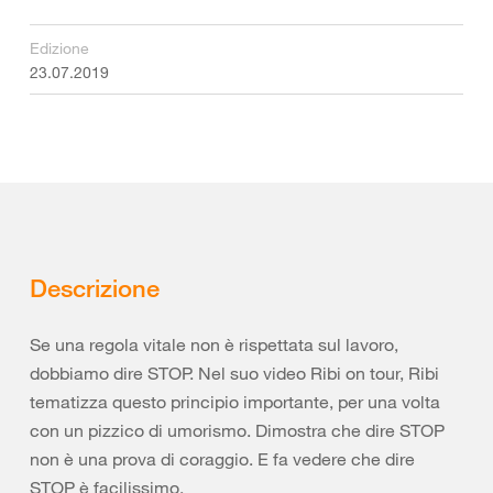
Edizione
23.07.2019
Descrizione
Se una regola vitale non è rispettata sul lavoro,
dobbiamo dire STOP. Nel suo video Ribi on tour, Ribi
tematizza questo principio importante, per una volta
con un pizzico di umorismo. Dimostra che dire STOP
non è una prova di coraggio. E fa vedere che dire
STOP è facilissimo.