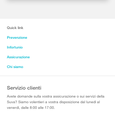
Quick link
Prevenzione
Infortunio
Assicurazione
Chi siamo
Servizio clienti
Avete domande sulla vostra assicurazione o sui servizi della
Suva? Siamo volentieri a vostra disposizione dal lunedì al
venerdì, dalle 8:00 alle 17:00.