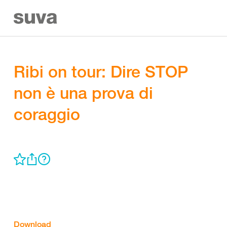
Ribi on tour: Dire STOP
non è una prova di
coraggio
Download