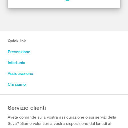
Quick link
Prevenzione
Infortunio
Assicurazione
Chi siamo
Servizio clienti
Avete domande sulla vostra assicurazione o sui servizi della
Suva? Siamo volentieri a vostra disposizione dal lunedì al