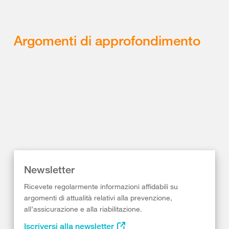
Argomenti di approfondimento
Newsletter
Ricevete regolarmente informazioni affidabili su
argomenti di attualità relativi alla prevenzione,
all’assicurazione e alla riabilitazione.
Iscriversi alla newsletter