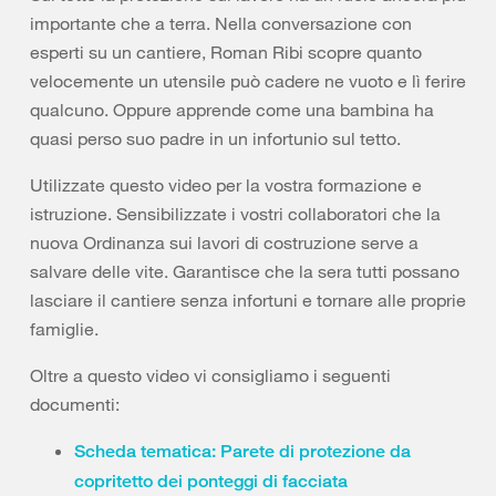
importante che a terra. Nella conversazione con
esperti su un cantiere, Roman Ribi scopre quanto
velocemente un utensile può cadere ne vuoto e lì ferire
qualcuno. Oppure apprende come una bambina ha
quasi perso suo padre in un infortunio sul tetto.
Utilizzate questo video per la vostra formazione e
istruzione. Sensibilizzate i vostri collaboratori che la
nuova Ordinanza sui lavori di costruzione serve a
salvare delle vite. Garantisce che la sera tutti possano
lasciare il cantiere senza infortuni e tornare alle proprie
famiglie.
Oltre a questo video vi consigliamo i seguenti
documenti:
Scheda tematica: Parete di protezione da
copritetto dei ponteggi di facciata