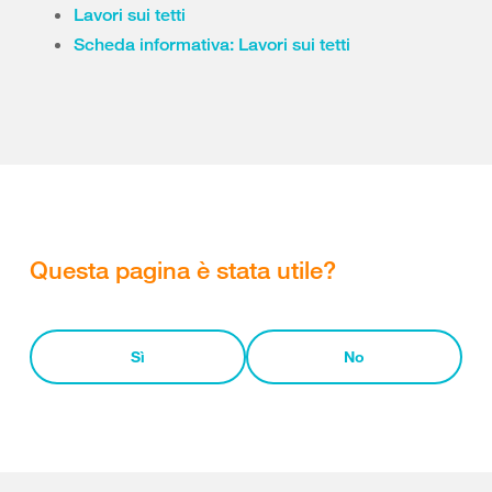
Lavori sui tetti
Scheda informativa: Lavori sui tetti
Questa pagina è stata utile?
Sì
No