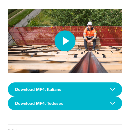
Download MP4, Italiano
Download MP4, Tedesco