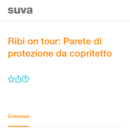
Ribi on tour: Parete di
protezione da copritetto
Download