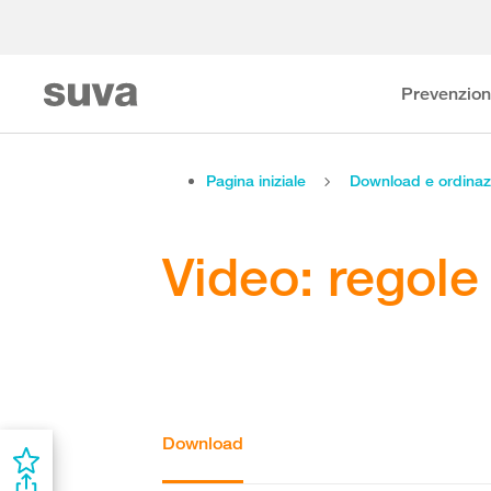
Prevenzio
Pagina iniziale
Download e ordinaz
Video: regole 
Download