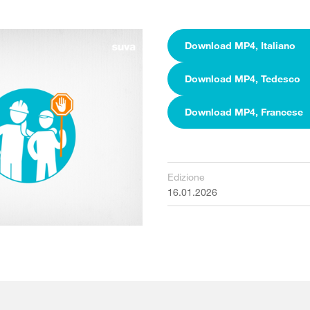
Download MP4, Italiano
Download MP4, Tedesco
Download MP4, Francese
Edizione
16.01.2026