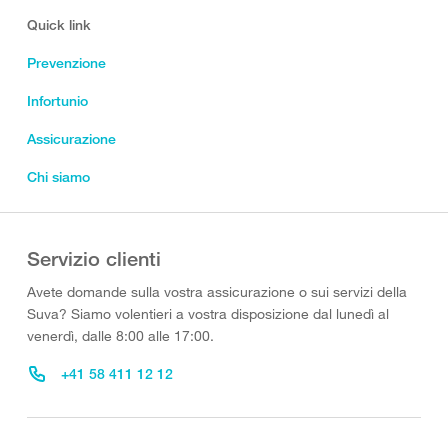
Quick link
Prevenzione
Infortunio
Assicurazione
Chi siamo
Servizio clienti
Avete domande sulla vostra assicurazione o sui servizi della
Suva? Siamo volentieri a vostra disposizione dal lunedì al
venerdì, dalle 8:00 alle 17:00.
+41 58 411 12 12