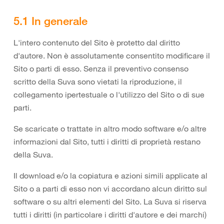
5.1 In generale
L'intero contenuto del Sito è protetto dal diritto
d'autore. Non è assolutamente consentito modificare il
Sito o parti di esso. Senza il preventivo consenso
scritto della Suva sono vietati la riproduzione, il
collegamento ipertestuale o l'utilizzo del Sito o di sue
parti.
Se scaricate o trattate in altro modo software e/o altre
informazioni dal Sito, tutti i diritti di proprietà restano
della Suva.
Il download e/o la copiatura e azioni simili applicate al
Sito o a parti di esso non vi accordano alcun diritto sul
software o su altri elementi del Sito. La Suva si riserva
tutti i diritti (in particolare i diritti d'autore e dei marchi)