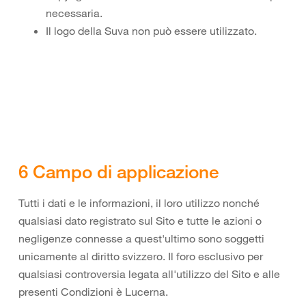
necessaria.
Il logo della Suva non può essere utilizzato.
6 Campo di applicazione
Tutti i dati e le informazioni, il loro utilizzo nonché
qualsiasi dato registrato sul Sito e tutte le azioni o
negligenze connesse a quest'ultimo sono soggetti
unicamente al diritto svizzero. Il foro esclusivo per
qualsiasi controversia legata all'utilizzo del Sito e alle
presenti Condizioni è Lucerna.