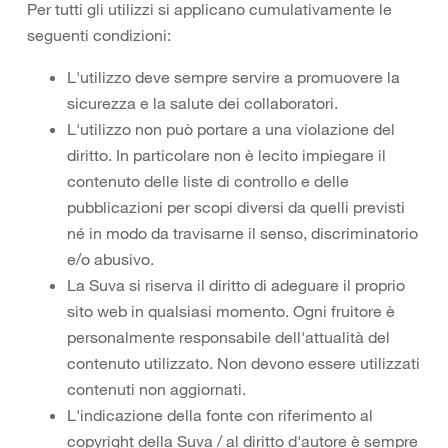
Per tutti gli utilizzi si applicano cumulativamente le
seguenti condizioni:
L'utilizzo deve sempre servire a promuovere la
sicurezza e la salute dei collaboratori.
L'utilizzo non può portare a una violazione del
diritto. In particolare non è lecito impiegare il
contenuto delle liste di controllo e delle
pubblicazioni per scopi diversi da quelli previsti
né in modo da travisarne il senso, discriminatorio
e/o abusivo.
La Suva si riserva il diritto di adeguare il proprio
sito web in qualsiasi momento. Ogni fruitore è
personalmente responsabile dell'attualità del
contenuto utilizzato. Non devono essere utilizzati
contenuti non aggiornati.
L'indicazione della fonte con riferimento al
copyright della Suva / al diritto d'autore è sempre