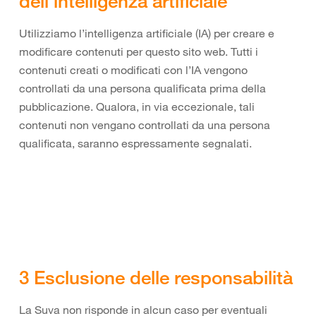
dell’intelligenza artificiale
Utilizziamo l’intelligenza artificiale (IA) per creare e
modificare contenuti per questo sito web. Tutti i
contenuti creati o modificati con l’IA vengono
controllati da una persona qualificata prima della
pubblicazione. Qualora, in via eccezionale, tali
contenuti non vengano controllati da una persona
qualificata, saranno espressamente segnalati.
3 Esclusione delle responsabilità
La Suva non risponde in alcun caso per eventuali