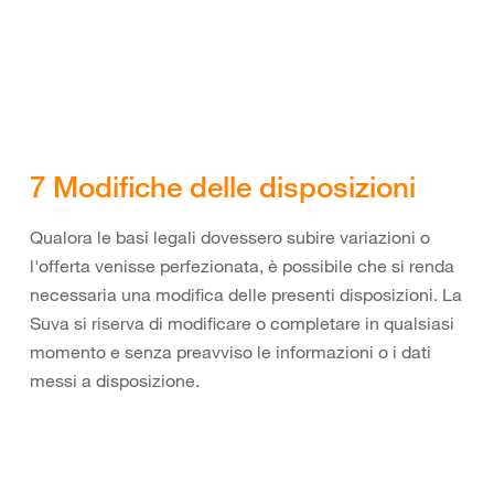
7 Modifiche delle disposizioni
Qualora le basi legali dovessero subire variazioni o
l'offerta venisse perfezionata, è possibile che si renda
necessaria una modifica delle presenti disposizioni. La
Suva si riserva di modificare o completare in qualsiasi
momento e senza preavviso le informazioni o i dati
messi a disposizione.