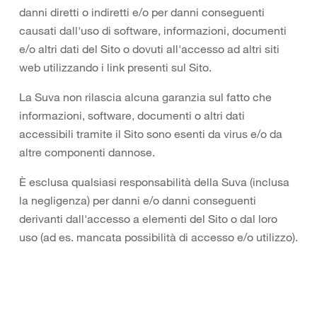
danni diretti o indiretti e/o per danni conseguenti
causati dall'uso di software, informazioni, documenti
e/o altri dati del Sito o dovuti all'accesso ad altri siti
web utilizzando i link presenti sul Sito.
La Suva non rilascia alcuna garanzia sul fatto che
informazioni, software, documenti o altri dati
accessibili tramite il Sito sono esenti da virus e/o da
altre componenti dannose.
È esclusa qualsiasi responsabilità della Suva (inclusa
la negligenza) per danni e/o danni conseguenti
derivanti dall'accesso a elementi del Sito o dal loro
uso (ad es. mancata possibilità di accesso e/o utilizzo).