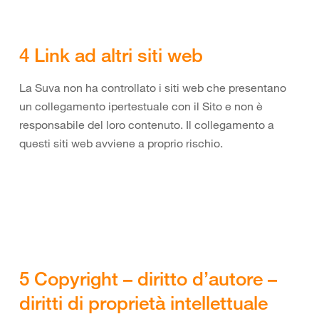
4 Link ad altri siti web
La Suva non ha controllato i siti web che presentano
un collegamento ipertestuale con il Sito e non è
responsabile del loro contenuto. Il collegamento a
questi siti web avviene a proprio rischio.
5 Copyright – diritto d’autore –
diritti di proprietà intellettuale