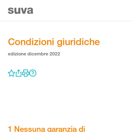
Condizioni giuridiche
edizione dicembre 2022
1 Nessuna garanzia di