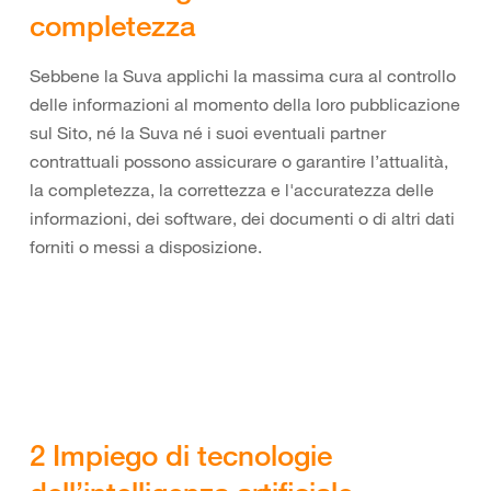
completezza
Sebbene la Suva applichi la massima cura al controllo
delle informazioni al momento della loro pubblicazione
sul Sito, né la Suva né i suoi eventuali partner
contrattuali possono assicurare o garantire l’attualità,
la completezza, la correttezza e l'accuratezza delle
informazioni, dei software, dei documenti o di altri dati
forniti o messi a disposizione.
2 Impiego di tecnologie