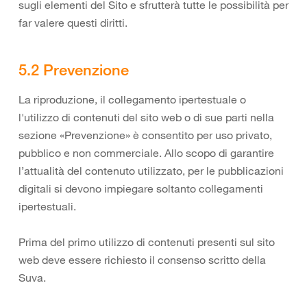
sugli elementi del Sito e sfrutterà tutte le possibilità per
far valere questi diritti.
5.2 Prevenzione
La riproduzione, il collegamento ipertestuale o
l'utilizzo di contenuti del sito web o di sue parti nella
sezione «Prevenzione» è consentito per uso privato,
pubblico e non commerciale. Allo scopo di garantire
l’attualità del contenuto utilizzato, per le pubblicazioni
digitali si devono impiegare soltanto collegamenti
ipertestuali.
Prima del primo utilizzo di contenuti presenti sul sito
web deve essere richiesto il consenso scritto della
Suva.