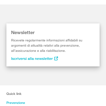
Newsletter
Ricevete regolarmente informazioni affidabili su
argomenti di attualità relativi alla prevenzione,
all’assicurazione e alla riabilitazione.
Iscriversi alla newsletter
Quick link
Prevenzione