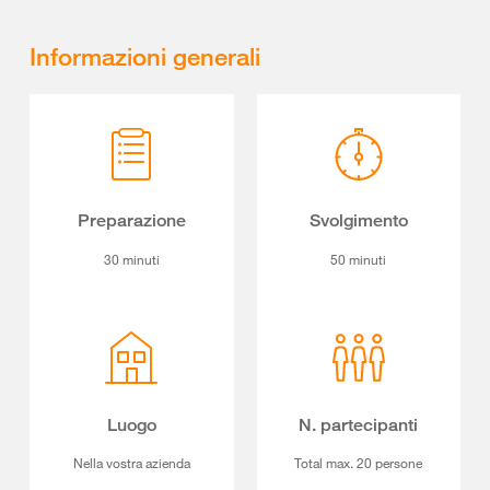
Informazioni generali
Preparazione
Svolgimento
30 minuti
50 minuti
Luogo
N. partecipanti
Nella vostra azienda
Total max. 20 persone