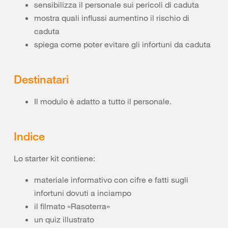
sensibilizza il personale sui pericoli di caduta
mostra quali influssi aumentino il rischio di
caduta
spiega come poter evitare gli infortuni da caduta
Destinatari
Il modulo è adatto a tutto il personale.
Indice
Lo starter kit contiene:
materiale informativo con cifre e fatti sugli
infortuni dovuti a inciampo
il filmato «Rasoterra»
un quiz illustrato