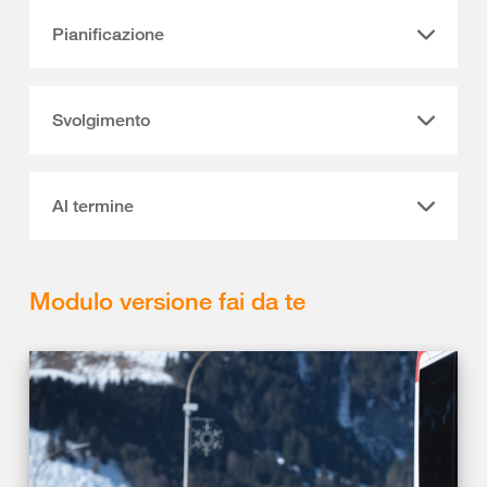
Pianificazione
Svolgimento
Al termine
Modulo versione fai da te