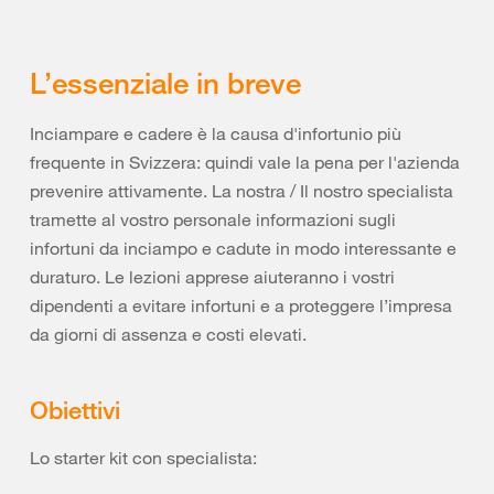
L’essenziale in breve
Inciampare e cadere è la causa d'infortunio più
frequente in Svizzera: quindi vale la pena per l'azienda
prevenire attivamente. La nostra / Il nostro specialista
tramette al vostro personale informazioni sugli
infortuni da inciampo e cadute in modo interessante e
duraturo. Le lezioni apprese aiuteranno i vostri
dipendenti a evitare infortuni e a proteggere l’impresa
da giorni di assenza e costi elevati.
Obiettivi
Lo starter kit con specialista: