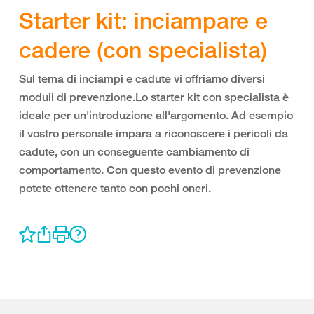
Starter kit: inciampare e
cadere (con specialista)
Sul tema di inciampi e cadute vi offriamo diversi
moduli di prevenzione.Lo starter kit con specialista è
ideale per un'introduzione all'argomento. Ad esempio
il vostro personale impara a riconoscere i pericoli da
cadute, con un conseguente cambiamento di
comportamento. Con questo evento di prevenzione
potete ottenere tanto con pochi oneri.