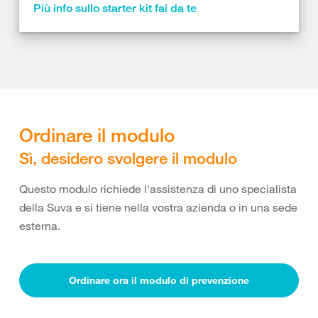
Più info sullo starter kit fai da te
Ordinare il modulo
Sì, desidero svolgere il modulo
Questo modulo richiede l'assistenza di uno specialista
della Suva e si tiene nella vostra azienda o in una sede
esterna.
Ordinare ora il modulo di prevenzione