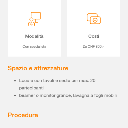
Modalità
Costi
Con specialista
Da CHF 800.–
Spazio e attrezzature
Locale con tavoli e sedie per max. 20
partecipanti
beamer o monitor grande, lavagna a fogli mobili
Procedura