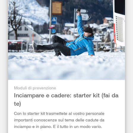
Moduli di prevenzione
Inciampare e cadere: starter kit (fai da
te)
Con lo starter kit trasmettete al vostro personale
importanti conoscenze sul tema delle cadute da
inciampo e in piano. E il tutto in un modo vario.