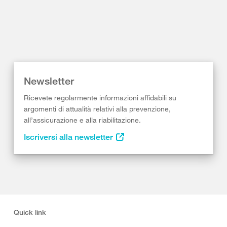
Newsletter
Ricevete regolarmente informazioni affidabili su
argomenti di attualità relativi alla prevenzione,
all’assicurazione e alla riabilitazione.
Iscriversi alla newsletter
Quick link