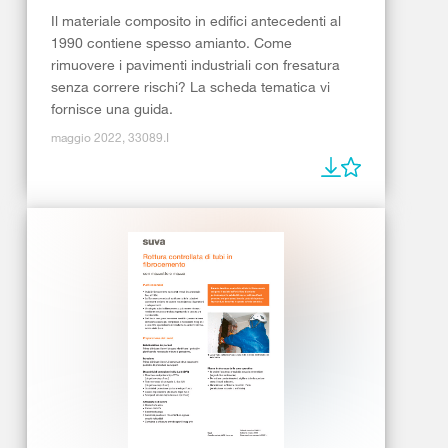
Il materiale composito in edifici antecedenti al
1990 contiene spesso amianto. Come
rimuovere i pavimenti industriali con fresatura
senza correre rischi? La scheda tematica vi
fornisce una guida.
maggio 2022, 33089.I