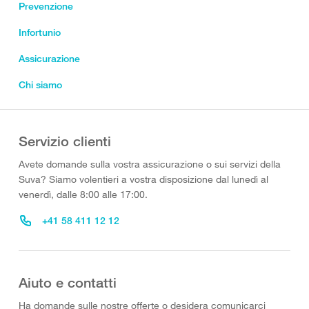
Prevenzione
Infortunio
Assicurazione
Chi siamo
Servizio clienti
Avete domande sulla vostra assicurazione o sui servizi della
Suva? Siamo volentieri a vostra disposizione dal lunedì al
venerdì, dalle 8:00 alle 17:00.
+41 58 411 12 12
Aiuto e contatti
Ha domande sulle nostre offerte o desidera comunicarci