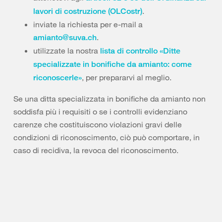
.
lavori di costruzione (OLCostr)
inviate la richiesta per e-mail a
.
amianto@suva.ch
utilizzate la nostra
lista di controllo «Ditte
specializzate in bonifiche da amianto: come
, per prepararvi al meglio.
riconoscerle»
Se una ditta specializzata in bonifiche da amianto non
soddisfa più i requisiti o se i controlli evidenziano
carenze che costituiscono violazioni gravi delle
condizioni di riconoscimento, ciò può comportare, in
caso di recidiva, la revoca del riconoscimento.