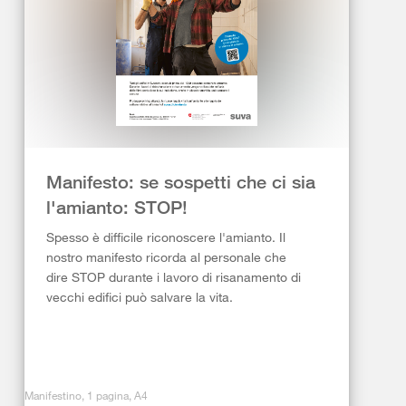
Manifesto: se sospetti che ci sia
l'amianto: STOP!
Spesso è difficile riconoscere l'amianto. Il
nostro manifesto ricorda al personale che
dire STOP durante i lavoro di risanamento di
vecchi edifici può salvare la vita.
Manifestino, 1 pagina, A4