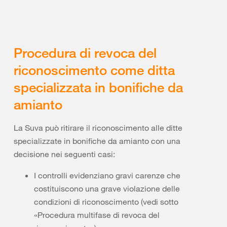
Procedura di revoca del
riconoscimento come ditta
specializzata in bonifiche da
amianto
La Suva può ritirare il riconoscimento alle ditte
specializzate in bonifiche da amianto con una
decisione nei seguenti casi:
I controlli evidenziano gravi carenze che
costituiscono una grave violazione delle
condizioni di riconoscimento (vedi sotto
«Procedura multifase di revoca del