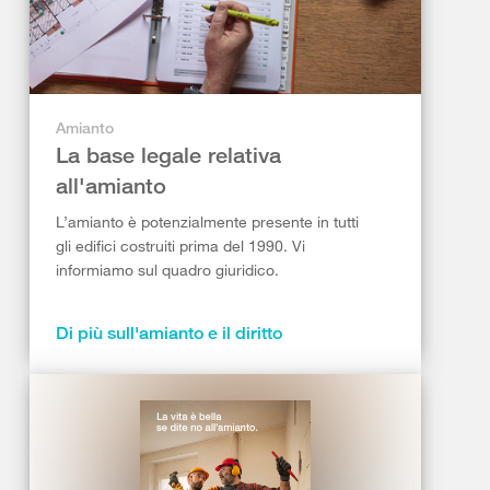
Amianto
La base legale relativa
all'amianto
L’amianto è potenzialmente presente in tutti
gli edifici costruiti prima del 1990. Vi
informiamo sul quadro giuridico.
Di più sull'amianto e il diritto