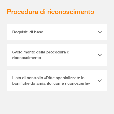
Procedura di riconoscimento
Requisiti di base
Svolgimento della procedura di
riconoscimento
Lista di controllo «Ditte specializzate in
bonifiche da amianto: come riconoscerle»