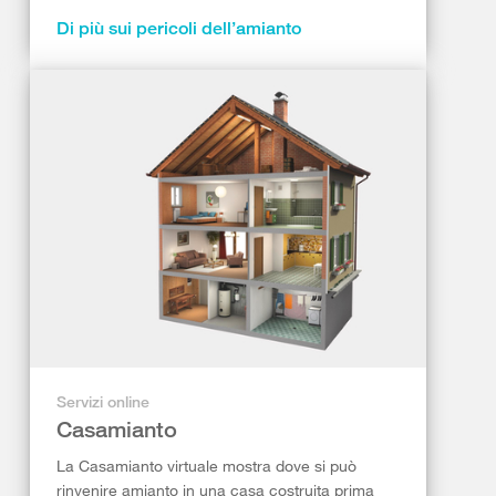
Di più sui pericoli dell’amianto
Servizi online
Casamianto
La Casamianto virtuale mostra dove si può
rinvenire amianto in una casa costruita prima