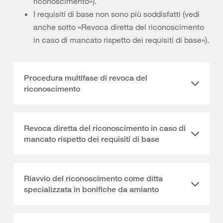
riconoscimento»).
I requisiti di base non sono più soddisfatti (vedi
anche sotto «Revoca diretta del riconoscimento
in caso di mancato rispetto dei requisiti di base»).
Procedura multifase di revoca del
riconoscimento
Revoca diretta del riconoscimento in caso di
mancato rispetto dei requisiti di base
Riavvio del riconoscimento come ditta
specializzata in bonifiche da amianto