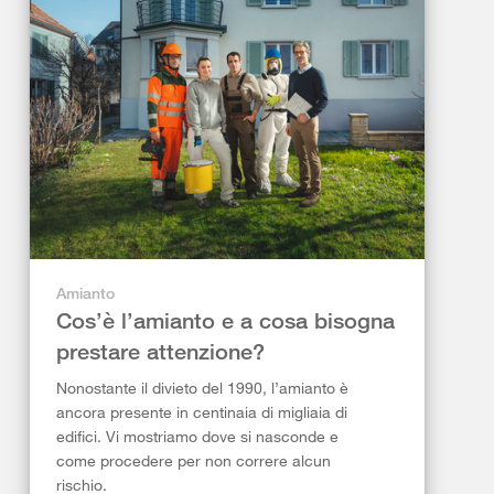
Amianto
Cos’è l’amianto e a cosa bisogna
prestare attenzione?
Nonostante il divieto del 1990, l’amianto è
ancora presente in centinaia di migliaia di
edifici. Vi mostriamo dove si nasconde e
come procedere per non correre alcun
rischio.