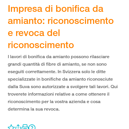
Impresa di bonifica da
amianto: riconoscimento
e revoca del
riconoscimento
I lavori di bonifica da amianto possono rilasciare
grandi quantità di fibre di amianto, se non sono
eseguiti correttamente. In Svizzera solo le ditte
specializzate in bonifiche da amianto riconosciute
dalla Suva sono autorizzate a svolgere tali lavori. Qui
troverete informazioni relative a come ottenere il
riconoscimento per la vostra azienda e cosa
determina la sua revoca.