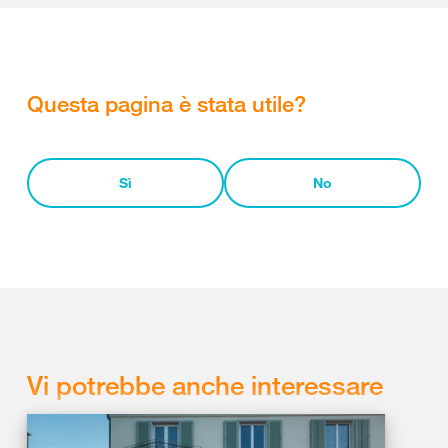
Questa pagina è stata utile?
Sì
No
Vi potrebbe anche interessare