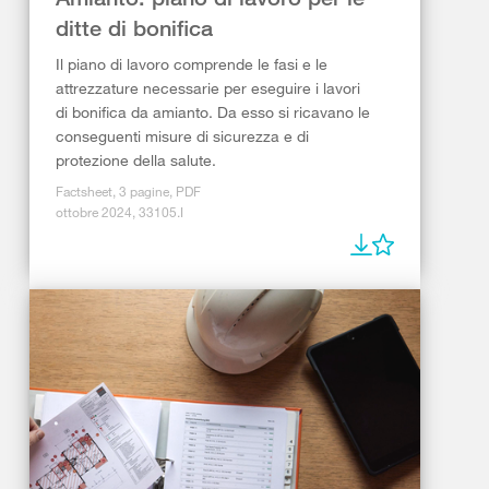
ditte di bonifica
Il piano di lavoro comprende le fasi e le
attrezzature necessarie per eseguire i lavori
di bonifica da amianto. Da esso si ricavano le
conseguenti misure di sicurezza e di
protezione della salute.
Factsheet, 3 pagine, PDF
ottobre 2024, 33105.I