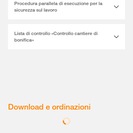
Procedura parallela di esecuzione per la
sicurezza sul lavoro
Lista di controllo «Controllo cantiere di
bonifica»
Download e ordinazioni