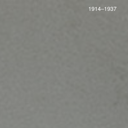
1914–1937