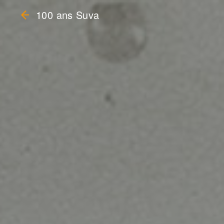
100 ans Suva