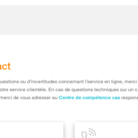
act
uestions ou d’incertitudes concernant l’service en ligne, merci
otre service clientèle. En cas de questions techniques sur un 
 merci de vous adresser au
respons
Centre de compétence cas