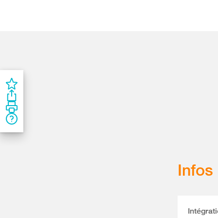
Infos
Intégrat