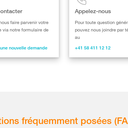
ontacter
Appelez-nous
nous faire parvenir votre
Pour toute question génér
via notre formulaire de
pouvez nous joindre par 
au
 une nouvelle demande
+41 58 411 12 12
ions fréquemment posées (FA