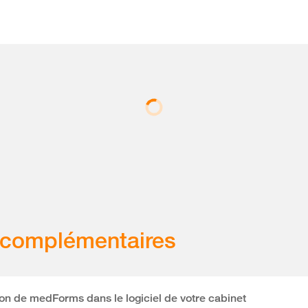
 complémentaires
ion de medForms dans le logiciel de votre cabinet