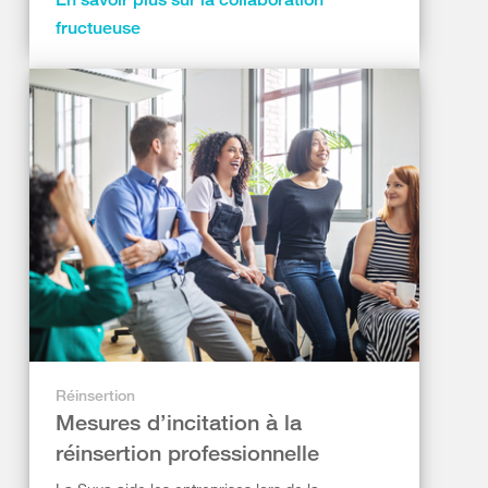
fructueuse
Réinsertion
Mesures d’incitation à la
réinsertion professionnelle