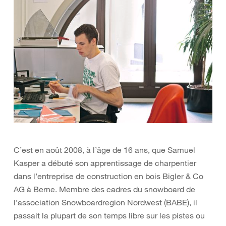
C’est en août 2008, à l’âge de 16 ans, que Samuel
Kasper a débuté son apprentissage de charpentier
dans l’entreprise de construction en bois Bigler & Co
AG à Berne. Membre des cadres du snowboard de
l’association Snowboardregion Nordwest (BABE), il
passait la plupart de son temps libre sur les pistes ou