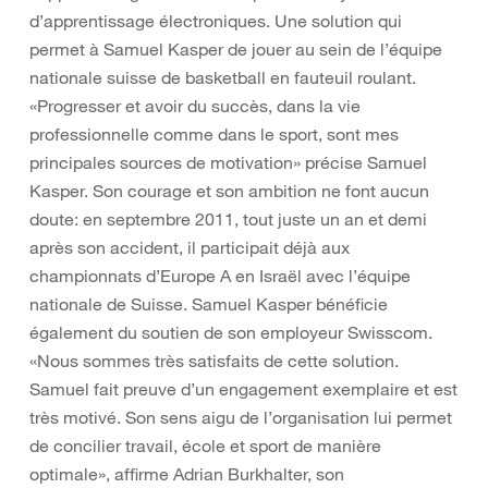
d’apprentissage électroniques. Une solution qui
permet à Samuel Kasper de jouer au sein de l’équipe
nationale suisse de basketball en fauteuil roulant.
«Progresser et avoir du succès, dans la vie
professionnelle comme dans le sport, sont mes
principales sources de motivation» précise Samuel
Kasper. Son courage et son ambition ne font aucun
doute: en septembre 2011, tout juste un an et demi
après son accident, il participait déjà aux
championnats d’Europe A en Israël avec l’équipe
nationale de Suisse. Samuel Kasper bénéficie
également du soutien de son employeur Swisscom.
«Nous sommes très satisfaits de cette solution.
Samuel fait preuve d’un engagement exemplaire et est
très motivé. Son sens aigu de l’organisation lui permet
de concilier travail, école et sport de manière
optimale», affirme Adrian Burkhalter, son