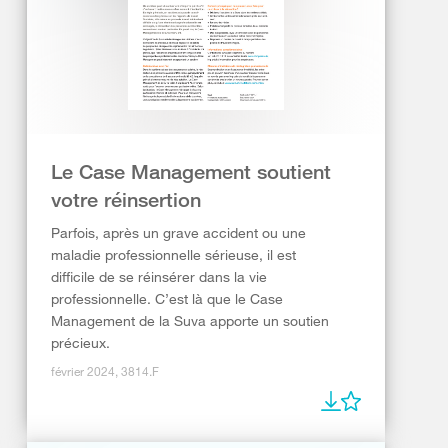
Le Case Management soutient
votre réinsertion
Parfois, après un grave accident ou une
maladie professionnelle sérieuse, il est
difficile de se réinsérer dans la vie
professionnelle. C’est là que le Case
Management de la Suva apporte un soutien
précieux.
février 2024, 3814.F