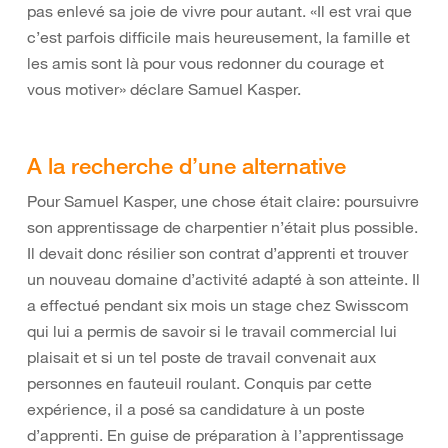
pas enlevé sa joie de vivre pour autant. «Il est vrai que
c’est parfois difficile mais heureusement, la famille et
les amis sont là pour vous redonner du courage et
vous motiver» déclare Samuel Kasper.
A la recherche d’une alternative
Pour Samuel Kasper, une chose était claire: poursuivre
son apprentissage de charpentier n’était plus possible.
Il devait donc résilier son contrat d’apprenti et trouver
un nouveau domaine d’activité adapté à son atteinte. Il
a effectué pendant six mois un stage chez Swisscom
qui lui a permis de savoir si le travail commercial lui
plaisait et si un tel poste de travail convenait aux
personnes en fauteuil roulant. Conquis par cette
expérience, il a posé sa candidature à un poste
d’apprenti. En guise de préparation à l’apprentissage