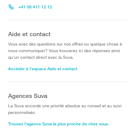
+41 58 411 12 12
Aide et contact
Vous avez des questions sur nos offres ou quelque chose à
nous communiquer? Vous trouverez ici des réponses ainsi
qu’un contact direct avec la Suva.
Accéder à l’espace Aide et contact
Agences Suva
La Suva accorde une priorité absolue au conseil et au suivi
personnalisés.
Trouvez l'agence Suva la plus proche de chez vous.