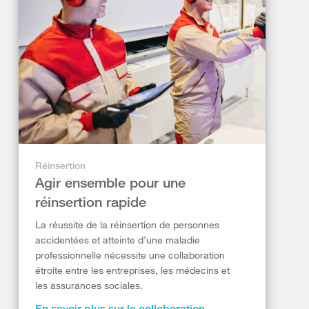
Réinsertion
Agir ensemble pour une
réinsertion rapide
La réussite de la réinsertion de personnes
accidentées et atteinte d’une maladie
professionnelle nécessite une collaboration
étroite entre les entreprises, les médecins et
les assurances sociales.
En savoir plus sur la collaboration