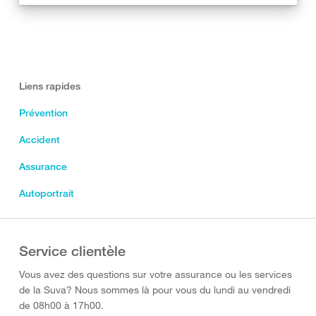
Liens rapides
Prévention
Accident
Assurance
Autoportrait
Service clientèle
Vous avez des questions sur votre assurance ou les services
de la Suva? Nous sommes là pour vous du lundi au vendredi
de 08h00 à 17h00.