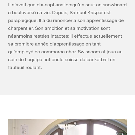
Il n’avait que dix-sept ans lorsqu’un saut en snowboard
a bouleversé sa vie. Depuis, Samuel Kasper est
paraplégique. Il a dû renoncer à son apprentissage de
charpentier. Son ambition et sa motivation sont
néanmoins restées intactes: il effectue actuellement
sa première année d’apprentissage en tant
qu’employé de commerce chez Swisscom et joue au
sein de l’équipe nationale suisse de basketball en
fauteuil roulant.