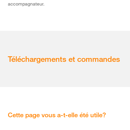
accompagnateur.
Téléchargements et commandes
Cette page vous a-t-elle été utile?