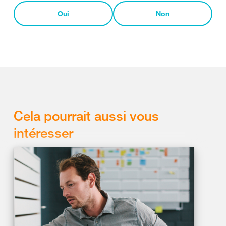
Oui
Non
Cela pourrait aussi vous
intéresser