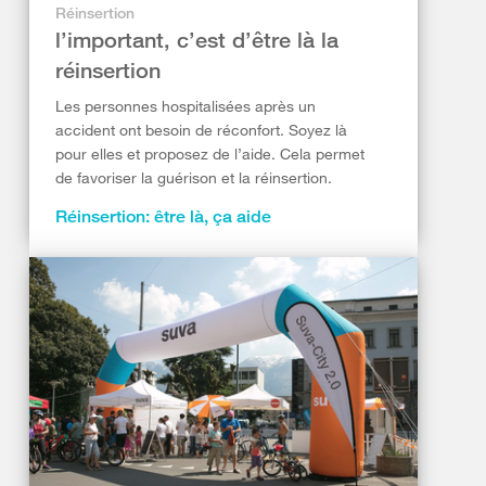
Réinsertion
l’important, c’est d’être là la
réinsertion
Les personnes hospitalisées après un
accident ont besoin de réconfort. Soyez là
pour elles et proposez de l’aide. Cela permet
de favoriser la guérison et la réinsertion.
Réinsertion: être là, ça aide