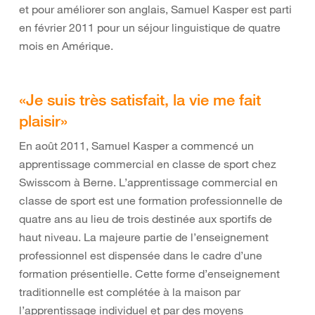
et pour améliorer son anglais, Samuel Kasper est parti
en février 2011 pour un séjour linguistique de quatre
mois en Amérique.
«Je suis très satisfait, la vie me fait
plaisir»
En août 2011, Samuel Kasper a commencé un
apprentissage commercial en classe de sport chez
Swisscom à Berne. L’apprentissage commercial en
classe de sport est une formation professionnelle de
quatre ans au lieu de trois destinée aux sportifs de
haut niveau. La majeure partie de l’enseignement
professionnel est dispensée dans le cadre d’une
formation présentielle. Cette forme d’enseignement
traditionnelle est complétée à la maison par
l’apprentissage individuel et par des moyens