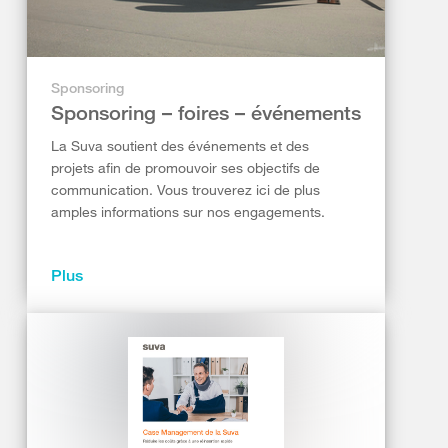
Sponsoring
Sponsoring – foires – événements
La Suva soutient des événements et des
projets afin de promouvoir ses objectifs de
communication. Vous trouverez ici de plus
amples informations sur nos engagements.
Plus