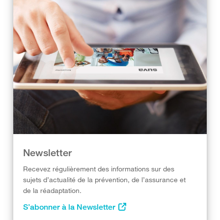
Newsletter
Recevez régulièrement des informations sur des
sujets d’actualité de la prévention, de l’assurance et
de la réadaptation.
S’abonner à la Newsletter