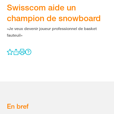
Swisscom aide un
champion de snowboard
«Je veux devenir joueur professionnel de basket
fauteuil»
En bref