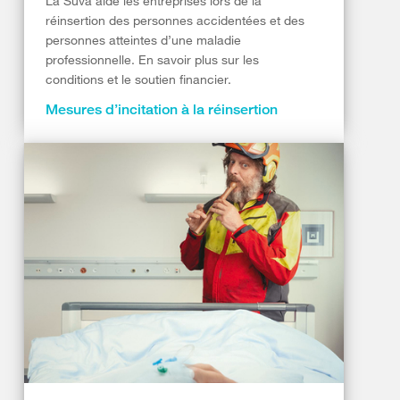
La Suva aide les entreprises lors de la
réinsertion des personnes accidentées et des
personnes atteintes d’une maladie
professionnelle. En savoir plus sur les
conditions et le soutien financier.
Mesures d’incitation à la réinsertion