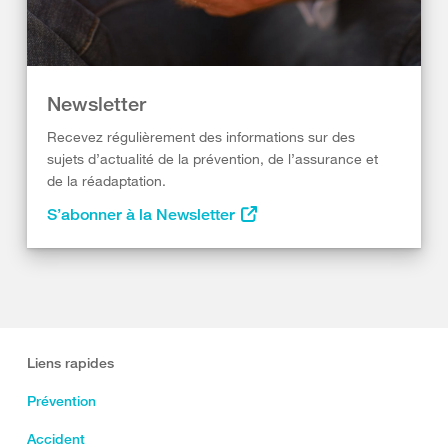
Newsletter
Recevez régulièrement des informations sur des
sujets d’actualité de la prévention, de l’assurance et
de la réadaptation.
S’abonner à la Newsletter
Liens rapides
Prévention
Accident