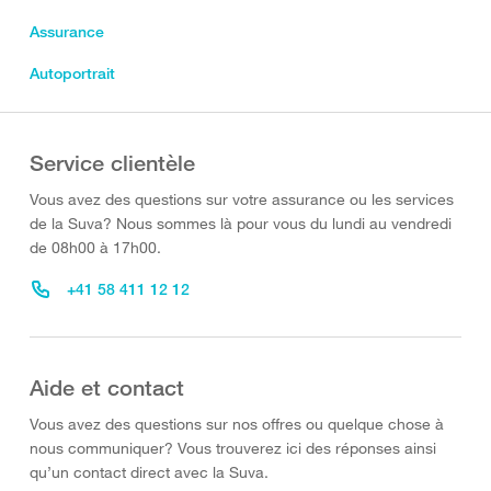
Assurance
Autoportrait
Service clientèle
Vous avez des questions sur votre assurance ou les services
de la Suva? Nous sommes là pour vous du lundi au vendredi
de 08h00 à 17h00.
+41 58 411 12 12
Aide et contact
Vous avez des questions sur nos offres ou quelque chose à
nous communiquer? Vous trouverez ici des réponses ainsi
qu’un contact direct avec la Suva.