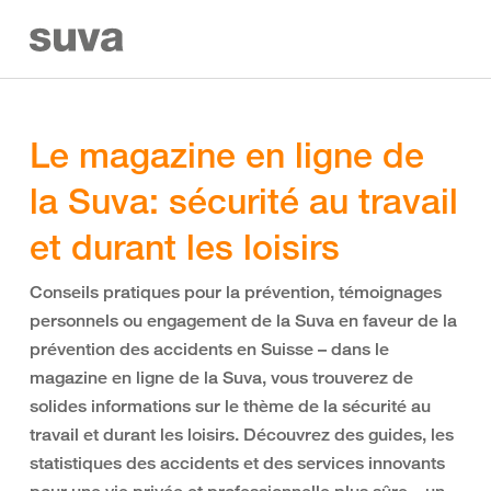
Le magazine en ligne de
la Suva: sécurité au travail
et durant les loisirs
Conseils pratiques pour la prévention, témoignages
personnels ou engagement de la Suva en faveur de la
prévention des accidents en Suisse – dans le
magazine en ligne de la Suva, vous trouverez de
solides informations sur le thème de la sécurité au
travail et durant les loisirs. Découvrez des guides, les
statistiques des accidents et des services innovants