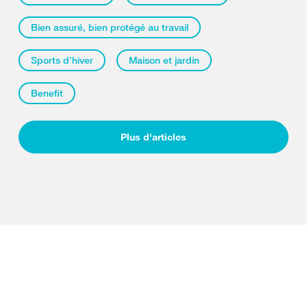
Bien assuré, bien protégé au travail
Sports d’hiver
Maison et jardin
Benefit
Plus d'articles