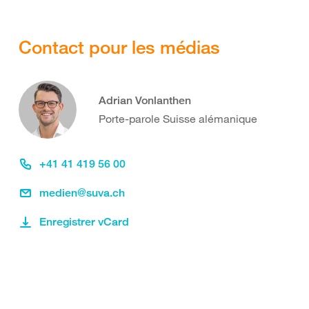
Contact pour les médias
Adrian Vonlanthen
Porte-parole Suisse alémanique
+41 41 419 56 00
medien@suva.ch
Enregistrer vCard