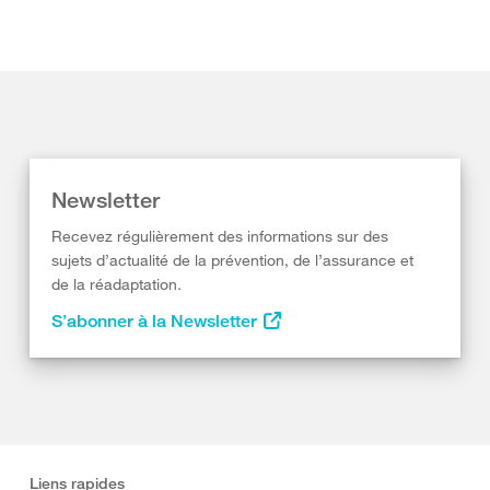
Newsletter
Recevez régulièrement des informations sur des
sujets d’actualité de la prévention, de l’assurance et
de la réadaptation.
S’abonner à la Newsletter
Liens rapides