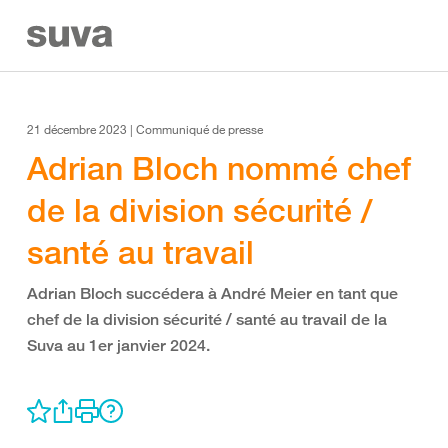
21 décembre 2023 | Communiqué de presse
Adrian Bloch nommé chef
de la division sécurité /
santé au travail
Adrian Bloch succédera à André Meier en tant que
chef de la division sécurité / santé au travail de la
Suva au 1er janvier 2024.