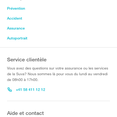
Prévention
Accident
Assurance
Autoportrait
Service clientèle
Vous avez des questions sur votre assurance ou les services
de la Suva? Nous sommes là pour vous du lundi au vendredi
de 08h00 à 17h00.
+41 58 411 12 12
Aide et contact