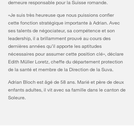
demeure responsable pour la Suisse romande.
«Je suis très heureuse que nous puissions confier
cette fonction stratégique importante à Adrian. Avec
ses talents de négociateur, sa compétence et son
leadership, il a brillamment prouvé au cours des
dernières années qu’il apporte les aptitudes
nécessaires pour assumer cette position clé», déclare
Edith Müller Loretz, cheffe du département protection
de la santé et membre de la Direction de la Suva.
Adrian Bloch est âgé de 58 ans. Marié et père de deux
enfants adultes, il vit avec sa famille dans le canton de
Soleure.