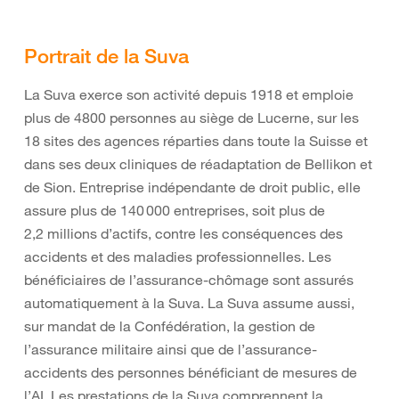
Portrait de la Suva
La Suva exerce son activité depuis 1918 et emploie
plus de 4800 personnes au siège de Lucerne, sur les
18 sites des agences réparties dans toute la Suisse et
dans ses deux cliniques de réadaptation de Bellikon et
de Sion. Entreprise indépendante de droit public, elle
assure plus de 140 000 entreprises, soit plus de
2,2 millions d’actifs, contre les conséquences des
accidents et des maladies professionnelles. Les
bénéficiaires de l’assurance-chômage sont assurés
automatiquement à la Suva. La Suva assume aussi,
sur mandat de la Confédération, la gestion de
l’assurance militaire ainsi que de l’assurance-
accidents des personnes bénéficiant de mesures de
l’AI. Les prestations de la Suva comprennent la