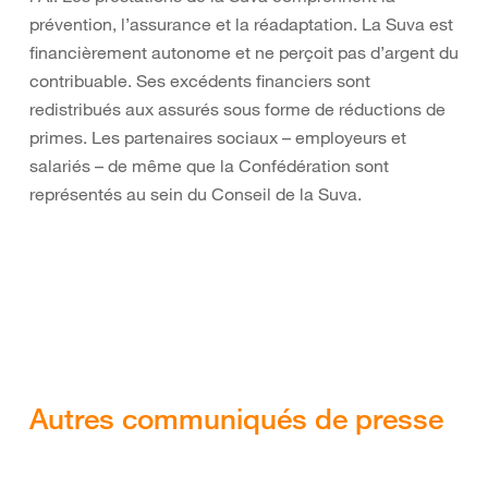
prévention, l’assurance et la réadaptation. La Suva est
financièrement autonome et ne perçoit pas d’argent du
contribuable. Ses excédents financiers sont
redistribués aux assurés sous forme de réductions de
primes. Les partenaires sociaux – employeurs et
salariés – de même que la Confédération sont
représentés au sein du Conseil de la Suva.
Autres communiqués de presse